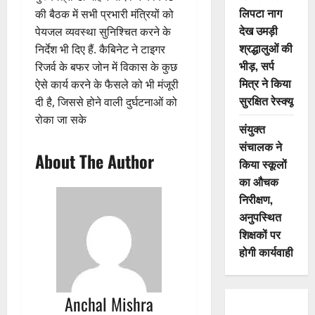
लिपटा नाग
की बैठक में सभी प्रभारी मंत्रियों को
देख उमड़ी
पेयजल व्यवस्था सुनिश्चित करने के
श्रद्धालुओं की
निर्देश भी दिए हैं. कैबिनेट ने टाइगर
भीड़, सर्प
रिजर्व के बफर जोन में विकास के कुछ
मित्र ने किया
ऐसे कार्य करने के फैसले को भी मंजूरी
सुरक्षित रेस्क्यू
दी है, जिससे होने वाली दुर्घटनाओं को
रोका जा सके
संयुक्त
संचालक ने
About The Author
किया स्कूलों
का औचक
निरीक्षण,
अनुपस्थित
शिक्षकों पर
होगी कार्यवाही
Anchal Mishra