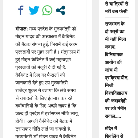
से यात्रियों से
भरी बस फंसी
राजभवन के
भोपाल:
मध्य प्रदेश के मुख्यमंत्री डॉ
दो पत्रों का
मोहन यादव की अध्यक्षता में कैबिनेट
भी नहीं मिला
की बैठक संपन्न हुई, जिसमें कई अहम
जवाब!
प्रस्तावों पर मुहर लगी है। मंत्रालय में
विनियामक
हुई मोहन कैबिनेट में कई महत्वपूर्ण
आयोग की
प्रस्तावों को मंजूरी दे दी गई है.
जांच भी
कैबिनेट में लिए गए फैसलों की
प्रक्रियाधीन,
जानकारी देते हुए उप मुख्यमंत्री
निजी
राजेंद्र शुक्ल ने बताया कि लंबे समय
विश्वविद्यालय
से तबादलों के लिए इंतजार कर रहे
की जवाबदेही
कर्मचारियों के लिए अच्छी खबर है कि
पर उठे गंभीर
जल्द ही प्रदेश में ट्रांसफर नीति लागू
सवाल…..
होगी। अगली कैबिनेट की बैठक में
मंदिर में
ट्रांसफर नीति लाई जा सकती है.
शिवलिंग से
मुख्यमंत्री डॉ मोहन यादव ने कैबिनेट