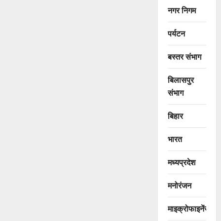
नगर निगम
पर्यटन
बस्तर संभाग
बिलासपुर
संभाग
बिहार
भारत
मध्यप्रदेश
मनोरंजन
माइक्रोफाइनेंस