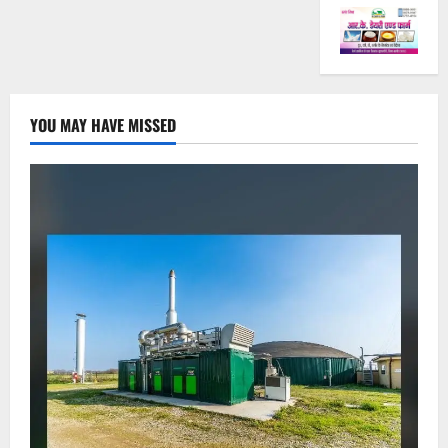
YOU MAY HAVE MISSED