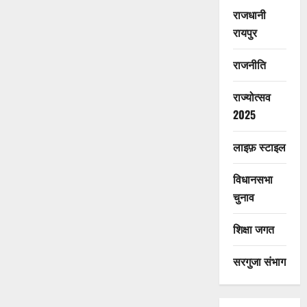
राजधानी
रायपुर
राजनीति
राज्योत्सव
2025
लाइफ़ स्टाइल
विधानसभा
चुनाव
शिक्षा जगत
सरगुजा संभाग