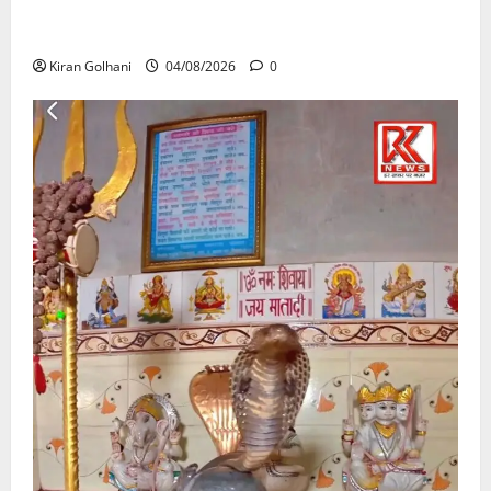
की जांच भी प्रक्रियाधीन, निजी विश्वविद्यालय की जवाबदेही पर
उठे गंभीर सवाल…..
Kiran Golhani
04/08/2026
0