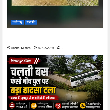
छत्तीसगढ़
राजनीति
छत्तीसगढ़ सरकार की स्वच्छ ऊर्जा और पर्यावरण संरक्षण की
दिशा में बड़ा कदम
Anchal Mishra
07/08/2026
0