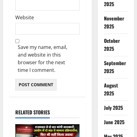
2025
Website
November
2025
October
Save my name, email,
2025
and website in this
browser for the next
September
time I comment.
2025
August
2025
July 2025
RELATED STORIES
June 2025
May 2025