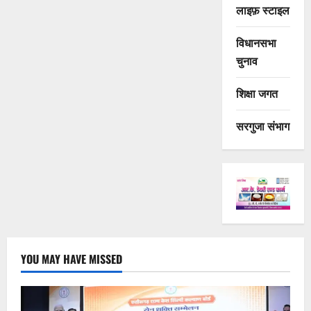
लाइफ़ स्टाइल
विधानसभा
चुनाव
शिक्षा जगत
सरगुजा संभाग
YOU MAY HAVE MISSED