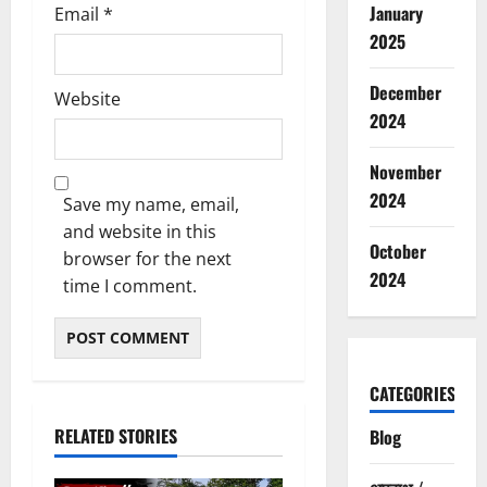
January
Email
*
2025
December
Website
2024
November
2024
Save my name, email,
and website in this
October
browser for the next
2024
time I comment.
CATEGORIES
RELATED STORIES
Blog