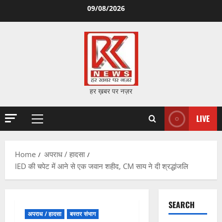
Skip
09/08/2026
to
content
हर ख़बर पर नज़र
LIVE
Primary
Menu
Home
अपराध / हादसा
IED की चपेट में आने से एक जवान शहीद, CM साय ने दी श्रद्धांजलि
SEARCH
अपराध / हादसा
बस्तर संभाग