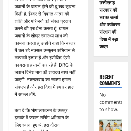
छत्तीसगढ़
जवानों के घायल होने की दु:खद सूचना
सरकार की
मिली है. ईश्वर से दिवंगत आत्मा की
स्वच्छ ऊर्जा
शांति और परिजनों को संबल प्रदान
और पर्यावरण
करने की प्रार्थना करता हूं. घायल
संरक्षण की
जवानों के शीघ्र स्वास्थ्य लाभ की
दिशा में बड़ा
कामना करता हूं.उन्होंने कहा कि बस्तर
कदम
में चल रहे नक्सल उन्मूलन अभियान से
नक्सली हताश हैं और इसीलिए ऐसी
कायराना हरकतें कर रहे हैं. DRG के
जवान दिनेश नाग की शहादत व्यर्थ नहीं
RECENT
जाएगी. नक्सलवाद का खात्मा हमारा
COMMENTS
संकल्प है और इस दिशा में हम हर हाल
में सफल होंगे.
No
comments
to show.
बता दें कि भोपालपटनम के उल्लुर
इलाके में जवान सर्चिंग अभियान के
लिए रवाना हुए थे. इस दौरान