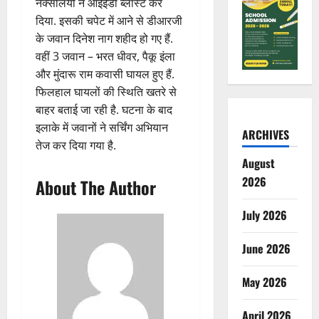
नक्सलियों ने आईईडी ब्लास्ट कर
दिया. इसकी चपेट में आने से डीआरजी
के जवान दिनेश नाग शहीद हो गए हैं.
वहीं 3 जवान – भरत धीवर, पैकू इंला
और मुंदारू राम कवासी घायल हुए हैं.
फिलहाल घायलों की स्थिति खतरे से
बाहर बताई जा रही है. घटना के बाद
इलाके में जवानों ने सर्चिंग अभियान
ARCHIVES
तेज कर दिया गया है.
August
2026
About The Author
July 2026
June 2026
May 2026
April 2026