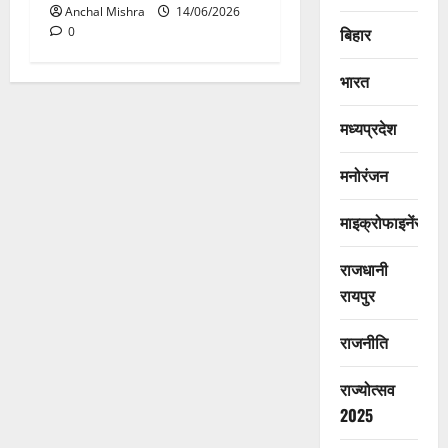
Anchal Mishra
14/06/2026
बिहार
0
भारत
मध्यप्रदेश
मनोरंजन
माइक्रोफाइनेंस
राजधानी
रायपुर
राजनीति
राज्योत्सव
2025