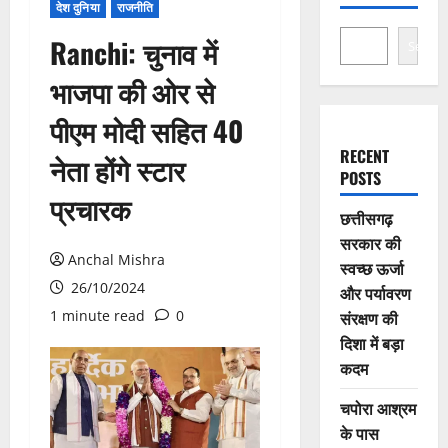
देश दुनिया
राजनीति
Ranchi: चुनाव में
Search
भाजपा की ओर से
पीएम मोदी सहित 40
RECENT
नेता होंगे स्टार
POSTS
प्रचारक
छत्तीसगढ़
सरकार की
Anchal Mishra
स्वच्छ ऊर्जा
26/10/2024
और पर्यावरण
1 minute read
0
संरक्षण की
दिशा में बड़ा
कदम
चपोरा आश्रम
के पास