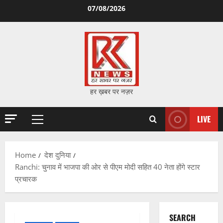
Skip
07/08/2026
to
content
हर ख़बर पर नज़र
LIVE
Primary
Menu
Home
देश दुनिया
Ranchi: चुनाव में भाजपा की ओर से पीएम मोदी सहित 40 नेता होंगे स्टार
प्रचारक
SEARCH