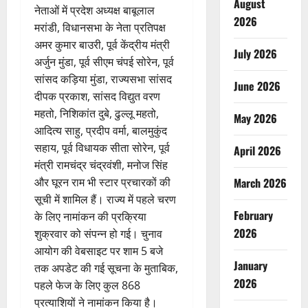
August
नेताओं में प्रदेश अध्यक्ष बाबूलाल
2026
मरांडी, विधानसभा के नेता प्रतिपक्ष
अमर कुमार बाउरी, पूर्व केंद्रीय मंत्री
July 2026
अर्जुन मुंडा, पूर्व सीएम चंपई सोरेन, पूर्व
सांसद कड़िया मुंडा, राज्यसभा सांसद
June 2026
दीपक प्रकाश, सांसद विद्युत वरण
महतो, निशिकांत दुबे, ढुल्लू महतो,
May 2026
आदित्य साहु, प्रदीप वर्मा, बालमुकुंद
सहाय, पूर्व विधायक सीता सोरेन, पूर्व
April 2026
मंत्री रामचंद्र चंद्रवंशी, मनोज सिंह
और घूरन राम भी स्टार प्रचारकों की
March 2026
सूची में शामिल हैं। राज्य में पहले चरण
February
के लिए नामांकन की प्रक्रिया
2026
शुक्रवार को संपन्न हो गई। चुनाव
आयोग की वेबसाइट पर शाम 5 बजे
January
तक अपडेट की गई सूचना के मुताबिक,
2026
पहले फेज के लिए कुल 868
प्रत्याशियों ने नामांकन किया है।