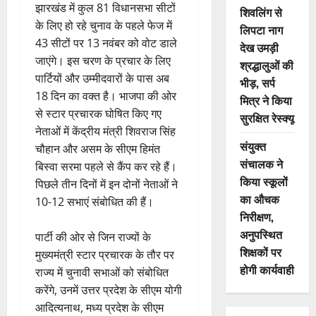
झारखंड में कुल 81 विधानसभा सीटों
शिवलिंग से
के लिए हो रहे चुनाव के पहले फेज में
लिपटा नाग
43 सीटों पर 13 नवंबर को वोट डाले
देख उमड़ी
जाएंगे। इस चरण के प्रचार के लिए
श्रद्धालुओं की
पार्टियों और उम्मीदवारों के पास अब
भीड़, सर्प
18 दिन का वक्त है। भाजपा की ओर
मित्र ने किया
से स्टार प्रचारक घोषित किए गए
सुरक्षित रेस्क्यू
नेताओं में केंद्रीय मंत्री शिवराज सिंह
संयुक्त
चौहान और असम के सीएम हिमंत
संचालक ने
बिस्वा सरमा पहले से कैंप कर रहे हैं।
किया स्कूलों
पिछले तीन दिनों में इन दोनों नेताओं ने
का औचक
10-12 सभाएं संबोधित की हैं।
निरीक्षण,
अनुपस्थित
पार्टी की ओर से जिन राज्यों के
शिक्षकों पर
मुख्यमंत्री स्टार प्रचारक के तौर पर
होगी कार्यवाही
राज्य में चुनावी सभाओं को संबोधित
करेंगे, उनमें उत्तर प्रदेश के सीएम योगी
आदित्यनाथ, मध्य प्रदेश के सीएम