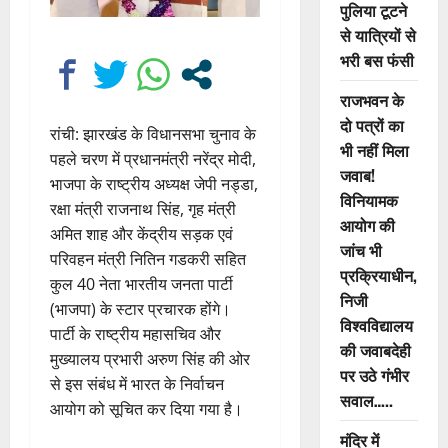
पुलिया टूटने
से यात्रियों से
भरी बस फंसी
राजभवन के
दो पत्रों का
रांची: झारखंड के विधानसभा चुनाव के
भी नहीं मिला
पहले चरण में प्रधानमंत्री नरेंद्र मोदी,
जवाब!
भाजपा के राष्ट्रीय अध्यक्ष जेपी नड्डा,
विनियामक
रक्षा मंत्री राजनाथ सिंह, गृह मंत्री
आयोग की
अमित शाह और केंद्रीय सड़क एवं
जांच भी
परिवहन मंत्री नितिन गडकरी सहित
प्रक्रियाधीन,
कुल 40 नेता भारतीय जनता पार्टी
निजी
(भाजपा) के स्टार प्रचारक होंगे।
विश्वविद्यालय
पार्टी के राष्ट्रीय महासचिव और
की जवाबदेही
मुख्यालय प्रभारी अरुण सिंह की ओर
पर उठे गंभीर
से इस संबंध में भारत के निर्वाचन
सवाल…..
आयोग को सूचित कर दिया गया है।
मंदिर में