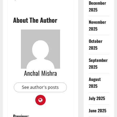
December
2025
About The Author
November
2025
October
2025
September
2025
Anchal Mishra
August
2025
See author's posts
July 2025
June 2025
Previous: