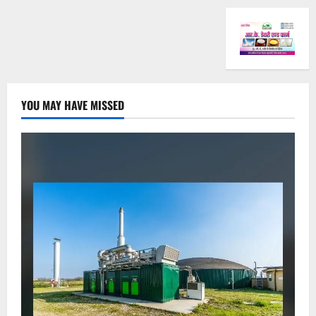
YOU MAY HAVE MISSED