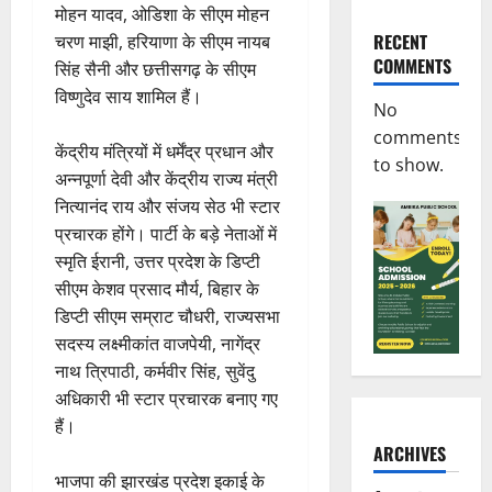
मोहन यादव, ओडिशा के सीएम मोहन
RECENT
चरण माझी, हरियाणा के सीएम नायब
COMMENTS
सिंह सैनी और छत्तीसगढ़ के सीएम
विष्णुदेव साय शामिल हैं।
No
comments
केंद्रीय मंत्रियों में धर्मेंद्र प्रधान और
to show.
अन्नपूर्णा देवी और केंद्रीय राज्य मंत्री
नित्यानंद राय और संजय सेठ भी स्टार
प्रचारक होंगे। पार्टी के बड़े नेताओं में
स्मृति ईरानी, उत्तर प्रदेश के डिप्टी
सीएम केशव प्रसाद मौर्य, बिहार के
डिप्टी सीएम सम्राट चौधरी, राज्यसभा
सदस्य लक्ष्मीकांत वाजपेयी, नागेंद्र
नाथ त्रिपाठी, कर्मवीर सिंह, सुवेंदु
अधिकारी भी स्टार प्रचारक बनाए गए
हैं।
ARCHIVES
भाजपा की झारखंड प्रदेश इकाई के