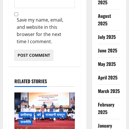
2025
August
Save my name, email,
2025
and website in this
browser for the next
July 2025
time I comment.
June 2025
May 2025
April 2025
RELATED STORIES
March 2025
February
2025
छत्तीसगढ़
धर्म
राजधानी रायपुर
राजनीति
January