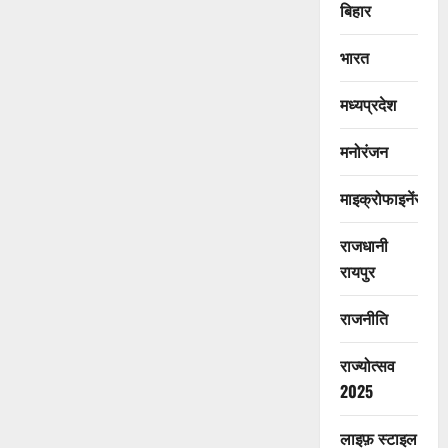
बिहार
भारत
मध्यप्रदेश
मनोरंजन
माइक्रोफाइनेंस
राजधानी
रायपुर
राजनीति
राज्योत्सव
2025
लाइफ़ स्टाइल