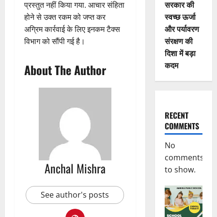
सरकार की
प्रस्तुत नहीं किया गया. आचार संहिता
स्वच्छ ऊर्जा
होने से उक्त रकम को जप्त कर
और पर्यावरण
अग्रिम कार्रवाई के लिए इनकम टैक्स
संरक्षण की
विभाग को सौंपी गई है।
दिशा में बड़ा
कदम
About The Author
RECENT
COMMENTS
No
comments
Anchal Mishra
to show.
See author's posts