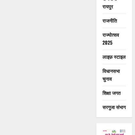
रायपुर
राजनीति
राज्योत्सव
2025
लाइफ़ स्टाइल
विधानसभा
चुनाव
शिक्षा जगत
सरगुजा संभाग