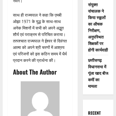
नमन।
संयुक्त
संचालक ने
साथ ही राज्यपाल ने कहा कि एमबी
किया स्कूलों
ओझा 1971 के युद्ध के साथ-साथ
का औचक
अनेक मिशनों में सभी को अपने अद्भुत
निरीक्षण,
शौर्य एवं पराक्रम से परिचित कराया।
अनुपस्थित
तत्पश्चात राज्यपाल ने ईश्वर से दिवंगत
शिक्षकों पर
आत्मा को अपने श्री चरणों में आश्रय
होगी कार्यवाही
एवं परिजनों को इस कठिन समय में धैर्य
छत्तीसगढ़
प्रदान करने की प्रार्थना की।
विधानसभा में
About The Author
गूंजा खाद बीज
कमीं का
मामला
RECENT