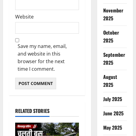
November
Website
2025
October
2025
Save my name, email,
and website in this
September
browser for the next
2025
time I comment.
August
2025
July 2025
RELATED STORIES
June 2025
May 2025