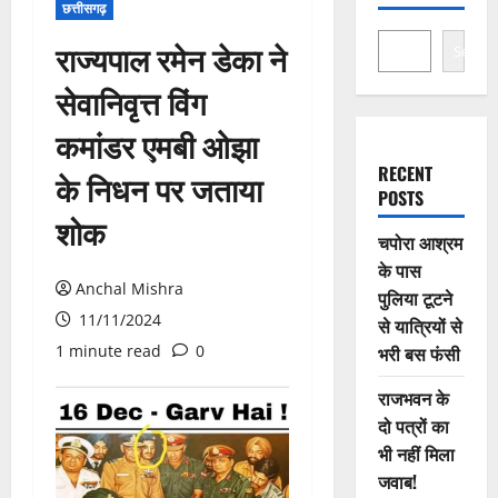
छत्तीसगढ़
राज्यपाल रमेन डेका ने
Search
सेवानिवृत्त विंग
कमांडर एमबी ओझा
RECENT
के निधन पर जताया
POSTS
शोक
चपोरा आश्रम
के पास
Anchal Mishra
पुलिया टूटने
11/11/2024
से यात्रियों से
1 minute read
0
भरी बस फंसी
राजभवन के
दो पत्रों का
भी नहीं मिला
जवाब!