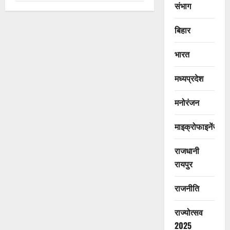
संभाग
बिहार
भारत
मध्यप्रदेश
मनोरंजन
माइक्रोफाइनेंस
राजधानी
रायपुर
राजनीति
राज्योत्सव
2025