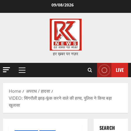
Skip
09/08/2026
to
content
हर ख़बर पर नज़र
LIVE
Primary
Menu
Home
अपराध / हादसा
VIDEO: सिंगरौली झाड़-फूंक करने वाले की हत्या, पुलिस ने किया बड़ा
खुलासा
SEARCH