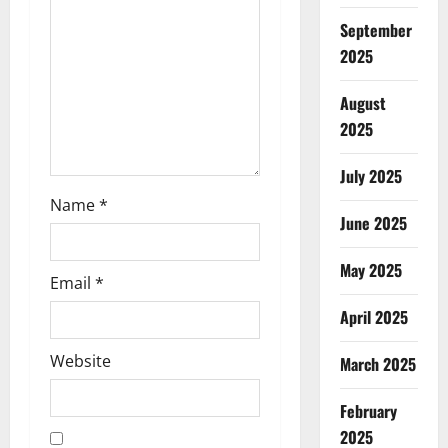
i
September
o
2025
n
August
2025
July 2025
Name
*
June 2025
May 2025
Email
*
April 2025
Website
March 2025
February
2025