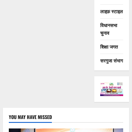
लाइफ़ स्टाइल
विधानसभा
चुनाव
शिक्षा जगत
सरगुजा संभाग
YOU MAY HAVE MISSED