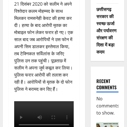
21 दिसंबर 2020 को सलीम ने अपने
छत्तीसगढ़
रिश्तेदार कलम मोहम्मद के साथ
सरकार की
मिलकर रामसनेही केवट की हत्या कर
स्वच्छ ऊर्जा
दी। हत्या के बाद आरोपी मृतक का
और पर्यावरण
मोबाइल फोन लेकर फरार हो गए। एक
संरक्षण की
साल बाद जब आरोपियों ने उस फोन में
दिशा में बड़ा
अपनी सिम डालकर इस्तेमाल किया,
कदम
तब टेक्निकल सर्विलांस के जरिए
पुलिस उन तक पहुंची। पूछताछ में
सलीम ने अपना जुर्म कबूल कर लिया।
पुलिस फरार आरोपी की तलाश कर
RECENT
रही है। आरोपियों से मृतक के दो फोन
COMMENTS
पुलिस ने बरामद कर दिए हैं।
No
comments
to show.