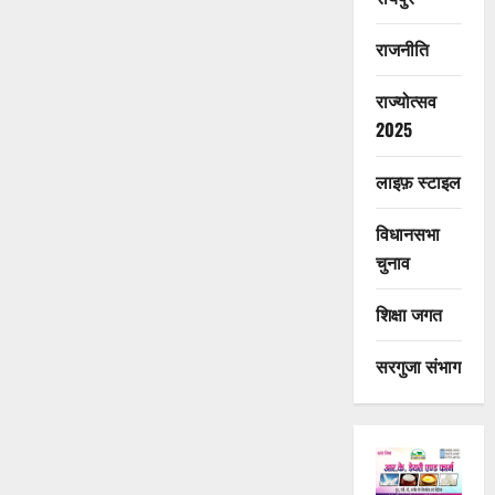
राजनीति
राज्योत्सव
2025
लाइफ़ स्टाइल
विधानसभा
चुनाव
शिक्षा जगत
सरगुजा संभाग