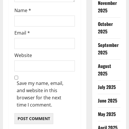
November
2025
Name
*
October
2025
Email
*
September
2025
Website
August
2025
Save my name, email,
July 2025
and website in this
browser for the next
June 2025
time I comment.
May 2025
April 2025