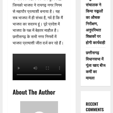
संचालक ने
जिनको भाजपा ने रायगढ़ नगर निगम
किया स्कूलों
से महापौर प्रत्याशी बनाया है। यह
का औचक
सब भाजपा में ही संभव है, गर्व है कि मैं
निरीक्षण,
भाजपा का सदस्य हूं। पूरे प्रदेश में
अनुपस्थित
भाजपा के पक्ष में बेहतर माहौल है।
शिक्षकों पर
छत्तीसगढ़ के सभी नगर निगमों में
होगी कार्यवाही
भाजपा प्रत्याशी जीत दर्ज कर रहे हैं।
छत्तीसगढ़
विधानसभा में
गूंजा खाद बीज
कमीं का
मामला
About The Author
RECENT
COMMENTS