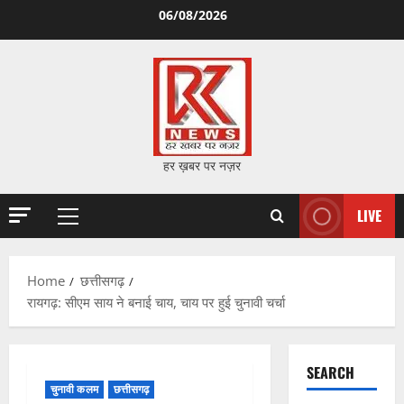
Skip
06/08/2026
to
content
हर ख़बर पर नज़र
LIVE
Primary
Menu
Home
छत्तीसगढ़
रायगढ़: सीएम साय ने बनाई चाय, चाय पर हुई चुनावी चर्चा
SEARCH
चुनावी कलम
छत्तीसगढ़