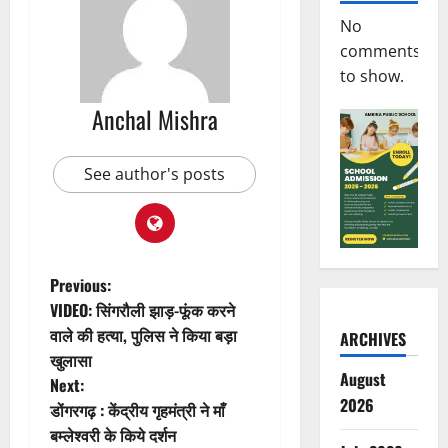
No
comments
to show.
Anchal Mishra
See author's posts
P
Previous:
VIDEO: सिंगरौली झाड़-फूंक करने
o
वाले की हत्या, पुलिस ने किया बड़ा
ARCHIVES
खुलासा
s
August
Next:
2026
t
डोंगरगढ़ : केंद्रीय गृहमंत्री ने माँ
बम्लेश्वरी के किये दर्शन