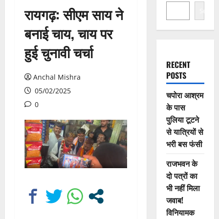
रायगढ़: सीएम साय ने
Search
बनाई चाय, चाय पर
हुई चुनावी चर्चा
RECENT
POSTS
Anchal Mishra
05/02/2025
चपोरा आश्रम
0
के पास
पुलिया टूटने
से यात्रियों से
भरी बस फंसी
राजभवन के
दो पत्रों का
भी नहीं मिला
जवाब!
विनियामक