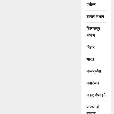
पर्यटन
बस्तर संभाग
बिलासपुर
संभाग
बिहार
भारत
मध्यप्रदेश
मनोरंजन
माइक्रोफाइनेंस
राजधानी
रायपुर