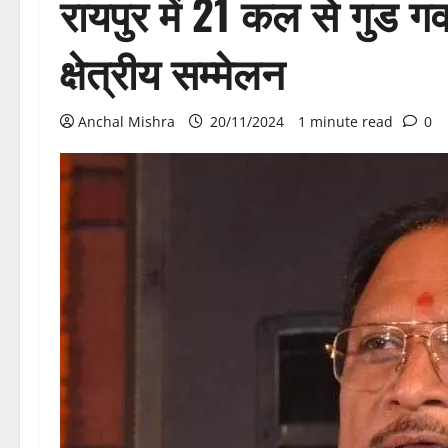
रायपुर में 21 कल से गुड गव
क्षेत्रीय सम्मेलन
Anchal Mishra
20/11/2024
1 minute read
0