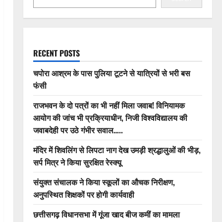
RECENT POSTS
चपोरा आश्रम के पास पुलिया टूटने से यात्रियों से भरी बस
फंसी
राजभवन के दो पत्रों का भी नहीं मिला जवाब! विनियामक
आयोग की जांच भी प्रक्रियाधीन, निजी विश्वविद्यालय की
जवाबदेही पर उठे गंभीर सवाल…..
मंदिर में शिवलिंग से लिपटा नाग देख उमड़ी श्रद्धालुओं की भीड़,
सर्प मित्र ने किया सुरक्षित रेस्क्यू
संयुक्त संचालक ने किया स्कूलों का औचक निरीक्षण,
अनुपस्थित शिक्षकों पर होगी कार्यवाही
छत्तीसगढ़ विधानसभा में गूंजा खाद बीज कमीं का मामला