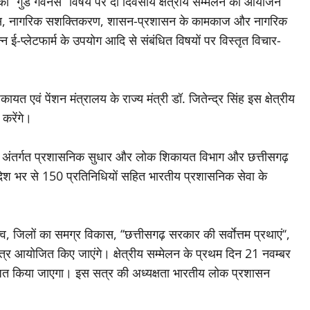
‘‘गुड गवर्नेंस‘‘ विषय पर दो दिवसीय क्षेत्रीय सम्मेलन का आयोजन
ेक्टिसेस, नागरिक सशक्तिकरण, शासन-प्रशासन के कामकाज और नागरिक
-प्लेटफार्म के उपयोग आदि से संबंधित विषयों पर विस्तृत विचार-
यत एवं पेंशन मंत्रालय के राज्य मंत्री डॉ. जितेन्द्र सिंह इस क्षेत्रीय
करेंगे।
े अंतर्गत प्रशासनिक सुधार और लोक शिकायत विभाग और छत्तीसगढ़
देश भर से 150 प्रतिनिधियों सहित भारतीय प्रशासनिक सेवा के
ृत्व, जिलों का समग्र विकास, ‘‘छत्तीसगढ़ सरकार की सर्वाेत्तम प्रथाएं‘‘,
र सत्र आयोजित किए जाएंगे। क्षेत्रीय सम्मेलन के प्रथम दिन 21 नवम्बर
ोजित किया जाएगा। इस सत्र की अध्यक्षता भारतीय लोक प्रशासन