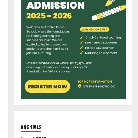
ARCHIVES