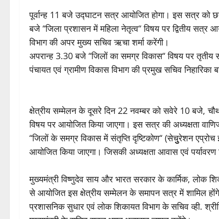
पूर्वान्ह 11 बजे उद्घाटन सत्र आयोजित होगा। इस सत्र को छत
बजे ‘‘जिला प्रशासन में महिला नेतृत्व‘‘ विषय पर द्वितीय सत
विभाग की अपर मुख्य सचिव ऋचा शर्मा करेंगी।
अपरान्ह 3.30 बजे ‘‘जिलों का समग्र विकास‘‘ विषय पर तृतीय
पंचायत एवं ग्रामीण विकास विभाग की प्रमुख सचिव निहारिका बा
क्षेत्रीय सम्मेलन के दूसरे दिन 22 नवम्बर को सवेरे 10 बजे, चौथा 
विषय पर आयोजित किया जाएगा। इस सत्र की अध्यक्षता वाणिज्य ए
‘‘जिलों के समग्र विकास में संतृप्ति दृष्टिकोण‘‘ (सेचुुुरेशन एप
आयोजित किया जाएगा। जिसकी अध्यक्षता आवास एवं पर्यावरण 
मुख्यमंत्री विष्णुदेव साय और भारत सरकार के कार्मिक, लोक शिका
से आयोजित इस क्षेत्रीय सम्मेलन के समापन सत्र में शामिल होंगे। 
प्रशासनिक सुधार एवं लोक शिकायत विभाग के सचिव व्ही. श्री