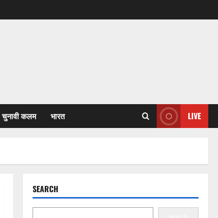
चुनावी कलम
भारत
LIVE
SEARCH
Search