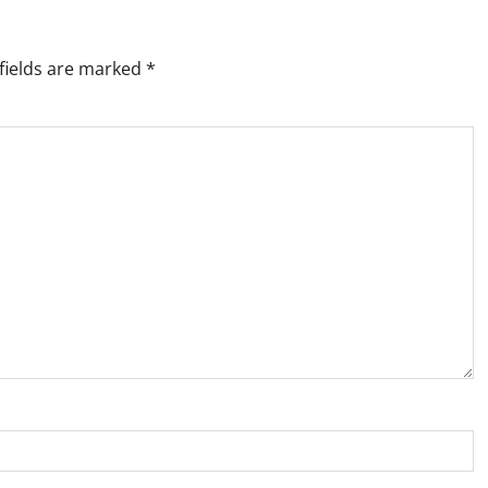
fields are marked
*