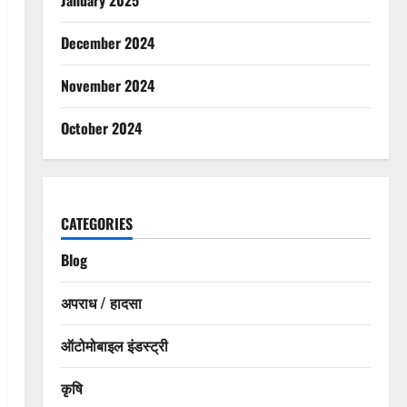
December 2024
November 2024
October 2024
CATEGORIES
Blog
अपराध / हादसा
ऑटोमोबाइल इंडस्ट्री
कृषि