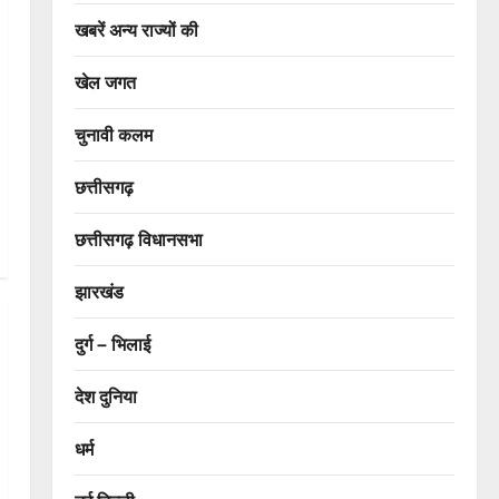
खबरें अन्य राज्यों की
खेल जगत
चुनावी कलम
छत्तीसगढ़
छत्तीसगढ़ विधानसभा
झारखंड
दुर्ग – भिलाई
देश दुनिया
धर्म