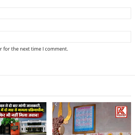
r for the next time I comment.