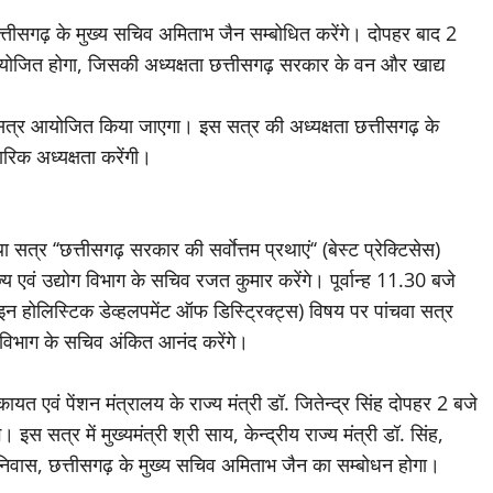
्तीसगढ़ के मुख्य सचिव अमिताभ जैन सम्बोधित करेंगे। दोपहर बाद 2
्र आयोजित होगा, जिसकी अध्यक्षता छत्तीसगढ़ सरकार के वन और खाद्य
 सत्र आयोजित किया जाएगा। इस सत्र की अध्यक्षता छत्तीसगढ़ के
रिक अध्यक्षता करेंगी।
सत्र ‘‘छत्तीसगढ़ सरकार की सर्वाेत्तम प्रथाएं‘‘ (बेस्ट प्रेक्टिसेस)
वं उद्योग विभाग के सचिव रजत कुमार करेंगे। पूर्वान्ह 11.30 बजे
्रोच इन होलिस्टिक डेव्हलपमेंट ऑफ डिस्ट्रिक्ट्स) विषय पर पांचवा सत्र
विभाग के सचिव अंकित आनंद करेंगे।
यत एवं पेंशन मंत्रालय के राज्य मंत्री डॉ. जितेन्द्र सिंह दोपहर 2 बजे
इस सत्र में मुख्यमंत्री श्री साय, केन्द्रीय राज्य मंत्री डॉ. सिंह,
निवास, छत्तीसगढ़ के मुख्य सचिव अमिताभ जैन का सम्बोधन होगा।