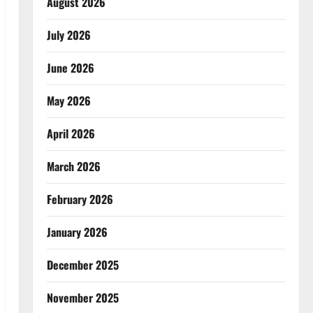
August 2026
July 2026
June 2026
May 2026
April 2026
March 2026
February 2026
January 2026
December 2025
November 2025