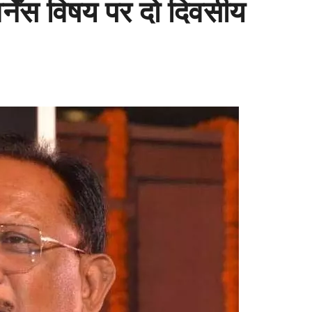
र्नेंस विषय पर दो दिवसीय