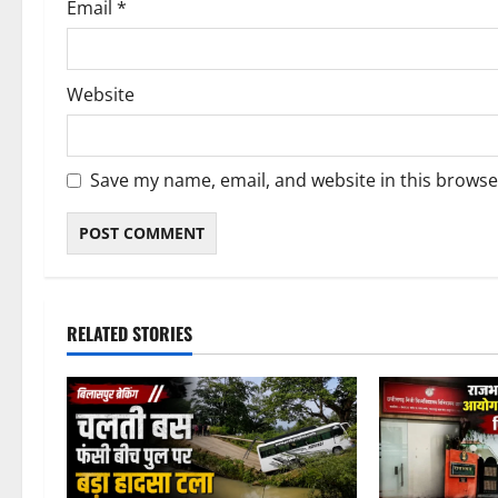
Email
*
Website
Save my name, email, and website in this browse
RELATED STORIES