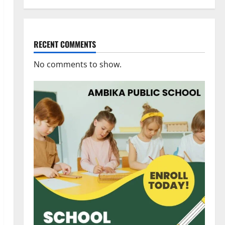
RECENT COMMENTS
No comments to show.