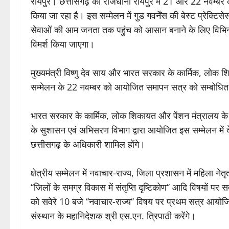
रायपुर। छत्तीसगढ़ की राजधानी रायपुर में 21 और 22 नवम्बर को 
किया जा रहा है। इस सम्मेलन में गुड गवर्नेंस की बेस्ट प्र
सेवाओं की आम जनता तक पहुंच को आसान बनाने के लिए विभिन्न ई
विमर्श किया जाएगा।
मुख्यमंत्री विष्णु देव साय और भारत सरकार के कार्मिक, लोक शिका
सम्मेलन के 22 नवम्बर को आयोजित समापन सत्र को सम्बोधित 
भारत सरकार के कार्मिक, लोक शिकायत और पेंशन मंत्रालय क
के सुशासन एवं अभिसरण विभाग द्वारा आयोजित इस सम्मेलन में 
छत्तीसगढ़ के अधिकारी शामिल होंगे।
क्षेत्रीय सम्मेलन में नवाचार-राज्य, जिला प्रशासन में महिला नेत
‘‘जिलों के समग्र विकास में संतृप्ति दृष्टिकोण‘‘ आदि विषयों प
को सवेरे 10 बजे ‘‘नवाचार-राज्य‘‘ विषय पर प्रथम सत्र आय
संस्थान के महानिदेशक श्री एस.एन. त्रिपाठी करेंगे।