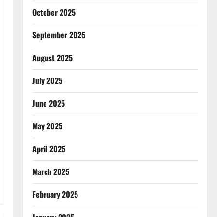
October 2025
September 2025
August 2025
July 2025
June 2025
May 2025
April 2025
March 2025
February 2025
January 2025