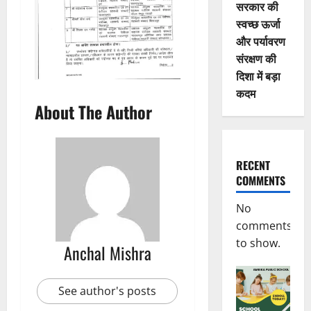
सरकार की
स्वच्छ ऊर्जा
और पर्यावरण
संरक्षण की
दिशा में बड़ा
कदम
About The Author
RECENT
COMMENTS
No
comments
to show.
Anchal Mishra
See author's posts