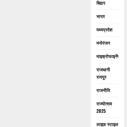
बिहार
भारत
मध्यप्रदेश
मनोरंजन
माइक्रोफाइनेंस
राजधानी
रायपुर
राजनीति
राज्योत्सव
2025
लाइफ़ स्टाइल