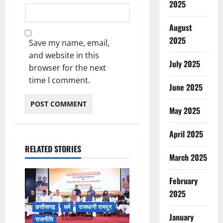
2025
August
2025
Save my name, email,
and website in this
July 2025
browser for the next
time I comment.
June 2025
May 2025
April 2025
RELATED STORIES
March 2025
February
2025
छत्तीसगढ़
धर्म
राजधानी रायपुर
January
राजनीति