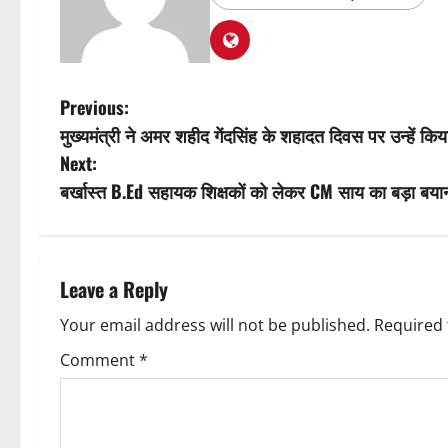
P
Previous:
मुख्यमंत्री ने अमर शहीद गेंदसिंह के शहादत दिवस पर उन्हें कि
o
Next:
s
बर्खास्त B.Ed सहायक शिक्षकों को लेकर CM साय का बड़ा बयान
t
n
Leave a Reply
a
Your email address will not be published.
Required 
v
Comment
*
i