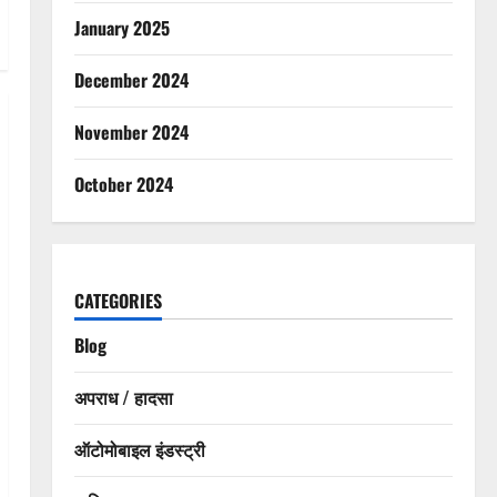
January 2025
December 2024
November 2024
October 2024
CATEGORIES
Blog
अपराध / हादसा
ऑटोमोबाइल इंडस्ट्री