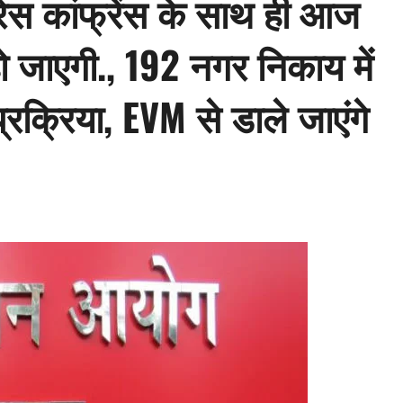
रेस कांफ्रेंस के साथ ही आज
ो जाएगी., 192 नगर निकाय में
प्रक्रिया, EVM से डाले जाएंगे