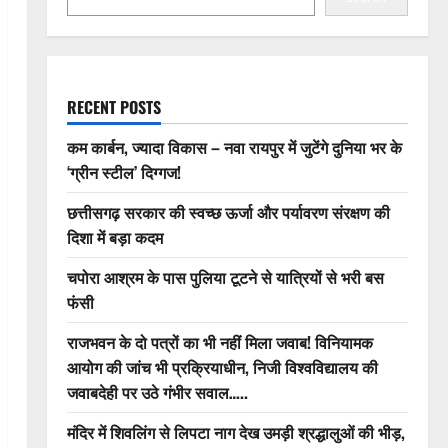
RECENT POSTS
कम कार्बन, ज्यादा विकास – नवा रायपुर में जुटेंगे दुनिया भर के
‘ग्रीन स्टील’ दिग्गज!
छत्तीसगढ़ सरकार की स्वच्छ ऊर्जा और पर्यावरण संरक्षण की
दिशा में बड़ा कदम
चपोरा आश्रम के पास पुलिया टूटने से यात्रियों से भरी बस
फंसी
राजभवन के दो पत्रों का भी नहीं मिला जवाब! विनियामक
आयोग की जांच भी प्रक्रियाधीन, निजी विश्वविद्यालय की
जवाबदेही पर उठे गंभीर सवाल…..
मंदिर में शिवलिंग से लिपटा नाग देख उमड़ी श्रद्धालुओं की भीड़,