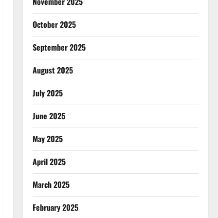
November 2025
October 2025
September 2025
August 2025
July 2025
June 2025
May 2025
April 2025
March 2025
February 2025