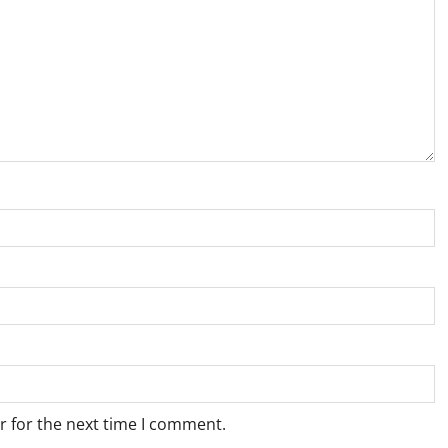
r for the next time I comment.