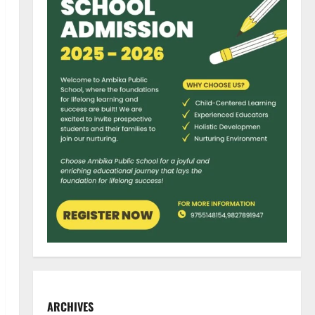
ARCHIVES