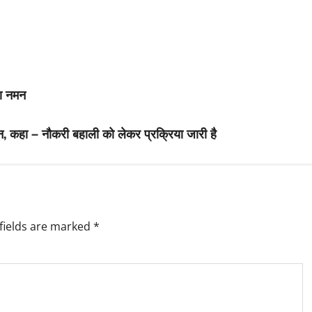
या नमन
, कहा – नौकरी बहाली को लेकर प्रक्रिया जारी है
fields are marked
*