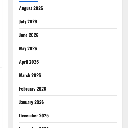
August 2026
July 2026
June 2026
May 2026
April 2026
March 2026
February 2026
January 2026
December 2025