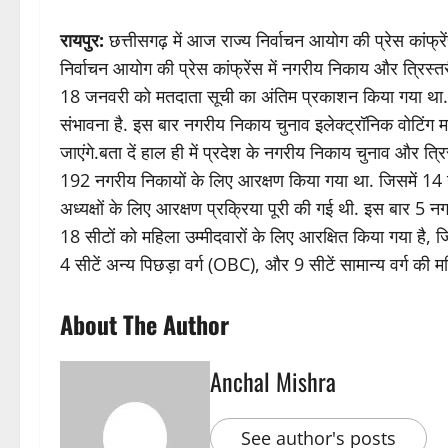
रायपुर:
छत्तीसगढ़ में आज राज्य निर्वाचन आयोग की प्रेस कांफ्
निर्वाचन आयोग की प्रेस कांफ्रेंस में नगरीय निकाय और त्रिस
18 जनवरी को मतदाता सूची का अंतिम प्रकाशन किया गया था. ज
संभावना है. इस बार नगरीय निकाय चुनाव इलेक्ट्रॉनिक वोटिंग 
जाएंगे.बता दें हाल ही में प्रदेश के नगरीय निकाय चुनाव और त्र
192 नगरीय निकायों के लिए आरक्षण किया गया था. जिसमें 14
अध्यक्षों के लिए आरक्षण प्रक्रिया पूरी की गई थी. इस बार 5 नग
18 सीटों को महिला उम्मीदवारों के लिए आरक्षित किया गया है, 
4 सीटें अन्य पिछड़ा वर्ग (OBC), और 9 सीटें सामान्य वर्ग की मह
About The Author
Anchal Mishra
See author's posts