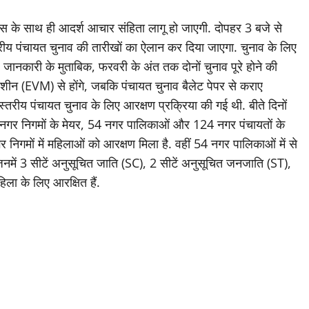
रेंस के साथ ही आदर्श आचार संहिता लागू हो जाएगी. दोपहर 3 बजे से
्तरीय पंचायत चुनाव की तारीखों का ऐलान कर दिया जाएगा. चुनाव के लिए
ानकारी के मुताबिक, फरवरी के अंत तक दोनों चुनाव पूरे होने की
मशीन (EVM) से होंगे, जबकि पंचायत चुनाव बैलेट पेपर से कराए
िस्तरीय पंचायत चुनाव के लिए आरक्षण प्रक्रिया की गई थी. बीते दिनों
 नगर निगमों के मेयर, 54 नगर पालिकाओं और 124 नगर पंचायतों के
र निगमों में महिलाओं को आरक्षण मिला है. वहीं 54 नगर पालिकाओं में से
जिनमें 3 सीटें अनुसूचित जाति (SC), 2 सीटें अनुसूचित जनजाति (ST),
िला के लिए आरक्षित हैं.