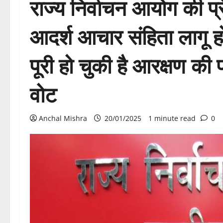
राज्य निर्वाचन आयोग की प्
आदर्श आचार संहिता लागू ह
पूरी हो चुकी है आरक्षण की 
वोट
Anchal Mishra
20/01/2025
1 minute read
0