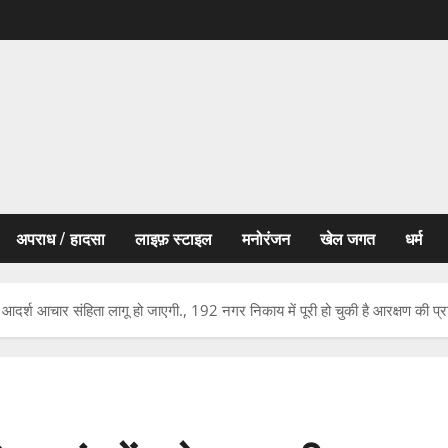
अपराध / हादसा
लाइफ़ स्टाइल
मनोरंजन
खेल जगत
धर्म
 आदर्श आचार संहिता लागू हो जाएगी., 192 नगर निकाय में पूरी हो चुकी है आरक्षण की प्