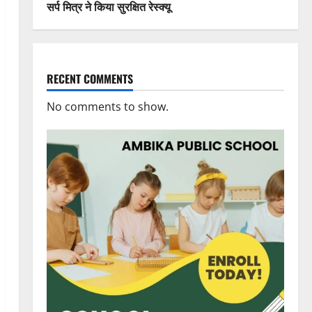
सर्प मित्र ने किया सुरक्षित रेस्क्यू
RECENT COMMENTS
No comments to show.