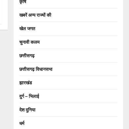
कृषि
खबरें अन्य राज्यों की
खेल जगत
चुनावी कलम
छत्तीसगढ़
छत्तीसगढ़ विधानसभा
झारखंड
दुर्ग – भिलाई
देश दुनिया
धर्म