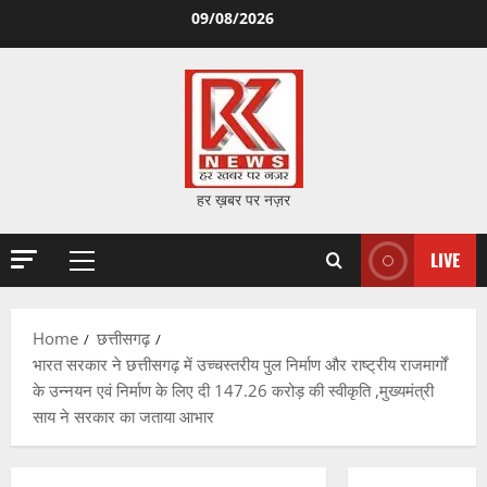
Skip
09/08/2026
to
content
हर ख़बर पर नज़र
LIVE
Primary
Menu
Home
छत्तीसगढ़
भारत सरकार ने छत्तीसगढ़ में उच्चस्तरीय पुल निर्माण और राष्ट्रीय राजमार्गों
के उन्नयन एवं निर्माण के लिए दी 147.26 करोड़ की स्वीकृति ,मुख्यमंत्री
साय ने सरकार का जताया आभार