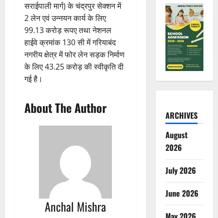
सराईपाली मार्ग) के चंद्रपुर सेक्शन में
2 लेन एवं उन्नयन कार्य के लिए
99.13 करोड़ रूपए तथा नेशनल
हाईवे क्रमांक 130 सी में गरियाबंद
नगरीय क्षेत्र में फोर लेन सड़क निर्माण
के लिए 43.25 करोड़ की स्वीकृति दी
गई है।
About The Author
ARCHIVES
August
2026
July 2026
June 2026
Anchal Mishra
May 2026