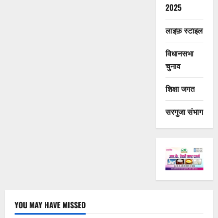
2025
लाइफ़ स्टाइल
विधानसभा
चुनाव
शिक्षा जगत
सरगुजा संभाग
YOU MAY HAVE MISSED