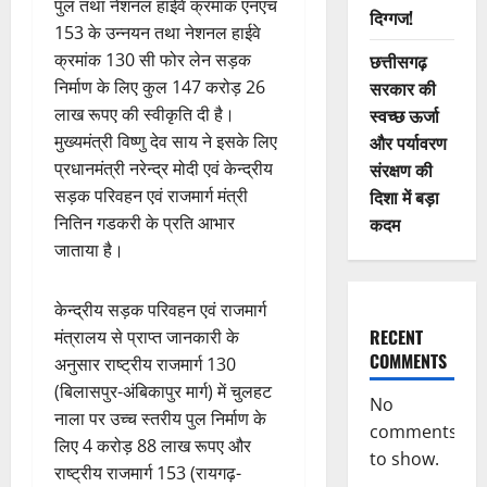
पुल तथा नेशनल हाईवे क्रमांक एनएच
दिग्गज!
153 के उन्नयन तथा नेशनल हाईवे
क्रमांक 130 सी फोर लेन सड़क
छत्तीसगढ़
निर्माण के लिए कुल 147 करोड़ 26
सरकार की
लाख रूपए की स्वीकृति दी है।
स्वच्छ ऊर्जा
मुख्यमंत्री विष्णु देव साय ने इसके लिए
और पर्यावरण
प्रधानमंत्री नरेन्द्र मोदी एवं केन्द्रीय
संरक्षण की
सड़क परिवहन एवं राजमार्ग मंत्री
दिशा में बड़ा
नितिन गडकरी के प्रति आभार
कदम
जाताया है।
केन्द्रीय सड़क परिवहन एवं राजमार्ग
RECENT
मंत्रालय से प्राप्त जानकारी के
COMMENTS
अनुसार राष्ट्रीय राजमार्ग 130
(बिलासपुर-अंबिकापुर मार्ग) में चुलहट
No
नाला पर उच्च स्तरीय पुल निर्माण के
comments
लिए 4 करोड़ 88 लाख रूपए और
to show.
राष्ट्रीय राजमार्ग 153 (रायगढ़-