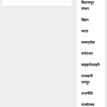
बिलासपुर
संभाग
बिहार
भारत
मध्यप्रदेश
मनोरंजन
माइक्रोफाइनेंस
राजधानी
रायपुर
राजनीति
राज्योत्सव