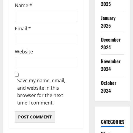
2025
Name
*
January
2025
Email
*
December
2024
Website
November
2024
Save my name, email,
October
and website in this
2024
browser for the next
time I comment.
CATEGORIES