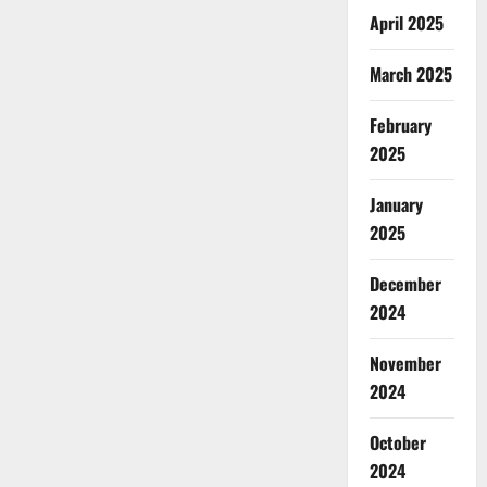
April 2025
March 2025
February
2025
January
2025
December
2024
November
2024
October
2024