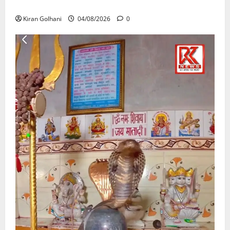
उठे गंभीर सवाल…..
Kiran Golhani
04/08/2026
0