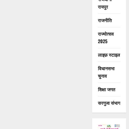
रायपुर
राजनीति
राज्योत्सव
2025
लाइफ़ स्टाइल
विधानसभा
चुनाव
शिक्षा जगत
सरगुजा संभाग