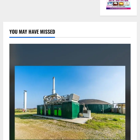
YOU MAY HAVE MISSED