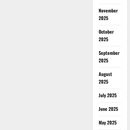
November
2025
October
2025
September
2025
August
2025
July 2025
June 2025
May 2025