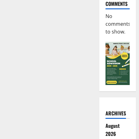
COMMENTS
No
comments
to show.
ARCHIVES
August
2026