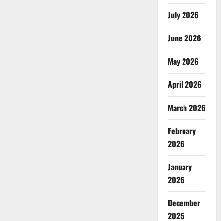
July 2026
June 2026
May 2026
April 2026
March 2026
February
2026
January
2026
December
2025