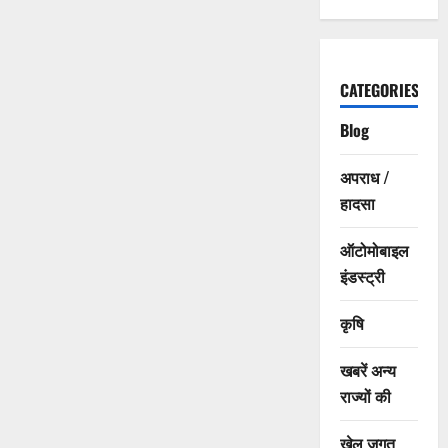
CATEGORIES
Blog
अपराध /
हादसा
ऑटोमोबाइल
इंडस्ट्री
कृषि
खबरें अन्य
राज्यों की
खेल जगत