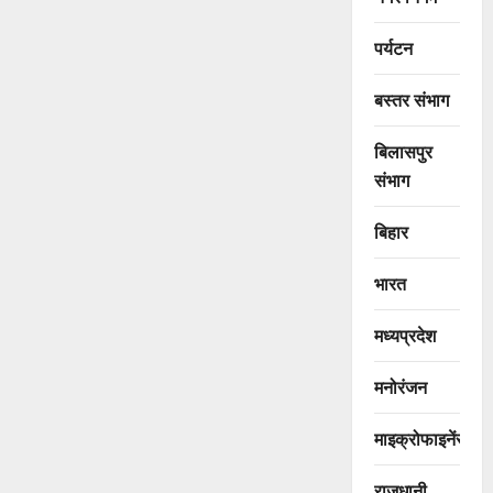
पर्यटन
बस्तर संभाग
बिलासपुर
संभाग
बिहार
भारत
मध्यप्रदेश
मनोरंजन
माइक्रोफाइनेंस
राजधानी