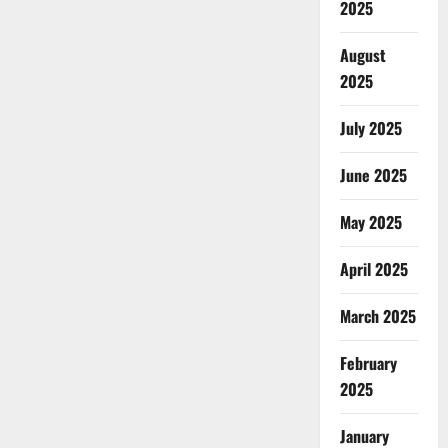
2025
August
2025
July 2025
June 2025
May 2025
April 2025
March 2025
February
2025
January