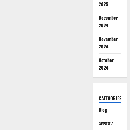
2025
December
2024
November
2024
October
2024
CATEGORIES
Blog
अपराध /