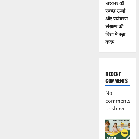
सरकार की
स्वच्छ ऊर्जा
और पर्यावरण
संरक्षण की
दिशा में बड़ा
कदम
RECENT
COMMENTS
No
comments
to show.