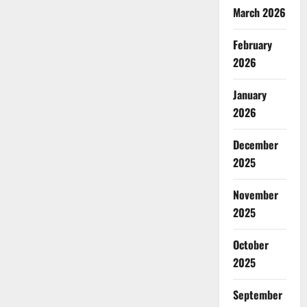
March 2026
February
2026
January
2026
December
2025
November
2025
October
2025
September