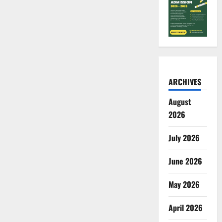
ARCHIVES
August
2026
July 2026
June 2026
May 2026
April 2026