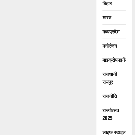
बिहार
भारत
मध्यप्रदेश
मनोरंजन
माइक्रोफाइनेंस
राजधानी
रायपुर
राजनीति
राज्योत्सव
2025
लाइफ़ स्टाइल