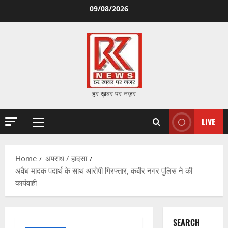
Skip
09/08/2026
to
content
हर ख़बर पर नज़र
LIVE
Primary
Menu
Home
अपराध / हादसा
अवैध मादक पदार्थ के साथ आरोपी गिरफ्तार, कबीर नगर पुलिस ने की
कार्यवाही
SEARCH