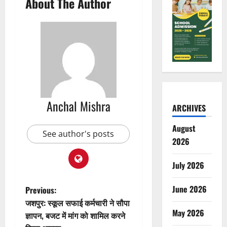
About The Author
Anchal Mishra
ARCHIVES
August
See author's posts
2026
July 2026
P
June 2026
Previous:
जशपुर: स्कूल सफाई कर्मचारी ने सौपा
o
May 2026
ज्ञापन, बजट में मांग को शामिल करने