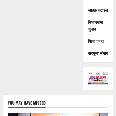
लाइफ़ स्टाइल
विधानसभा
चुनाव
शिक्षा जगत
सरगुजा संभाग
YOU MAY HAVE MISSED