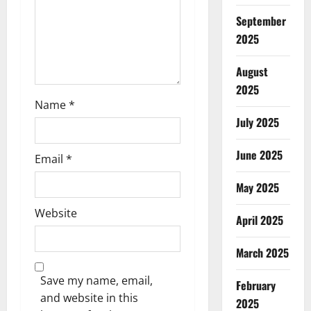
n
September
2025
August
2025
Name
*
July 2025
June 2025
Email
*
May 2025
Website
April 2025
March 2025
Save my name, email,
February
and website in this
2025