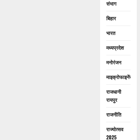
संभाग
बिहार
भारत
मध्यप्रदेश
मनोरंजन
माइक्रोफाइनेंस
राजधानी
रायपुर
राजनीति
राज्योत्सव
2025