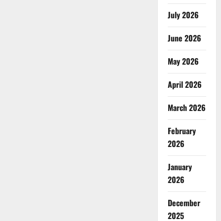
July 2026
June 2026
May 2026
April 2026
March 2026
February
2026
January
2026
December
2025