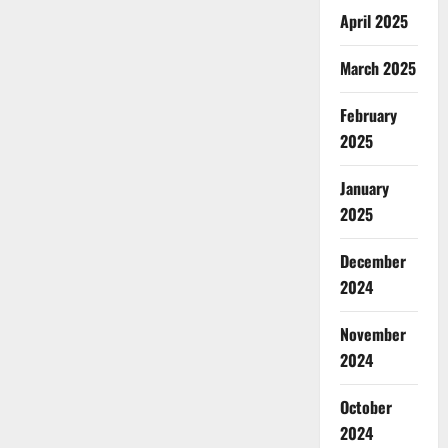
April 2025
March 2025
February
2025
January
2025
December
2024
November
2024
October
2024