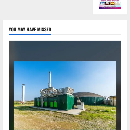
YOU MAY HAVE MISSED