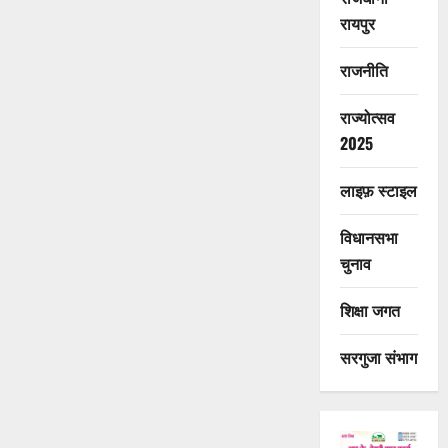
रायपुर
राजनीति
राज्योत्सव
2025
लाइफ़ स्टाइल
विधानसभा
चुनाव
शिक्षा जगत
सरगुजा संभाग