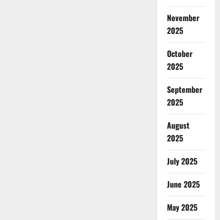
November
2025
October
2025
September
2025
August
2025
July 2025
June 2025
May 2025