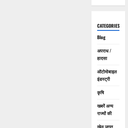
CATEGORIES
Blog
अपराध /
हादसा
ऑटोमोबाइल
इंडस्ट्री
कृषि
खबरें अन्य
राज्यों की
खेल जगत