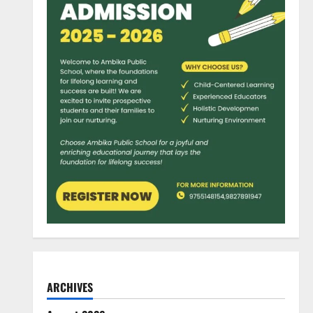
ARCHIVES