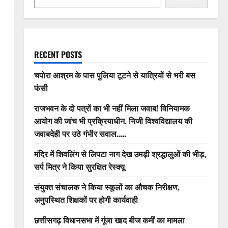
RECENT POSTS
चपोरा आश्रम के पास पुलिया टूटने से यात्रियों से भरी बस
फंसी
राजभवन के दो पत्रों का भी नहीं मिला जवाब! विनियामक
आयोग की जांच भी प्रक्रियाधीन, निजी विश्वविद्यालय की
जवाबदेही पर उठे गंभीर सवाल…..
मंदिर में शिवलिंग से लिपटा नाग देख उमड़ी श्रद्धालुओं की भीड़,
सर्प मित्र ने किया सुरक्षित रेस्क्यू
संयुक्त संचालक ने किया स्कूलों का औचक निरीक्षण,
अनुपस्थित शिक्षकों पर होगी कार्यवाही
छत्तीसगढ़ विधानसभा में गूंजा खाद बीज कमीं का मामला