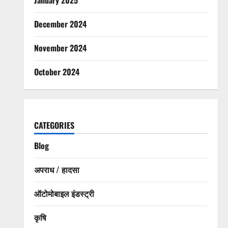
December 2024
November 2024
October 2024
CATEGORIES
Blog
अपराध / हादसा
ऑटोमोबाइल इंडस्ट्री
कृषि