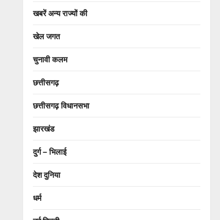
खबरें अन्य राज्यों की
खेल जगत
चुनावी कलम
छत्तीसगढ़
छत्तीसगढ़ विधानसभा
झारखंड
दुर्ग – भिलाई
देश दुनिया
धर्म