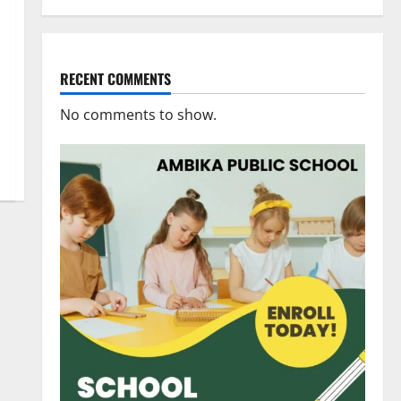
RECENT COMMENTS
No comments to show.