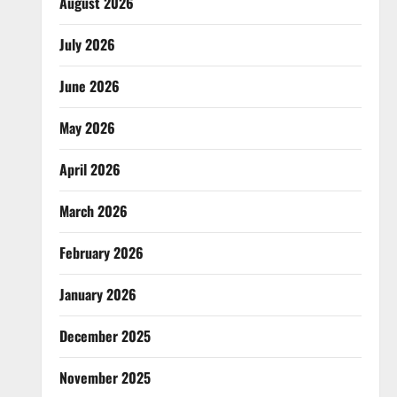
August 2026
July 2026
June 2026
May 2026
April 2026
March 2026
February 2026
January 2026
December 2025
November 2025