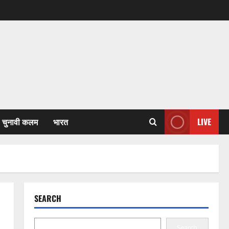
चुनावी कलम
भारत
LIVE
SEARCH
Search