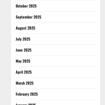
October 2025
September 2025
August 2025
July 2025
June 2025
May 2025
April 2025
March 2025
February 2025
January 2025