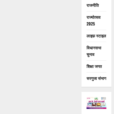
राजनीति
राज्योत्सव
2025
लाइफ़ स्टाइल
विधानसभा
चुनाव
शिक्षा जगत
सरगुजा संभाग