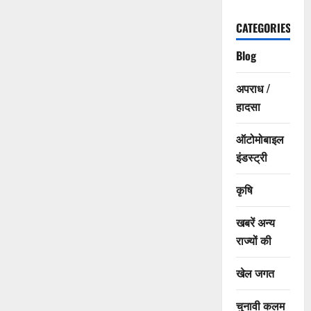
CATEGORIES
Blog
अपराध /
हादसा
ऑटोमोबाइल
इंडस्ट्री
कृषि
खबरें अन्य
राज्यों की
खेल जगत
चुनावी कलम