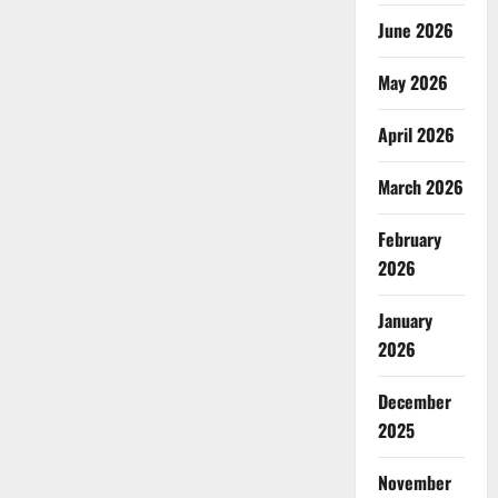
June 2026
May 2026
April 2026
March 2026
February
2026
January
2026
December
2025
November