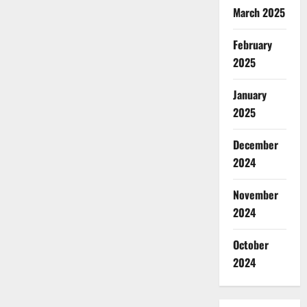
March 2025
February
2025
January
2025
December
2024
November
2024
October
2024