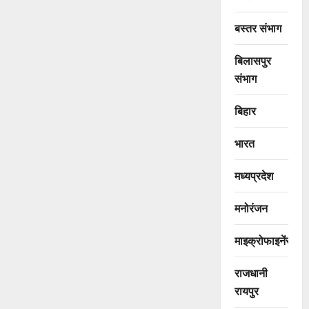
बस्तर संभाग
बिलासपुर
संभाग
बिहार
भारत
मध्यप्रदेश
मनोरंजन
माइक्रोफाइनेंस
राजधानी
रायपुर