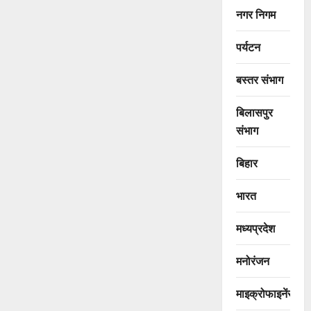
नगर निगम
पर्यटन
बस्तर संभाग
बिलासपुर
संभाग
बिहार
भारत
मध्यप्रदेश
मनोरंजन
माइक्रोफाइनेंस