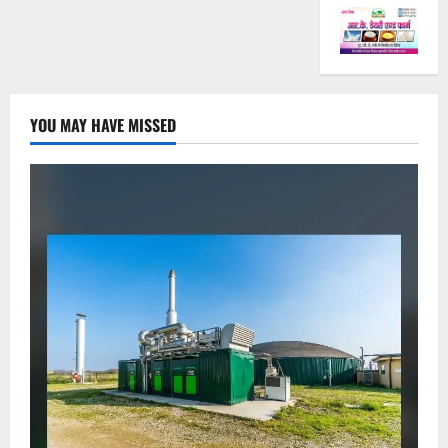
YOU MAY HAVE MISSED