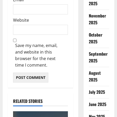
2025
November
Website
2025
October
2025
Save my name, email,
and website in this
September
browser for the next
2025
time I comment.
August
2025
July 2025
RELATED STORIES
June 2025
May 2025