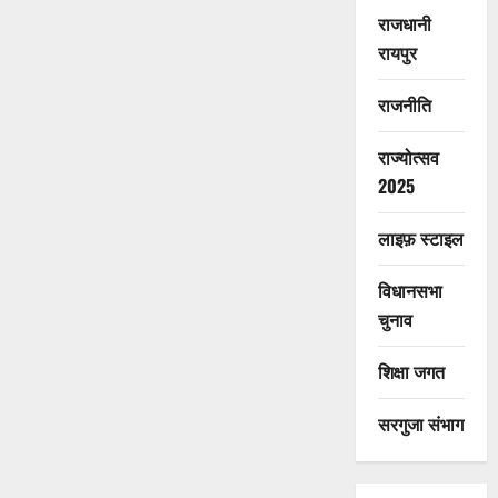
राजधानी
रायपुर
राजनीति
राज्योत्सव
2025
लाइफ़ स्टाइल
विधानसभा
चुनाव
शिक्षा जगत
सरगुजा संभाग