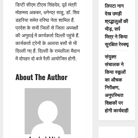
डिप्टी सीएम टीएस सिंहदेव, पूर्व मंत्री
लिपटा नाग
मोहम्मद अकबर, धनेन्द्र साहू, डॉ. शिव
देख उमड़ी
डहरिया समेत वरिष्ठ नेता शामिल हैं.
श्रद्धालुओं की
प्रदेश के सभी जिलों से जिला अध्यक्षों
भीड़, सर्प
की अगुवाई में कार्यकर्ता दिल्ली पहुंचे हैं.
मित्र ने किया
कार्यकर्ता ट्रेनों के अलावा बसों से भी
सुरक्षित रेस्क्यू
दिल्ली गए हैं. दिल्ली के रामलीला मैदान
संयुक्त
में दोपहर दो बजे रैली आयोजित होगी.
संचालक ने
किया स्कूलों
About The Author
का औचक
निरीक्षण,
अनुपस्थित
शिक्षकों पर
होगी कार्यवाही