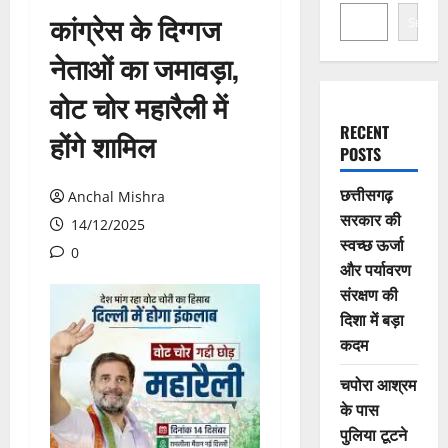
कांग्रेस के दिग्गज
Search
नेताओं का जमावड़ा,
वोट चोर महारैली में
RECENT
होंगे शामिल
POSTS
छत्तीसगढ़
Anchal Mishra
सरकार की
14/12/2025
स्वच्छ ऊर्जा
0
और पर्यावरण
संरक्षण की
दिशा में बड़ा
कदम
चपोरा आश्रम
के पास
पुलिया टूटने