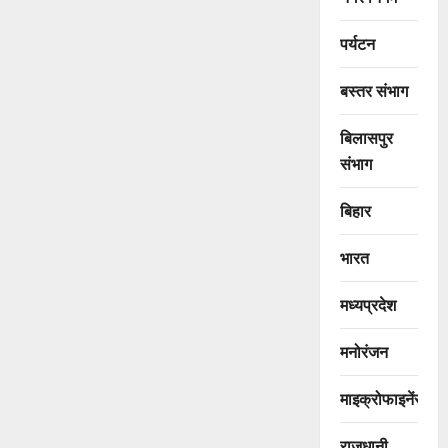
पर्यटन
बस्तर संभाग
बिलासपुर
संभाग
बिहार
भारत
मध्यप्रदेश
मनोरंजन
माइक्रोफाइनेंस
राजधानी