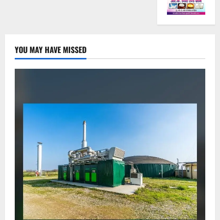
YOU MAY HAVE MISSED