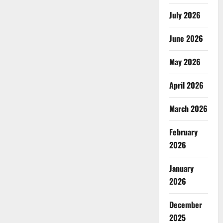
July 2026
June 2026
May 2026
April 2026
March 2026
February
2026
January
2026
December
2025