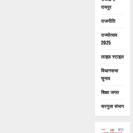
रायपुर
राजनीति
राज्योत्सव
2025
लाइफ़ स्टाइल
विधानसभा
चुनाव
शिक्षा जगत
सरगुजा संभाग