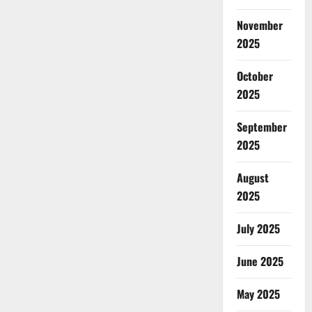
November
2025
October
2025
September
2025
August
2025
July 2025
June 2025
May 2025