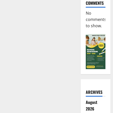
COMMENTS
No
comments
to show.
ARCHIVES
August
2026