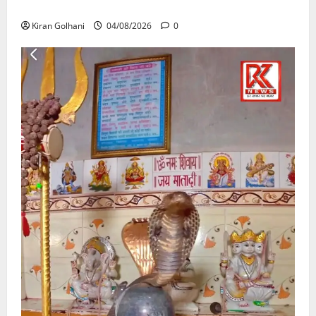
उठे गंभीर सवाल…..
Kiran Golhani
04/08/2026
0