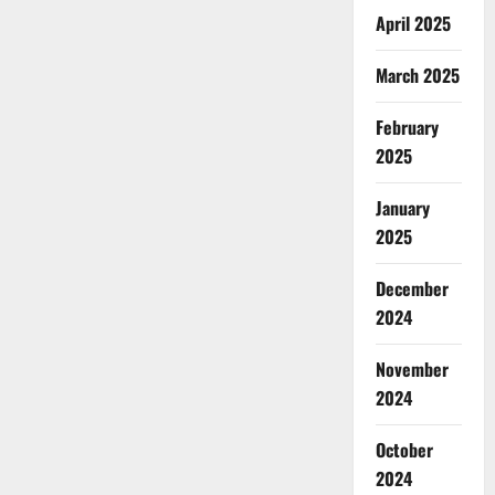
April 2025
March 2025
February
2025
January
2025
December
2024
November
2024
October
2024