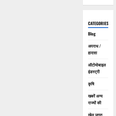
CATEGORIES
Blog
अपराध /
हादसा
ऑटोमोबाइल
इंडस्ट्री
कृषि
खबरें अन्य
राज्यों की
खेल जगत