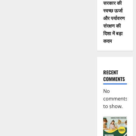
सरकार की
स्वच्छ ऊर्जा
और पर्यावरण
संरक्षण की
दिशा में बड़ा
कदम
RECENT
COMMENTS
No
comments
to show.