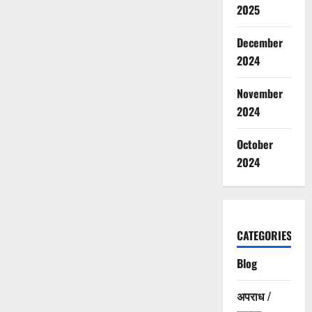
2025
December
2024
November
2024
October
2024
CATEGORIES
Blog
अपराध /