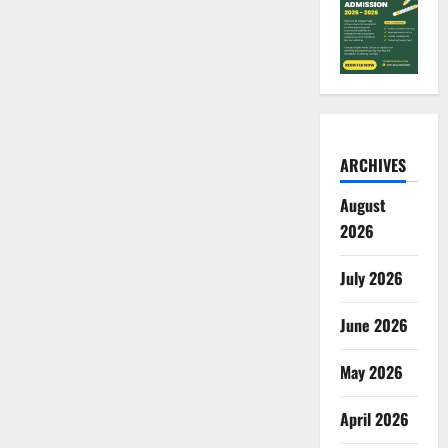
ARCHIVES
August
2026
July 2026
June 2026
May 2026
April 2026