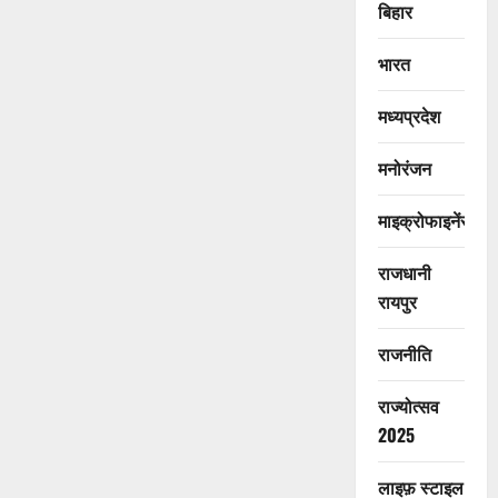
बिहार
भारत
मध्यप्रदेश
मनोरंजन
माइक्रोफाइनेंस
राजधानी
रायपुर
राजनीति
राज्योत्सव
2025
लाइफ़ स्टाइल