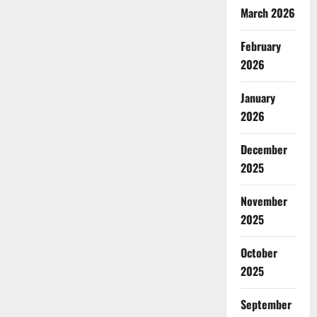
March 2026
February
2026
January
2026
December
2025
November
2025
October
2025
September