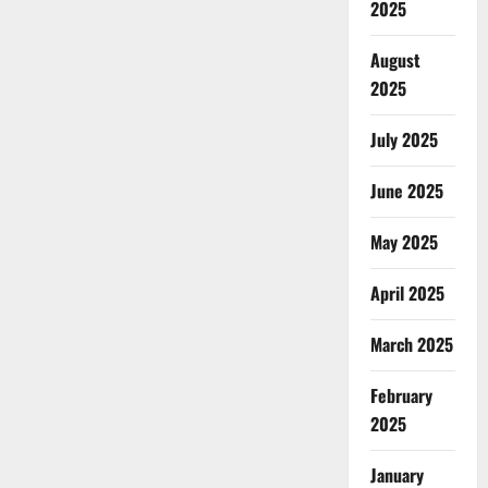
2025
August
2025
July 2025
June 2025
May 2025
April 2025
March 2025
February
2025
January