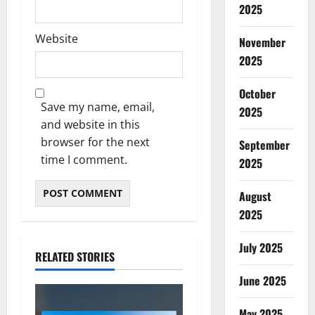
2025
Website
November
2025
October
Save my name, email,
2025
and website in this
browser for the next
September
time I comment.
2025
August
2025
July 2025
RELATED STORIES
June 2025
May 2025