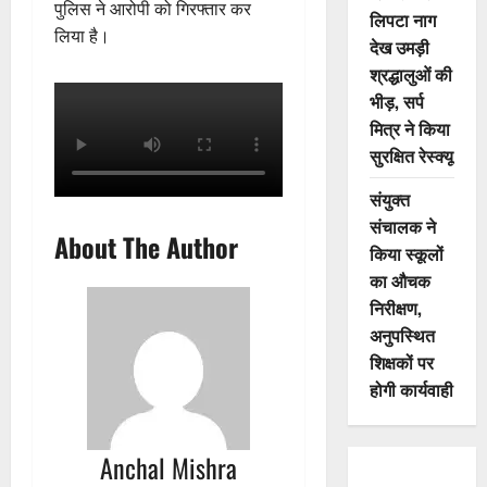
पुलिस ने आरोपी को गिरफ्तार कर
लिपटा नाग
लिया है।
देख उमड़ी
श्रद्धालुओं की
भीड़, सर्प
मित्र ने किया
सुरक्षित रेस्क्यू
संयुक्त
संचालक ने
About The Author
किया स्कूलों
का औचक
निरीक्षण,
अनुपस्थित
शिक्षकों पर
होगी कार्यवाही
Anchal Mishra