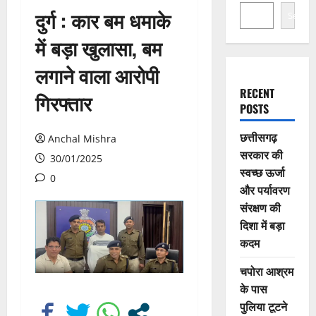
दुर्ग : कार बम धमाके
Search
में बड़ा खुलासा, बम
लगाने वाला आरोपी
RECENT
गिरफ्तार
POSTS
छत्तीसगढ़
Anchal Mishra
सरकार की
30/01/2025
स्वच्छ ऊर्जा
0
और पर्यावरण
संरक्षण की
दिशा में बड़ा
कदम
चपोरा आश्रम
के पास
पुलिया टूटने