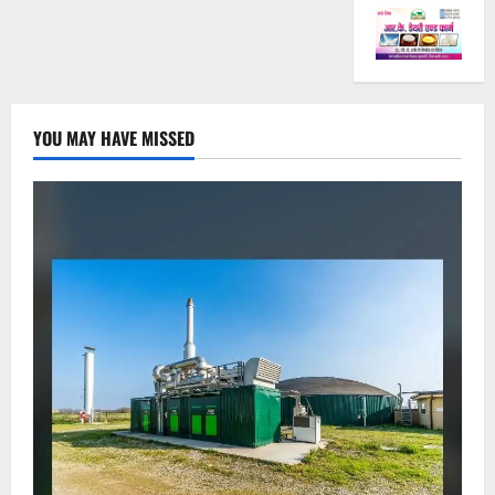
YOU MAY HAVE MISSED