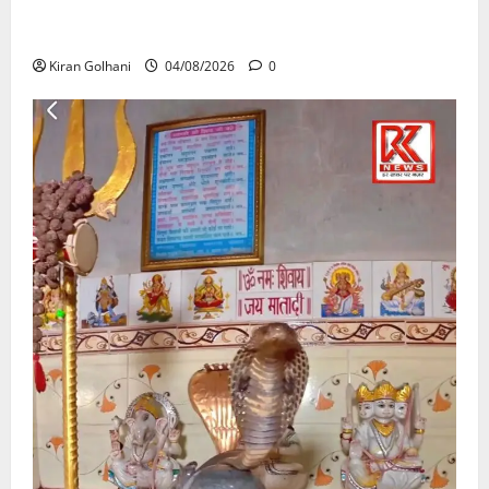
की जांच भी प्रक्रियाधीन, निजी विश्वविद्यालय की जवाबदेही पर
उठे गंभीर सवाल…..
Kiran Golhani
04/08/2026
0