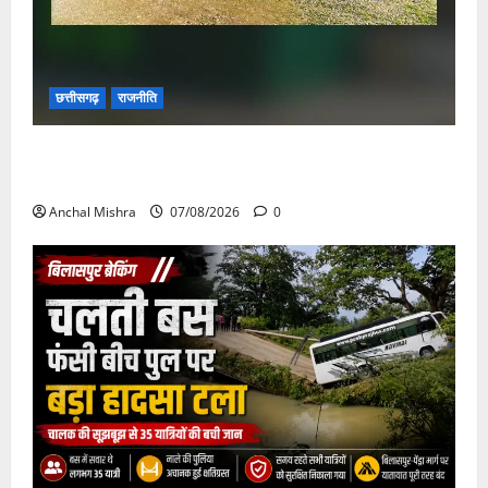
छत्तीसगढ़
राजनीति
छत्तीसगढ़ सरकार की स्वच्छ ऊर्जा और पर्यावरण संरक्षण की
दिशा में बड़ा कदम
Anchal Mishra
07/08/2026
0