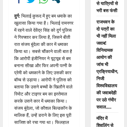
से यात्रियों से
भरी बस फंसी
दुर्ग:
भिलाई कुरूद में हुए बम धमाके का
राजभवन के
खुलासा किया गया है। भिलाई रामनगर
दो पत्रों का
में रहने वाले देवेंद्र सिंह को दुर्ग पुलिस
भी नहीं मिला
ने गिरफ्तार कर लिया है, जिसने बीती
जवाब!
रात संजय बुंदेला की कार में धमाका
विनियामक
किया था। सबसे चौंकाने वाली बात है
आयोग की
कि आरोपी इंजीनियर ने यूट्यूब से बम
जांच भी
बनाना सीखा और फिर अपनी पत्नी के
प्रक्रियाधीन,
प्रेमी को धमकाने के लिए उसकी कार
निजी
बॉम्ब से उड़ाया। आरोपी ने पुलिस को
विश्वविद्यालय
बताया कि उसने बच्चों के खिलौने वाले
की जवाबदेही
रिमोट और टाइगर बम का इस्तेमाल
पर उठे गंभीर
करके उसने कार में धमाका किया।
सवाल…..
संजय बुंदेला, जो कौशल बिल्डकॉन के
मालिक हैं, उन्हें डराने के लिए इस पूरी
मंदिर में
साजिश को रचा गया था। फिलहाल
शिवलिंग से