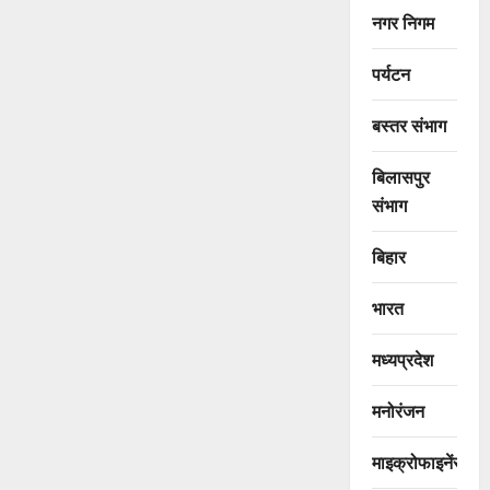
नगर निगम
पर्यटन
बस्तर संभाग
बिलासपुर
संभाग
बिहार
भारत
मध्यप्रदेश
मनोरंजन
माइक्रोफाइनेंस