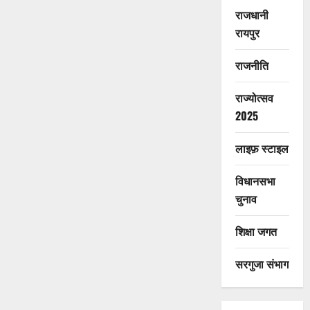
राजधानी
रायपुर
राजनीति
राज्योत्सव
2025
लाइफ़ स्टाइल
विधानसभा
चुनाव
शिक्षा जगत
सरगुजा संभाग