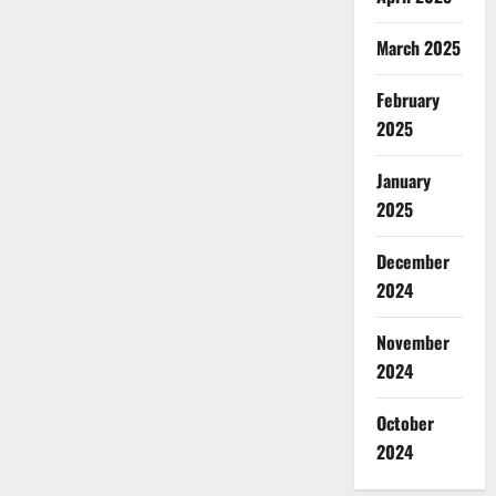
March 2025
February
2025
January
2025
December
2024
November
2024
October
2024