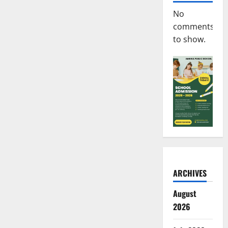
No
comments
to show.
ARCHIVES
August
2026