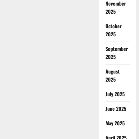
November
2025
October
2025
September
2025
August
2025
July 2025
June 2025
May 2025
April 2025