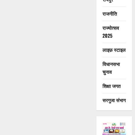
राजनीति
राज्योत्सव
2025
लाइफ़ स्टाइल
विधानसभा
चुनाव
शिक्षा जगत
सरगुजा संभाग