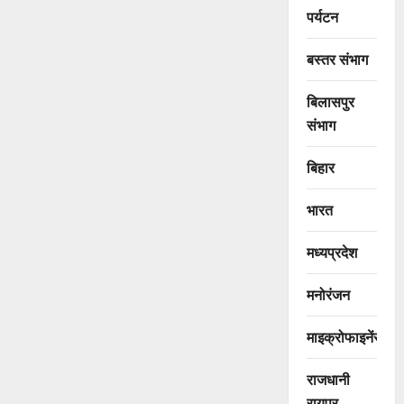
पर्यटन
बस्तर संभाग
बिलासपुर
संभाग
बिहार
भारत
मध्यप्रदेश
मनोरंजन
माइक्रोफाइनेंस
राजधानी
रायपुर