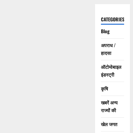
CATEGORIES
Blog
अपराध /
हादसा
ऑटोमोबाइल
इंडस्ट्री
कृषि
खबरें अन्य
राज्यों की
खेल जगत