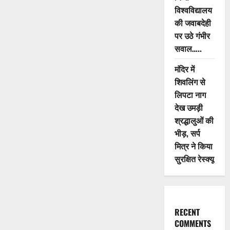
विश्वविद्यालय
की जवाबदेही
पर उठे गंभीर
सवाल…..
मंदिर में
शिवलिंग से
लिपटा नाग
देख उमड़ी
श्रद्धालुओं की
भीड़, सर्प
मित्र ने किया
सुरक्षित रेस्क्यू
RECENT
COMMENTS