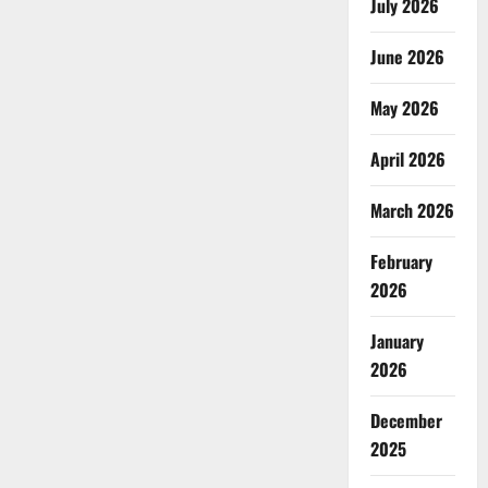
July 2026
June 2026
May 2026
April 2026
March 2026
February
2026
January
2026
December
2025