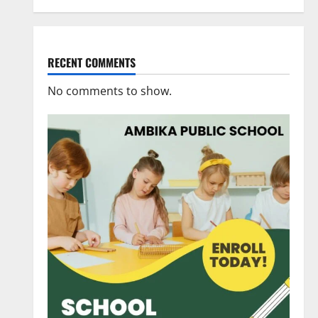
RECENT COMMENTS
No comments to show.