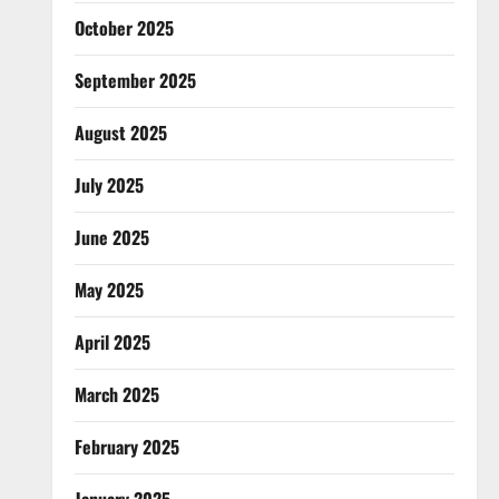
October 2025
September 2025
August 2025
July 2025
June 2025
May 2025
April 2025
March 2025
February 2025
January 2025