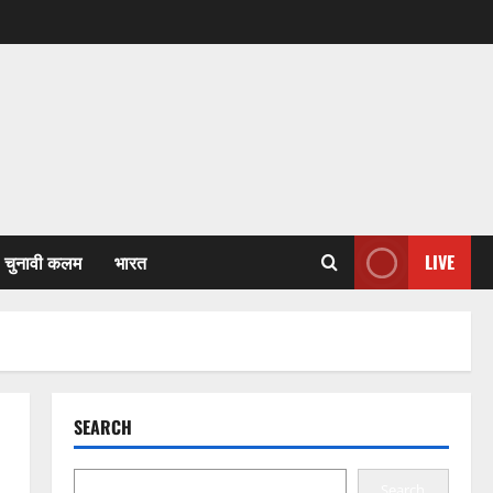
चुनावी कलम
भारत
LIVE
SEARCH
Search