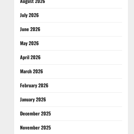
August 2026
July 2026
June 2026
May 2026
April 2026
March 2026
February 2026
January 2026
December 2025
November 2025