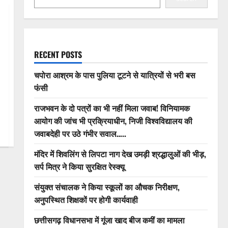
RECENT POSTS
चपोरा आश्रम के पास पुलिया टूटने से यात्रियों से भरी बस
फंसी
राजभवन के दो पत्रों का भी नहीं मिला जवाब! विनियामक
आयोग की जांच भी प्रक्रियाधीन, निजी विश्वविद्यालय की
जवाबदेही पर उठे गंभीर सवाल…..
मंदिर में शिवलिंग से लिपटा नाग देख उमड़ी श्रद्धालुओं की भीड़,
सर्प मित्र ने किया सुरक्षित रेस्क्यू
संयुक्त संचालक ने किया स्कूलों का औचक निरीक्षण,
अनुपस्थित शिक्षकों पर होगी कार्यवाही
छत्तीसगढ़ विधानसभा में गूंजा खाद बीज कमीं का मामला