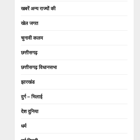
खबरें अन्य राज्यों की
खेल जगत
चुनावी कलम
छत्तीसगढ़
छत्तीसगढ़ विधानसभा
झारखंड
दुर्ग – भिलाई
देश दुनिया
धर्म