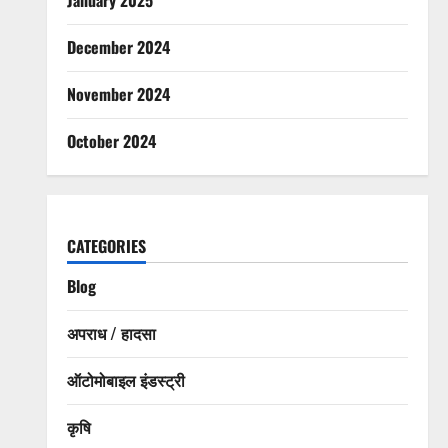
December 2024
November 2024
October 2024
CATEGORIES
Blog
अपराध / हादसा
ऑटोमोबाइल इंडस्ट्री
कृषि