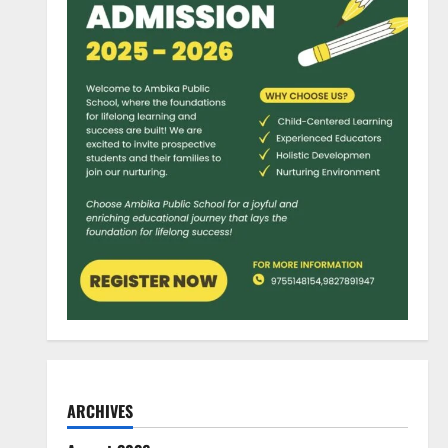
ARCHIVES