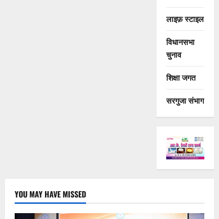
लाइफ़ स्टाइल
विधानसभा
चुनाव
शिक्षा जगत
सरगुजा संभाग
YOU MAY HAVE MISSED