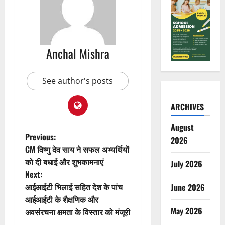
Anchal Mishra
See author's posts
ARCHIVES
August
P
Previous:
2026
CM विष्णु देव साय ने सफल अभ्यर्थियों
o
को दी बधाई और शुभकामनाएं
July 2026
Next:
s
आईआईटी भिलाई सहित देश के पांच
June 2026
t
आईआईटी के शैक्षणिक और
May 2026
अवसंरचना क्षमता के विस्तार को मंजूरी
n