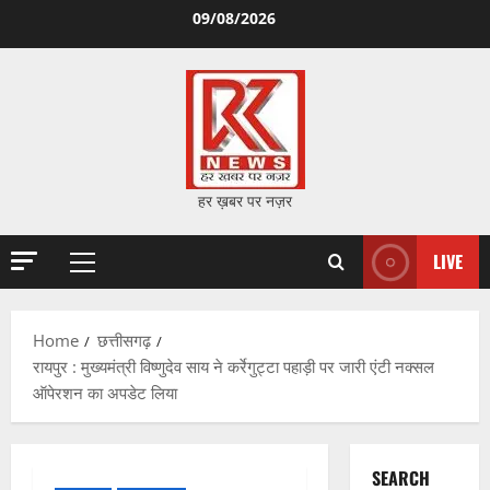
Skip
09/08/2026
to
content
हर ख़बर पर नज़र
LIVE
Primary
Menu
Home
छत्तीसगढ़
रायपुर : मुख्यमंत्री विष्णुदेव साय ने कर्रेगुट्टा पहाड़ी पर जारी एंटी नक्सल
ऑपेरशन का अपडेट लिया
SEARCH