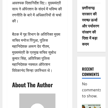
आवश्यक दिशानिर्देश दिए। मुख्यमंत्री
छत्तीसगढ़
साय ने ऑपेरशन के संदर्भ में भविष्य की
सरकार की
रणनीति के बारे में अधिकारियों से चर्चा
स्वच्छ ऊर्जा
की।
और पर्यावरण
संरक्षण की
बैठक में गृह विभाग के अतिरिक्त मुख्य
दिशा में बड़ा
सचिव मनोज पिंगुआ, पुलिस
कदम
महानिदेशक अरूण देव गौतम,
मुख्यमंत्री के प्रमुख सचिव सुबोध
कुमार सिंह, अतिरिक्त पुलिस
महानिदेशक नक्सल ऑपेरशन
RECENT
विवेकानंद सिन्हा उपस्थित थे।
COMMENTS
About The Author
No
comments
to show.