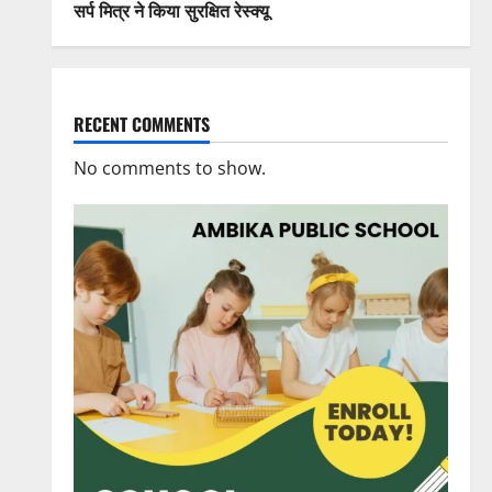
सर्प मित्र ने किया सुरक्षित रेस्क्यू
RECENT COMMENTS
No comments to show.