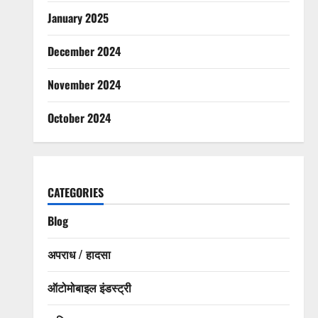
January 2025
December 2024
November 2024
October 2024
CATEGORIES
Blog
अपराध / हादसा
ऑटोमोबाइल इंडस्ट्री