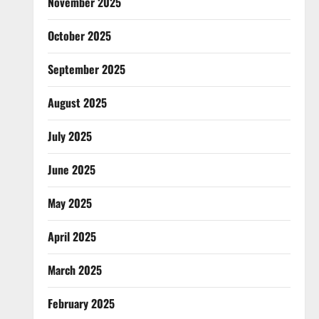
November 2025
October 2025
September 2025
August 2025
July 2025
June 2025
May 2025
April 2025
March 2025
February 2025