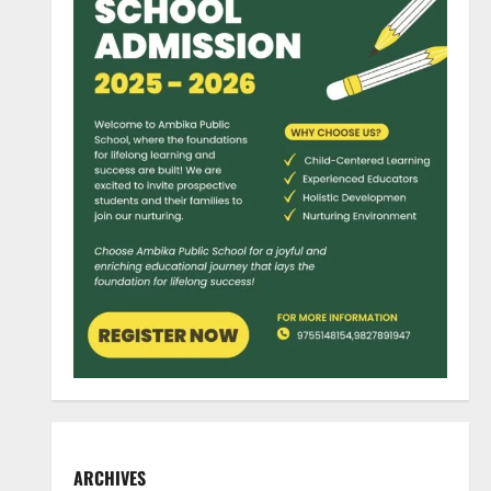
ARCHIVES