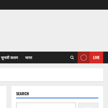
चुनावी कलम
भारत
LIVE
SEARCH
Search