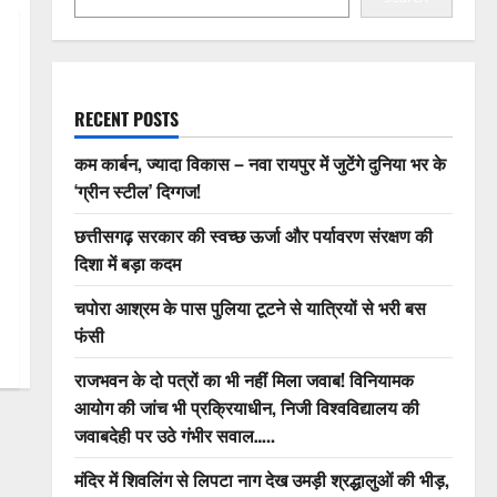
RECENT POSTS
कम कार्बन, ज्यादा विकास – नवा रायपुर में जुटेंगे दुनिया भर के
‘ग्रीन स्टील’ दिग्गज!
छत्तीसगढ़ सरकार की स्वच्छ ऊर्जा और पर्यावरण संरक्षण की
दिशा में बड़ा कदम
चपोरा आश्रम के पास पुलिया टूटने से यात्रियों से भरी बस
फंसी
राजभवन के दो पत्रों का भी नहीं मिला जवाब! विनियामक
आयोग की जांच भी प्रक्रियाधीन, निजी विश्वविद्यालय की
जवाबदेही पर उठे गंभीर सवाल…..
मंदिर में शिवलिंग से लिपटा नाग देख उमड़ी श्रद्धालुओं की भीड़,