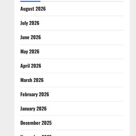
August 2026
July 2026
June 2026
May 2026
April 2026
March 2026
February 2026
January 2026
December 2025