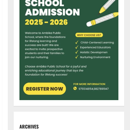
ARCHIVES