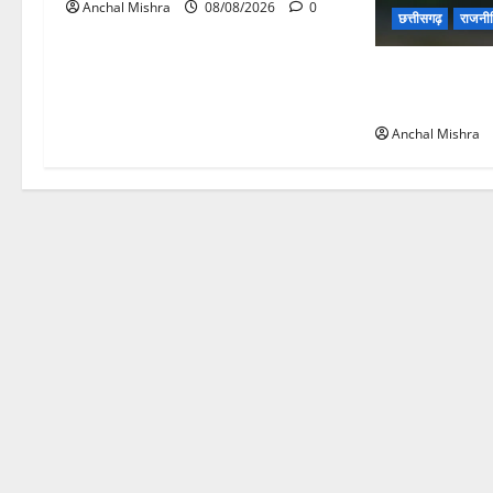
Anchal Mishra
08/08/2026
0
छत्तीसगढ़
राजनी
छत्तीसगढ़ सरकार
पर्यावरण संरक्षण 
Anchal Mishra