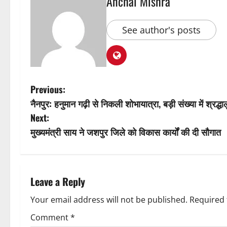
Anchal Mishra
See author's posts
P
Previous:
नैनपुर: हनुमान गढ़ी से निकली शोभायात्रा, बड़ी संख्या में श्रद्धा
o
Next:
s
मुख्यमंत्री साय ने जशपुर जिले को विकास कार्यों की दी सौगात
t
n
Leave a Reply
a
Your email address will not be published.
Required 
v
Comment
*