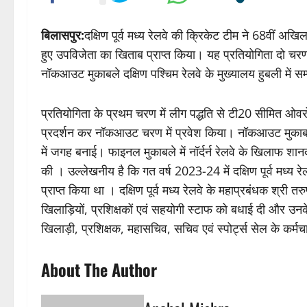
बिलासपुर:
दक्षिण पूर्व मध्य रेलवे की क्रिकेट टीम ने 68वीं अ
हुए उपविजेता का खिताब प्राप्त किया। यह प्रतियोगिता दो चरणो
नॉकआउट मुकाबले दक्षिण पश्चिम रेलवे के मुख्यालय हुबली में सम्
प्रतियोगिता के प्रथम चरण में लीग पद्धति से टी20 सीमित ओवरों के
प्रदर्शन कर नॉकआउट चरण में प्रवेश किया। नॉकआउट मुकाबलों मे
में जगह बनाई। फाइनल मुकाबले में नॉर्दर्न रेलवे के खिलाफ शा
की । उल्लेखनीय है कि गत वर्ष 2023-24 में दक्षिण पूर्व मध्य र
प्राप्त किया था । दक्षिण पूर्व मध्य रेलवे के महाप्रबंधक श्री 
खिलाड़ियों, प्रशिक्षकों एवं सहयोगी स्टाफ को बधाई दी और 
खिलाड़ी, प्रशिक्षक, महासचिव, सचिव एवं स्पोर्ट्स सेल के कर्म
About The Author