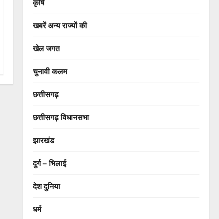
कृषि
खबरें अन्य राज्यों की
खेल जगत
चुनावी कलम
छत्तीसगढ़
छत्तीसगढ़ विधानसभा
झारखंड
दुर्ग – भिलाई
देश दुनिया
धर्म