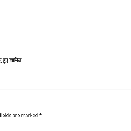
लु हुए शामिल
fields are marked
*