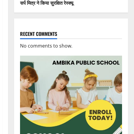
सर्प मित्र ने किया सुरक्षित रेस्क्यू
RECENT COMMENTS
No comments to show.