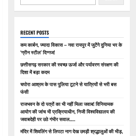
RECENT POSTS
कम कार्बन, ज्यादा विकास – नवा रायपुर में जुटेंगे दुनिया भर के
‘ग्रीन स्टील’ दिग्गज!
छत्तीसगढ़ सरकार की स्वच्छ ऊर्जा और पर्यावरण संरक्षण की
दिशा में बड़ा कदम
चपोरा आश्रम के पास पुलिया टूटने से यात्रियों से भरी बस
फंसी
राजभवन के दो पत्रों का भी नहीं मिला जवाब! विनियामक
आयोग की जांच भी प्रक्रियाधीन, निजी विश्वविद्यालय की
जवाबदेही पर उठे गंभीर सवाल…..
मंदिर में शिवलिंग से लिपटा नाग देख उमड़ी श्रद्धालुओं की भीड़,