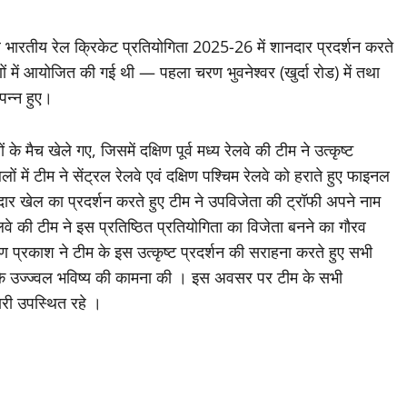
खिल भारतीय रेल क्रिकेट प्रतियोगिता 2025-26 में शानदार प्रदर्शन करते
ं में आयोजित की गई थी — पहला चरण भुवनेश्वर (खुर्दा रोड) में तथा
पन्न हुए।
 मैच खेले गए, जिसमें दक्षिण पूर्व मध्य रेलवे की टीम ने उत्कृष्ट
ं टीम ने सेंट्रल रेलवे एवं दक्षिण पश्चिम रेलवे को हराते हुए फाइनल
नदार खेल का प्रदर्शन करते हुए टीम ने उपविजेता की ट्रॉफी अपने नाम
ेलवे की टीम ने इस प्रतिष्ठित प्रतियोगिता का विजेता बनने का गौरव
तरुण प्रकाश ने टीम के इस उत्कृष्ट प्रदर्शन की सराहना करते हुए सभी
उनके उज्ज्वल भविष्य की कामना की । इस अवसर पर टीम के सभी
चारी उपस्थित रहे ।