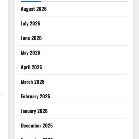
August 2026
July 2026
June 2026
May 2026
April 2026
March 2026
February 2026
January 2026
December 2025