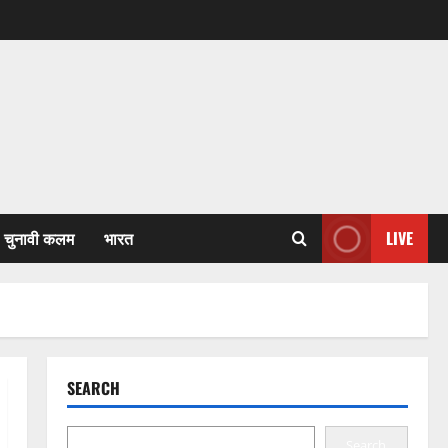
चुनावी कलम
भारत
LIVE
SEARCH
Search