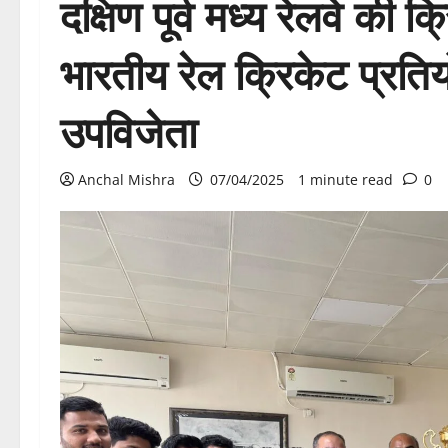
दक्षिण पूर्व मध्य रेलवे की
भारतीय रेल क्रिकेट प्रत
उपविजेता
Anchal Mishra
07/04/2025
1 minute read
0