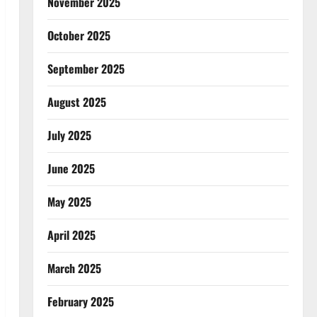
November 2025
October 2025
September 2025
August 2025
July 2025
June 2025
May 2025
April 2025
March 2025
February 2025