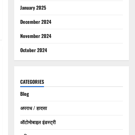
January 2025
December 2024
November 2024
October 2024
CATEGORIES
Blog
अपराध / हादसा
ऑटोमोबाइल इंडस्ट्री