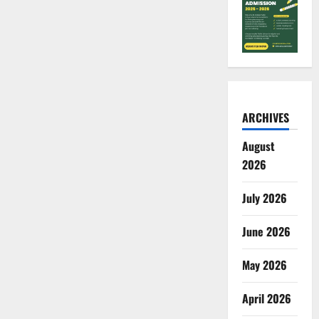
ARCHIVES
August
2026
July 2026
June 2026
May 2026
April 2026