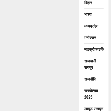
बिहार
भारत
मध्यप्रदेश
मनोरंजन
माइक्रोफाइनेंस
राजधानी
रायपुर
राजनीति
राज्योत्सव
2025
लाइफ़ स्टाइल