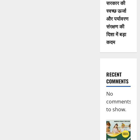
सरकार की
स्वच्छ ऊर्जा
और पर्यावरण
संरक्षण की
दिशा में बड़ा
कदम
RECENT
COMMENTS
No
comments
to show.