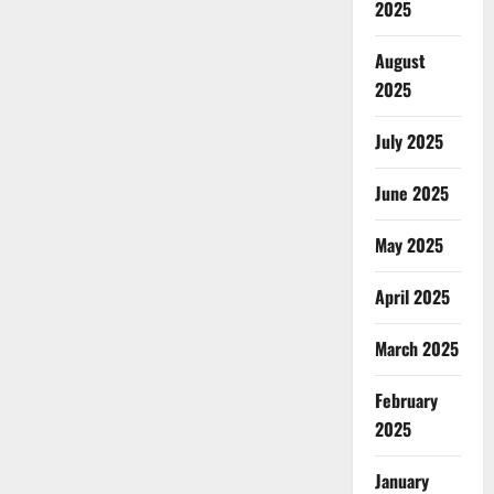
2025
August
2025
July 2025
June 2025
May 2025
April 2025
March 2025
February
2025
January