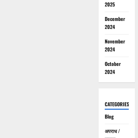
2025
December
2024
November
2024
October
2024
CATEGORIES
Blog
अपराध /