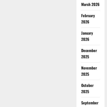
March 2026
February
2026
January
2026
December
2025
November
2025
October
2025
September