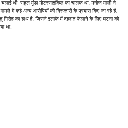
गोली चलाई थी, राहुल मुंडा मोटरसाइकिल का चालक था, मनोज माली ने
मले में कई अन्य आरोपियों की गिरफ्तारी के प्रयास किए जा रहे हैं.
 गिरोह का हाथ है, जिसने इलाके में दहशत फैलाने के लिए घटना को
ाया था.