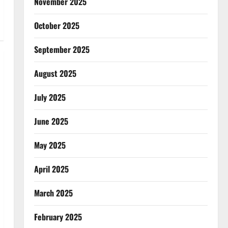
November 2025
October 2025
September 2025
August 2025
July 2025
June 2025
May 2025
April 2025
March 2025
February 2025