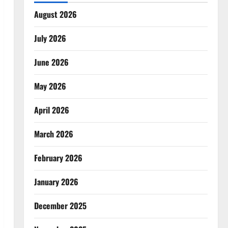
August 2026
July 2026
June 2026
May 2026
April 2026
March 2026
February 2026
January 2026
December 2025