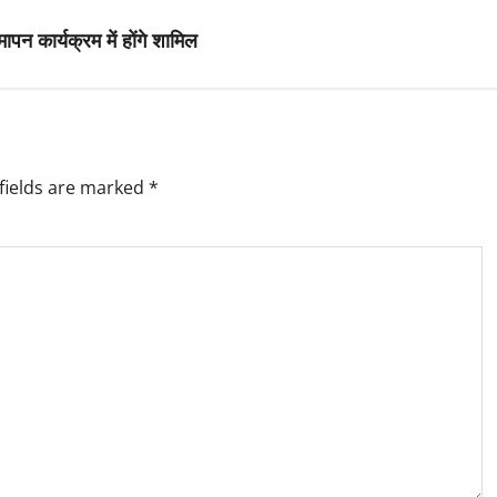
ापन कार्यक्रम में होंगे शामिल
fields are marked
*