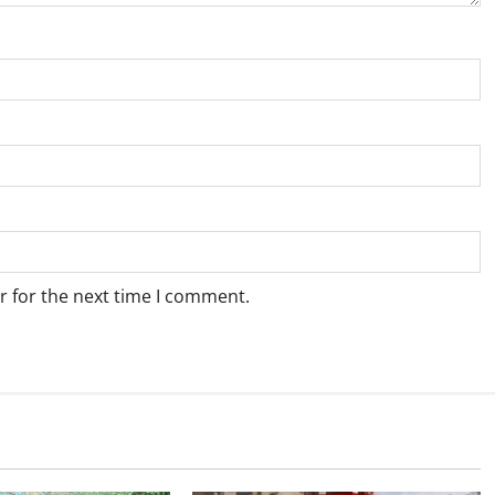
r for the next time I comment.