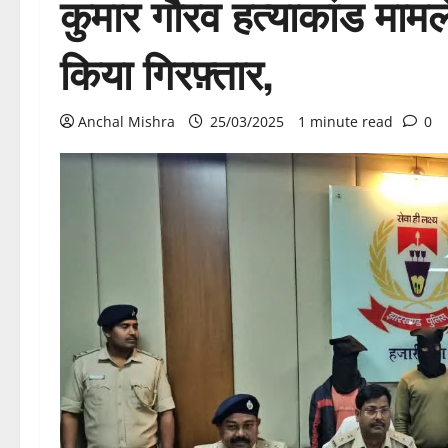
कुमार गौरव हत्याकांड मामले
किया गिरफ़्तार,
Anchal Mishra
25/03/2025
1 minute read
0