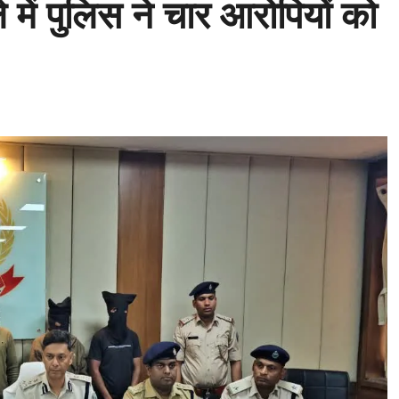
 में पुलिस ने चार आरोपियों को