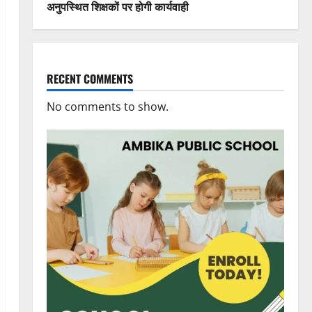
अनुपस्थित शिक्षकों पर होगी कार्यवाही
RECENT COMMENTS
No comments to show.