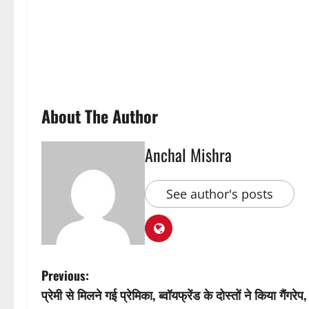
About The Author
Anchal Mishra
See author's posts
P
Previous:
प्रेमी से मिलने गई प्रेमिका, ब्वॉयफ्रेंड के दोस्तों ने किया गैंगर
o