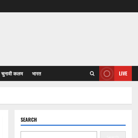
चुनावी कलम
भारत
LIVE
SEARCH
Search