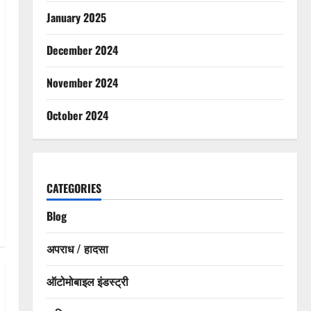
January 2025
December 2024
November 2024
October 2024
CATEGORIES
Blog
अपराध / हादसा
ऑटोमोबाइल इंडस्ट्री