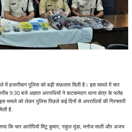
ले में हजारीबाग पुलिस को बड़ी सफ़लता मिली है। इस मामले में चार
 करीब 9:30 बजे अज्ञात अपराधियों ने कटकमदाग थाना क्षेत्र के फतेह
स मामले को लेकर पुलिस पिछले कई दिनों से अपराधियों की गिरफ्तारी
िली है.
ताया कि चार आरोपियों मिंटू कुमार, राहुल मुंडा, मनोज माली और अजय