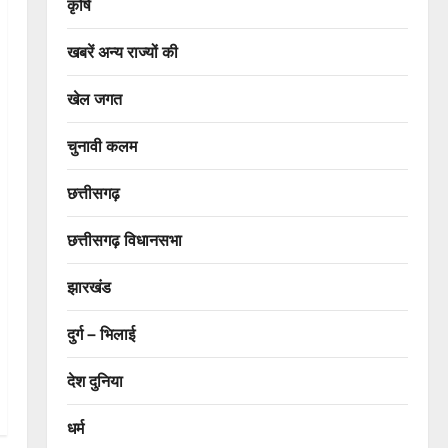
कृषि
खबरें अन्य राज्यों की
खेल जगत
चुनावी कलम
छत्तीसगढ़
छत्तीसगढ़ विधानसभा
झारखंड
दुर्ग – भिलाई
देश दुनिया
धर्म