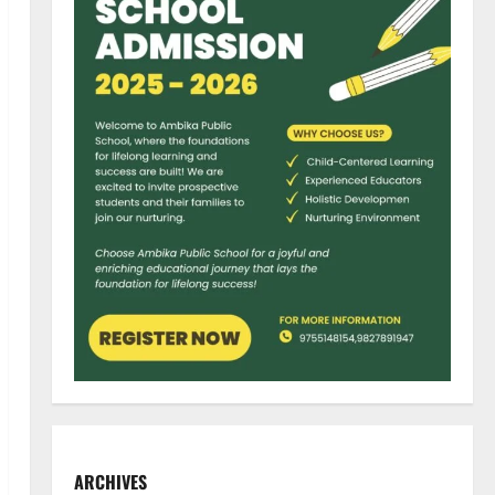
ARCHIVES