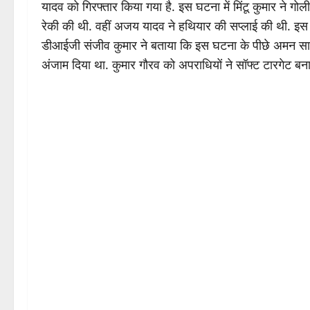
यादव को गिरफ्तार किया गया है. इस घटना में मिंटू कुमार ने 
रेकी की थी. वहीं अजय यादव ने हथियार की सप्लाई की थी. इस मा
डीआईजी संजीव कुमार ने बताया कि इस घटना के पीछे अमन साहू
अंजाम दिया था. कुमार गौरव को अपराधियों ने सॉफ्ट टारगेट बन