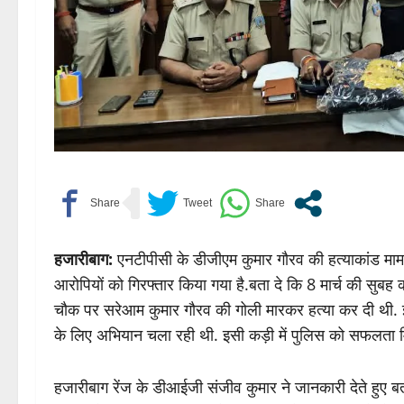
हजारीबाग:
एनटीपीसी के डीजीएम कुमार गौरव की हत्याकांड माम
आरोपियों को गिरफ्तार किया गया है.बता दे कि 8 मार्च की सुबह
चौक पर सरेआम कुमार गौरव की गोली मारकर हत्या कर दी थी. इ
के लिए अभियान चला रही थी. इसी कड़ी में पुलिस को सफलता म
हजारीबाग रेंज के डीआईजी संजीव कुमार ने जानकारी देते हुए ब