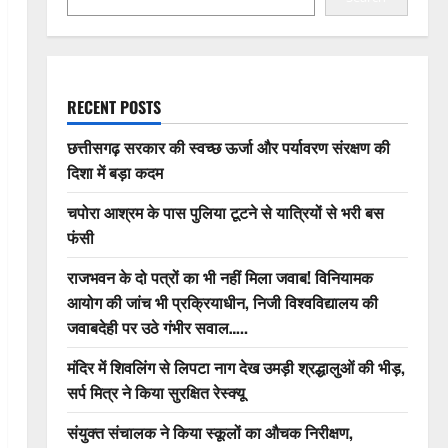
RECENT POSTS
छत्तीसगढ़ सरकार की स्वच्छ ऊर्जा और पर्यावरण संरक्षण की
दिशा में बड़ा कदम
चपोरा आश्रम के पास पुलिया टूटने से यात्रियों से भरी बस
फंसी
राजभवन के दो पत्रों का भी नहीं मिला जवाब! विनियामक
आयोग की जांच भी प्रक्रियाधीन, निजी विश्वविद्यालय की
जवाबदेही पर उठे गंभीर सवाल…..
मंदिर में शिवलिंग से लिपटा नाग देख उमड़ी श्रद्धालुओं की भीड़,
सर्प मित्र ने किया सुरक्षित रेस्क्यू
संयुक्त संचालक ने किया स्कूलों का औचक निरीक्षण,