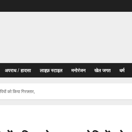
अपराध / हादसा
लाइफ़ स्टाइल
मनोरंजन
खेल जगत
धर्म
पियों को किया गिरफ़्तार,