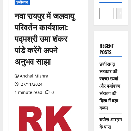
छत्तीसगढ़
नवा रायपुर में जलवायु
Search
परिवर्तन कार्यशाला:
पद्मश्री उमा शंकर
RECENT
पांडे करेंगे अपने
POSTS
अनुभव साझा
छत्तीसगढ़
सरकार की
Anchal Mishra
स्वच्छ ऊर्जा
27/11/2024
और पर्यावरण
1 minute read
0
संरक्षण की
दिशा में बड़ा
कदम
चपोरा आश्रम
के पास