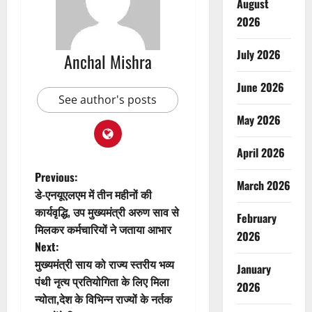
August
2026
July 2026
Anchal Mishra
June 2026
See author's posts
May 2026
April 2026
P
Previous:
March 2026
डे-एनयूएलएम में तीन महीनों की
o
कार्यवृद्धि, उप मुख्यमंत्री अरुण साव से
February
मिलकर कर्मचारियों ने जताया आभार
s
2026
Next:
t
मुख्यमंत्री साय को राज्य स्तरीय भव्य
January
पंथी नृत्य प्रतियोगिता के लिए मिला
2026
n
न्योता,देश के विभिन्न राज्यों के नर्तक