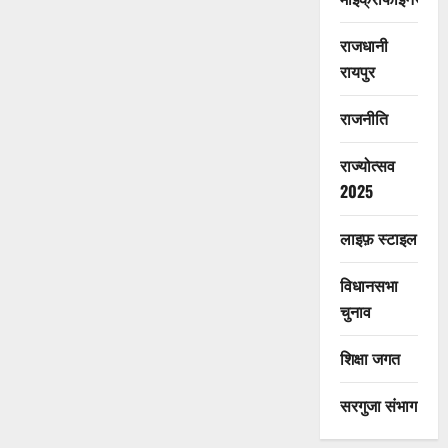
राजधानी
रायपुर
राजनीति
राज्योत्सव
2025
लाइफ़ स्टाइल
विधानसभा
चुनाव
शिक्षा जगत
सरगुजा संभाग