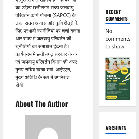
का उद्देश्य छत्तीसगढ़ राज्य जलवायु
RECENT
परिवर्तन कार्य योजना (SAPCC) के
COMMENTS
तहत सतत आवास और कृषि क्षेत्रों के
लिए प्रभावी रणनीतियों पर चर्चा करना
No
और राज्य में जलवायु परिवर्तन की
comments
चुनौतियों का समाधान ढूंढना है।
to show.
कार्यक्रम में छत्तीसगढ़ सरकार के वन
एवं जलवायु परिवर्तन विभाग की अपर
मुख्य सचिव ऋचा शर्मा, आईएएस,
मुख्य अतिथि के रूप में उपस्थित
होंगी।
About The Author
ARCHIVES