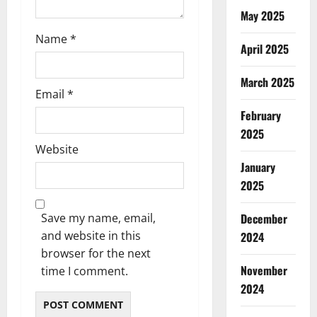
May 2025
Name
*
April 2025
March 2025
Email
*
February
2025
Website
January
2025
December
Save my name, email,
and website in this
2024
browser for the next
November
time I comment.
2024