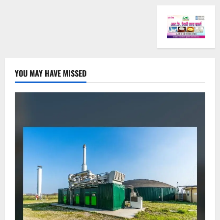
YOU MAY HAVE MISSED