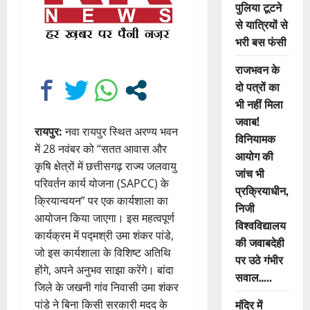
पुलिया टूटने
से यात्रियों से
भरी बस फंसी
राजभवन के
दो पत्रों का
भी नहीं मिला
जवाब!
रायपुर:
नवा रायपुर स्थित अरण्य भवन
विनियामक
में 28 नवंबर को “सतत आवास और
आयोग की
कृषि क्षेत्रों में छत्तीसगढ़ राज्य जलवायु
जांच भी
परिवर्तन कार्य योजना (SAPCC) के
प्रक्रियाधीन,
क्रियान्वयन” पर एक कार्यशाला का
निजी
आयोजन किया जाएगा। इस महत्वपूर्ण
विश्वविद्यालय
कार्यक्रम में पद्मश्री उमा शंकर पांडे,
की जवाबदेही
जो इस कार्यशाला के विशिष्ट अतिथि
पर उठे गंभीर
होंगे, अपने अनुभव साझा करेंगे। बांदा
सवाल…..
जिले के जखनी गांव निवासी उमा शंकर
मंदिर में
पांडे ने बिना किसी सरकारी मदद के