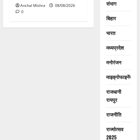
संभाग
Anchal Mishra
08/08/2026
0
बिहार
भारत
मध्यप्रदेश
मनोरंजन
माइक्रोफाइनेंस
राजधानी
रायपुर
राजनीति
राज्योत्सव
2025