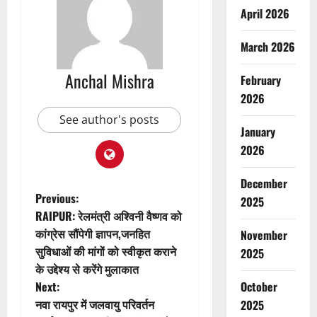
April 2026
March 2026
Anchal Mishra
February
2026
See author's posts
January
2026
December
P
Previous:
2025
RAIPUR: रेलमंत्री अश्विनी वैष्णव को
o
कांग्रेस सौंपेगी ज्ञापन,जनहित
November
सुविधाओं की मांगों को स्वीकृत कराने
2025
s
के उद्देश्य से करेंगे मुलाकात
t
Next:
October
नवा रायपुर में जलवायु परिवर्तन
2025