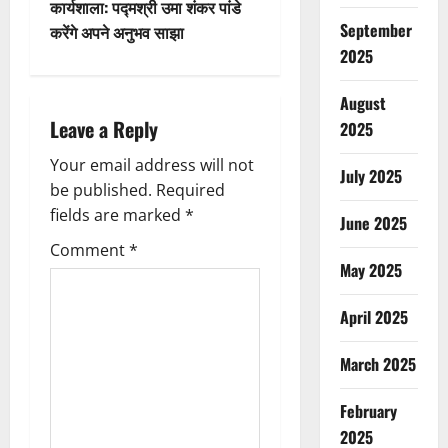
n
कार्यशाला: पद्मश्री उमा शंकर पांडे
September
करेंगे अपने अनुभव साझा
a
2025
v
August
i
Leave a Reply
2025
g
Your email address will not
July 2025
be published.
Required
a
fields are marked
*
June 2025
t
Comment
*
May 2025
i
April 2025
o
March 2025
n
February
2025