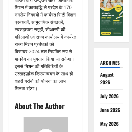
मिशन में कार्यवृद्धि से प्रदेश के 170
नगरीय निकायों में कार्यरत सिटी मिशन
प्रबंधकों, सामुदायिक संगठकों,
स्वसहायता समूहों, सीआरपी की
महिलाओं एवं राज्य कार्यालय में कार्यरत
राज्य मिशन प्रबंधकों को
दिसम्बर-2024 तक नियमित रूप से
मानदेय का भुगतान किया जा सकेगा।
ARCHIVES
इससे मिशन की गतिविधियों के
उत्साहपूर्वक क्रियान्वयन के साथ ही
August
शहरी गरीबों को योजना का लाभ
2026
मिलता रहेगा।
July 2026
About The Author
June 2026
May 2026