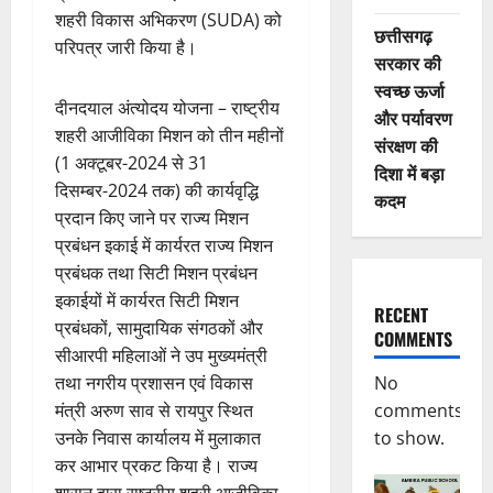
शहरी विकास अभिकरण (SUDA) को
छत्तीसगढ़
परिपत्र जारी किया है।
सरकार की
स्वच्छ ऊर्जा
दीनदयाल अंत्योदय योजना – राष्ट्रीय
और पर्यावरण
शहरी आजीविका मिशन को तीन महीनों
संरक्षण की
(1 अक्टूबर-2024 से 31
दिशा में बड़ा
दिसम्बर-2024 तक) की कार्यवृद्धि
कदम
प्रदान किए जाने पर राज्य मिशन
प्रबंधन इकाई में कार्यरत राज्य मिशन
प्रबंधक तथा सिटी मिशन प्रबंधन
इकाईयों में कार्यरत सिटी मिशन
RECENT
प्रबंधकों, सामुदायिक संगठकों और
COMMENTS
सीआरपी महिलाओं ने उप मुख्यमंत्री
तथा नगरीय प्रशासन एवं विकास
No
मंत्री अरुण साव से रायपुर स्थित
comments
उनके निवास कार्यालय में मुलाकात
to show.
कर आभार प्रकट किया है। राज्य
शासन द्वारा राष्ट्रीय शहरी आजीविका