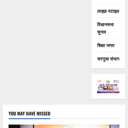
लाइफ़ स्टाइल
विधानसभा
चुनाव
शिक्षा जगत
सरगुजा संभाग
YOU MAY HAVE MISSED