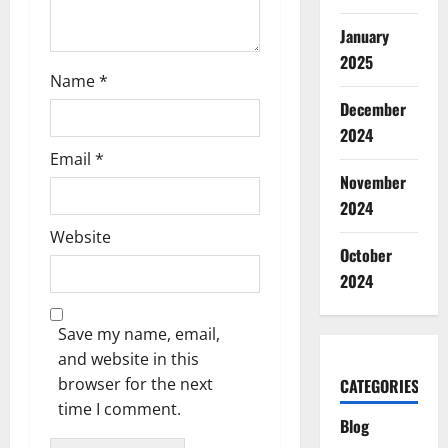
January
2025
Name
*
December
2024
Email
*
November
2024
Website
October
2024
Save my name, email,
and website in this
browser for the next
CATEGORIES
time I comment.
Blog