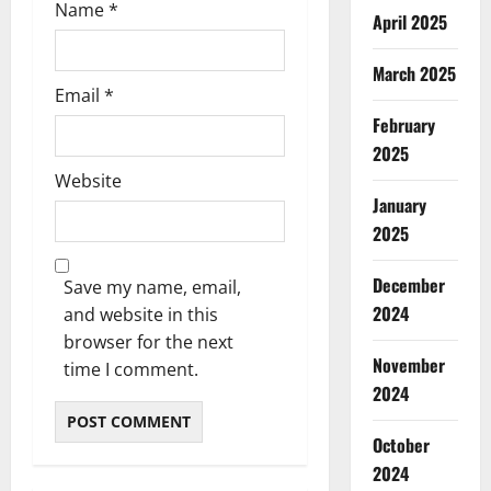
Name
*
April 2025
March 2025
Email
*
February
2025
Website
January
2025
December
Save my name, email,
2024
and website in this
browser for the next
November
time I comment.
2024
October
2024