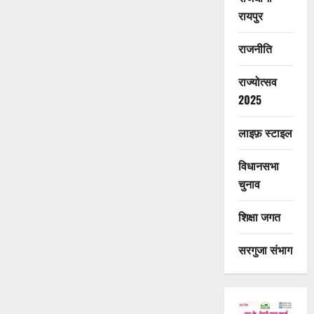
रायपुर
राजनीति
राज्योत्सव
2025
लाइफ़ स्टाइल
विधानसभा
चुनाव
शिक्षा जगत
सरगुजा संभाग