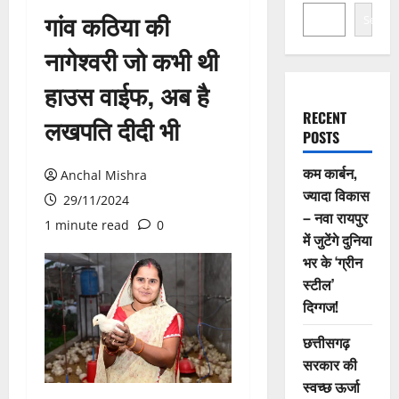
गांव कठिया की
Search
नागेश्वरी जो कभी थी
हाउस वाईफ, अब है
RECENT
लखपति दीदी भी
POSTS
कम कार्बन,
Anchal Mishra
ज्यादा विकास
29/11/2024
– नवा रायपुर
1 minute read
0
में जुटेंगे दुनिया
भर के ‘ग्रीन
स्टील’
दिग्गज!
छत्तीसगढ़
सरकार की
स्वच्छ ऊर्जा