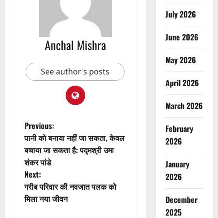
July 2026
June 2026
Anchal Mishra
May 2026
See author's posts
April 2026
March 2026
P
Previous:
February
पानी को बनाया नहीं जा सकता, केवल
2026
o
बचाया जा सकता है: पद्मश्री उमा
शंकर पांडे
January
s
Next:
2026
t
गरीब परिवार की नवजात पलक को
मिला नया जीवन
December
n
2025