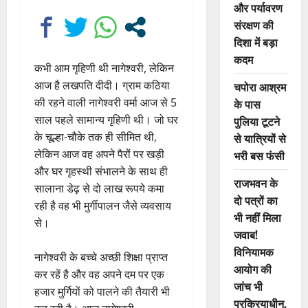
और पर्यावरण
संरक्षण की
दिशा में बड़ा
कदम
कभी आम गृहिणी थी नागेश्वरी, लेकिन
आज है लखपति दीदी। ग्राम कठिया
चपोरा आश्रम
की रहने वाली नागेश्वरी वर्मा आज से 5
के पास
साल पहले सामान्य गृहिणी थी। जो घर
पुलिया टूटने
के चूल्हा-चौके तक ही सीमित थी,
से यात्रियों से
लेकिन आज वह अपने पैरों पर खड़ी
भरी बस फंसी
और घर गृहस्थी संभालने के साथ ही
राजभवन के
सालाना डेढ़ से दो लाख रूपये कमा
दो पत्रों का
रही है वह भी मुर्गीपालन जैसे व्यवसाय
भी नहीं मिला
से।
जवाब!
विनियामक
नागेश्वरी के बच्चे अच्छी शिक्षा प्राप्त
आयोग की
कर रहें है और वह अपने दम पर एक
जांच भी
हजार मुर्गियों को पालने की तैयारी भी
प्रक्रियाधीन,