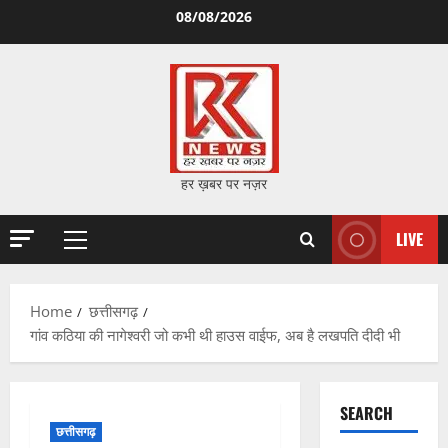
Skip
08/08/2026
to
content
हर ख़बर पर नज़र
LIVE
Primary
Menu
Home
छत्तीसगढ़
गांव कठिया की नागेश्वरी जो कभी थी हाउस वाईफ, अब है लखपति दीदी भी
SEARCH
छत्तीसगढ़