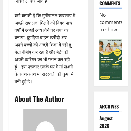
आकर ले कर जाते है।
COMMENTS
No
वर्मा बताती है कि मुर्गीपालन व्यवसाय में
comments
अच्छी सफलता मिलने की विगत पांच
to show.
वर्षों में अच्छी आय होने पर नया घर
बनाया, दुपहिया वाहन खरीदी अब
अपने बच्चों को अच्छी शिक्षा दे रही हूं,
बेटा बीबीए कर रहा है और बेटी की
अच्छी करियर का भी प्लान कर रही
हूं। इस प्रकार उनके घर में मां लक्ष्मी
के साथ-साथ मां सरस्वती की कृपा भी
बनी हुई है।
About The Author
ARCHIVES
August
2026