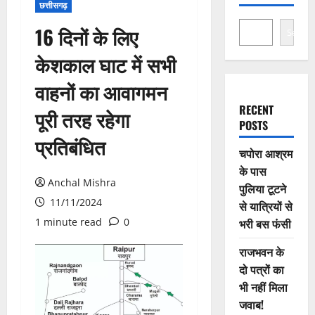
छत्तीसगढ़
16 दिनों के लिए
Search
केशकाल घाट में सभी
वाहनों का आवागमन
RECENT
पूरी तरह रहेगा
POSTS
प्रतिबंधित
चपोरा आश्रम
के पास
Anchal Mishra
पुलिया टूटने
11/11/2024
से यात्रियों से
1 minute read
0
भरी बस फंसी
राजभवन के
दो पत्रों का
भी नहीं मिला
जवाब!