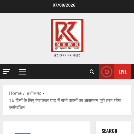
Skip
07/08/2026
to
content
हर ख़बर पर नज़र
LIVE
Primary
Menu
Home
छत्तीसगढ़
16 दिनों के लिए केशकाल घाट में सभी वाहनों का आवागमन पूरी तरह रहेगा
प्रतिबंधित
SEARCH