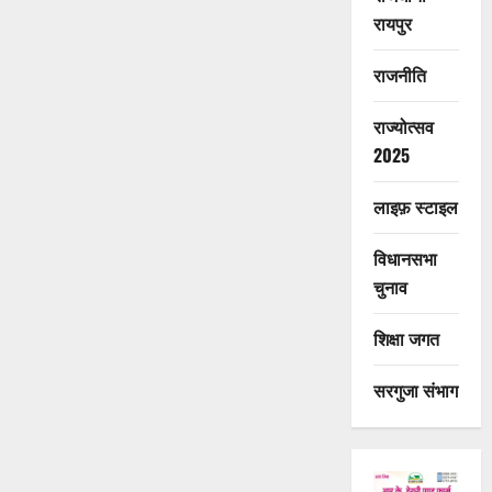
रायपुर
राजनीति
राज्योत्सव
2025
लाइफ़ स्टाइल
विधानसभा
चुनाव
शिक्षा जगत
सरगुजा संभाग