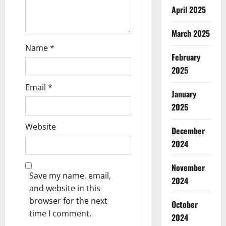
n
April 2025
March 2025
Name
*
February
2025
Email
*
January
2025
Website
December
2024
November
Save my name, email,
2024
and website in this
browser for the next
October
time I comment.
2024