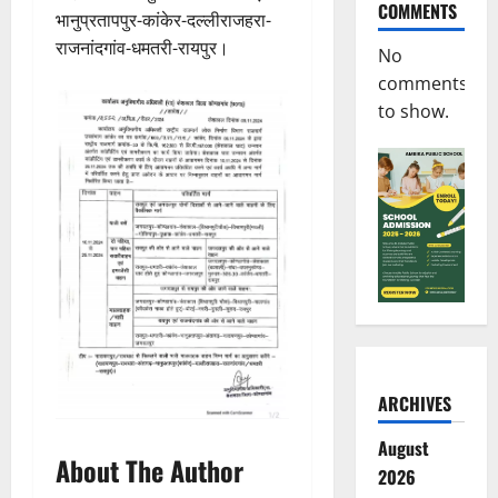
COMMENTS
भानुप्रतापपुर-कांकेर-दल्लीराजहरा-
राजनांदगांव-धमतरी-रायपुर।
No
comments
to show.
ARCHIVES
August
About The Author
2026