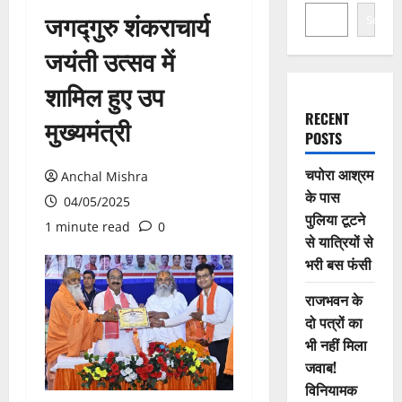
जगद्गुरु शंकराचार्य
Search
जयंती उत्सव में
शामिल हुए उप
RECENT
मुख्यमंत्री
POSTS
चपोरा आश्रम
Anchal Mishra
के पास
04/05/2025
पुलिया टूटने
1 minute read
0
से यात्रियों से
भरी बस फंसी
राजभवन के
दो पत्रों का
भी नहीं मिला
जवाब!
विनियामक