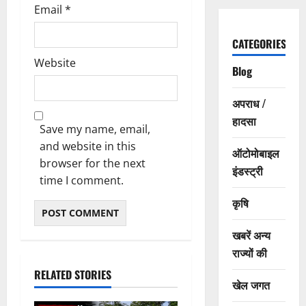
Email
*
CATEGORIES
Website
Blog
अपराध /
हादसा
Save my name, email,
and website in this
ऑटोमोबाइल
browser for the next
इंडस्ट्री
time I comment.
कृषि
खबरें अन्य
राज्यों की
RELATED STORIES
खेल जगत