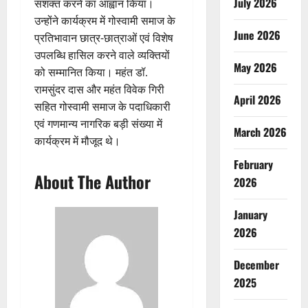
July 2026
सशक्त करने का आह्वान किया।
उन्होंने कार्यक्रम में गोस्वामी समाज के
June 2026
प्रतिभावान छात्र-छात्राओं एवं विशेष
उपलब्धि हासिल करने वाले व्यक्तियों
May 2026
को सम्मानित किया। महंत डॉ.
रामसुंदर दास और महंत विवेक गिरी
April 2026
सहित गोस्वामी समाज के पदाधिकारी
एवं गणमान्य नागरिक बड़ी संख्या में
March 2026
कार्यक्रम में मौजूद थे।
February
About The Author
2026
January
2026
December
2025