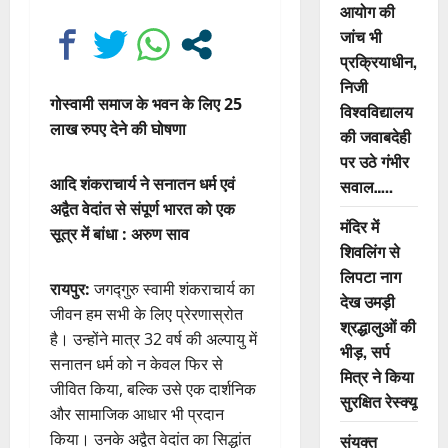
आयोग की
जांच भी
प्रक्रियाधीन,
निजी
गोस्वामी समाज के भवन के लिए 25
विश्वविद्यालय
लाख रुपए देने की घोषणा
की जवाबदेही
पर उठे गंभीर
आदि शंकराचार्य ने सनातन धर्म एवं
सवाल…..
अद्वैत वेदांत से संपूर्ण भारत को एक
मंदिर में
सूत्र में बांधा : अरुण साव
शिवलिंग से
लिपटा नाग
रायपुर:
जगद्गुरु स्वामी शंकराचार्य का
देख उमड़ी
जीवन हम सभी के लिए प्रेरणास्रोत
श्रद्धालुओं की
है। उन्होंने मात्र 32 वर्ष की अल्पायु में
भीड़, सर्प
सनातन धर्म को न केवल फिर से
मित्र ने किया
जीवित किया, बल्कि उसे एक दार्शनिक
सुरक्षित रेस्क्यू
और सामाजिक आधार भी प्रदान
किया। उनके अद्वैत वेदांत का सिद्धांत
संयुक्त