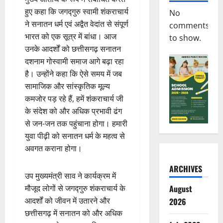
हुए कहा कि जगद्गुरु स्वामी शंकराचार्य
No
ने सनातन धर्म एवं अद्वैत वेदांत से संपूर्ण
comments
भारत को एक सूत्र में बांधा। आज
to show.
उनके आदर्शों को छत्तीसगढ़ सनातन
दशनाम गोस्वामी समाज आगे बढ़ा रहा
है। उन्होंने कहा कि ऐसे समय में जब
सामाजिक और सांस्कृतिक मूल्य
कमजोर पड़ रहे हैं, हमें शंकराचार्य जी
के संदेश को और अधिक प्रभावी ढंग
से जन-जन तक पहुंचाना होगा। हमारी
युवा पीढ़ी को सनातन धर्म के महत्व से
अवगत कराना होगा।
ARCHIVES
उप मुख्यमंत्री साव ने कार्यक्रम में
मौजूद लोगों से जगद्गुरु शंकराचार्य के
August
आदर्शों को जीवन में उतारने और
2026
छत्तीसगढ़ में सनातन को और अधिक