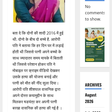
No
comments
to show.
बता दे कि दोनों की शादी 2016 में हुई
थी. दोनो के बीच दो बच्चे है. आरोपी
पति ने बताया कि हर दिन घर में लड़ाई
होती थी जिससे पत्नी अपने बच्चो के
साथ ज्यादातर समय मायके में बिताती
थी जिससे परेशान होकर पति ने
मोबाइल पर क्राइम वीडियो देखकर
उसके हत्या की योजना बनाई और
पत्नी को मौत की नींद सुला दिया।
ARCHIVES
आरोपी पति शीशपाल वासनिक द्वारा
August
अपने दोस्त कयामुद्दीन के साथ
2026
मिलकर षडयंत्र कर अपनी पत्नी
बरखा वासनिक की हत्या की गई है ।