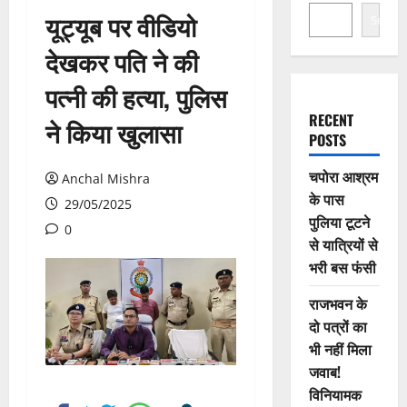
यूट्यूब पर वीडियो
Search
देखकर पति ने की
पत्नी की हत्या, पुलिस
RECENT
ने किया खुलासा
POSTS
चपोरा आश्रम
Anchal Mishra
के पास
29/05/2025
पुलिया टूटने
0
से यात्रियों से
भरी बस फंसी
राजभवन के
दो पत्रों का
भी नहीं मिला
जवाब!
विनियामक