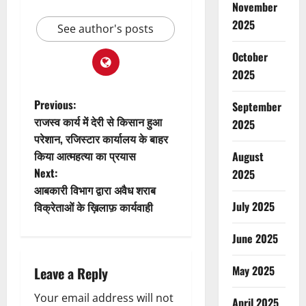
November
2025
See author's posts
October
2025
P
Previous:
September
राजस्व कार्य में देरी से किसान हुआ
2025
o
परेशान, रजिस्टार कार्यालय के बाहर
किया आत्महत्या का प्रयास
August
s
Next:
2025
t
आबकारी विभाग द्वारा अवैध शराब
July 2025
विक्रेताओं के ख़िलाफ़ कार्यवाही
n
June 2025
a
May 2025
Leave a Reply
v
Your email address will not
April 2025