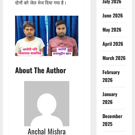
July 2026
दोनों को जेल भेज दिया गया है।
June 2026
May 2026
April 2026
March 2026
About The Author
February
2026
January
2026
December
2025
Anchal Mishra