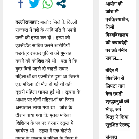
आयोग की
जांच भी
प्रक्रियाधीन,
दल्लीराजहरा:
बालोद जिले के दिल्ली
निजी
राजहरा में नशे के आदि पति ने अपनी
विश्वविद्यालय
पत्नी की हत्या कर दी। हत्या को
की जवाबदेही
एक्सीडेंट साबित करने आरोपियों
पर उठे गंभीर
षडयंत्र रचकर पुलिस को गुमराह
सवाल…..
करने की कोशिश की थी। बता दे कि
कुछ दिनों पहले दो स्कूटी सवार
मंदिर में
महिलाओं का एक्सीडेंट हुआ था जिसमे
शिवलिंग से
एक महिला की मौत हो गई थी वही
लिपटा नाग
दूसरी महिला घायल हुई थी। सूचना के
देख उमड़ी
आधार पर दोनों महिलाओं को जिला
श्रद्धालुओं की
अस्पताल लाया गया था। जांच के
भीड़, सर्प
दौरान पाया गया कि मृतक महिला
मित्र ने किया
शिक्षिका के पद पर शेरपार स्कूल में
सुरक्षित रेस्क्यू
कार्यरत थी। स्कूल में एक बोलेरो
संयुक्त
वाहन के चालक ने महिला के विषय में