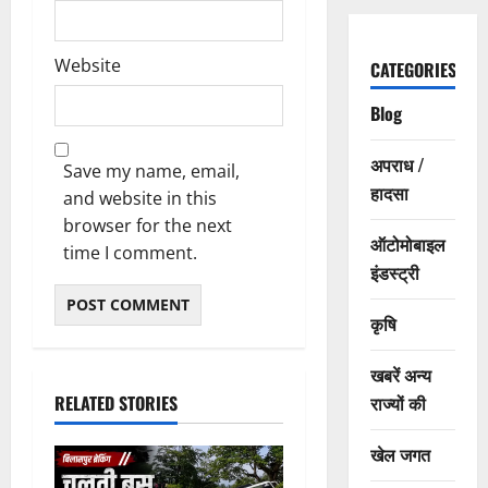
Website
CATEGORIES
Blog
अपराध /
Save my name, email,
हादसा
and website in this
browser for the next
ऑटोमोबाइल
time I comment.
इंडस्ट्री
कृषि
खबरें अन्य
RELATED STORIES
राज्यों की
खेल जगत