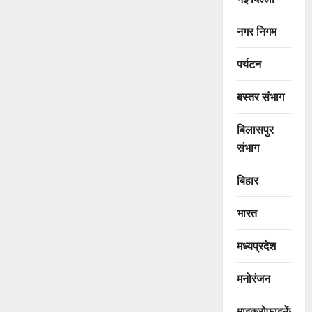
नगर निगम
पर्यटन
बस्तर संभाग
बिलासपुर
संभाग
बिहार
भारत
मध्यप्रदेश
मनोरंजन
माइक्रोफाइनेंस