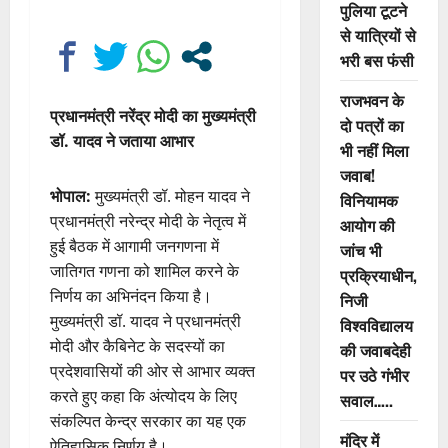
पुलिया टूटने
से यात्रियों से
भरी बस फंसी
राजभवन के
प्रधानमंत्री नरेंद्र मोदी का मुख्यमंत्री
दो पत्रों का
डॉ. यादव ने जताया आभार
भी नहीं मिला
जवाब!
भोपाल:
मुख्यमंत्री डॉ. मोहन यादव ने
विनियामक
प्रधानमंत्री नरेन्द्र मोदी के नेतृत्व में
आयोग की
हुई बैठक में आगामी जनगणना में
जांच भी
जातिगत गणना को शामिल करने के
प्रक्रियाधीन,
निर्णय का अभिनंदन किया है।
निजी
मुख्यमंत्री डॉ. यादव ने प्रधानमंत्री
विश्वविद्यालय
मोदी और कैबिनेट के सदस्यों का
की जवाबदेही
प्रदेशवासियों की ओर से आभार व्यक्त
पर उठे गंभीर
करते हुए कहा कि अंत्योदय के लिए
सवाल…..
संकल्पित केन्द्र सरकार का यह एक
मंदिर में
ऐतिहासिक निर्णय है।