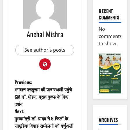
RECENT
COMMENTS
No
Anchal Mishra
comments
to show.
See author's posts
P
Previous:
भगवान परशुराम की जन्मस्थली पहुंचे
o
CM डॉ. मोहन, ब्रह्म कुण्ड के किए
दर्शन
s
Next:
t
मुख्यमंत्री डॉ. यादव ने 6 जिलों के
ARCHIVES
सामूहिक विवाह सम्मेलनों को वर्चुअली