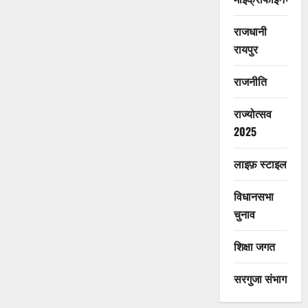
राजधानी
रायपुर
राजनीति
राज्योत्सव
2025
लाइफ़ स्टाइल
विधानसभा
चुनाव
शिक्षा जगत
सरगुजा संभाग