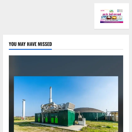
YOU MAY HAVE MISSED