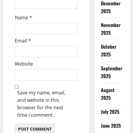
December
2025
Name
*
November
2025
Email
*
October
2025
Website
September
2025
August
Save my name, email,
2025
and website in this
browser for the next
July 2025
time I comment.
June 2025