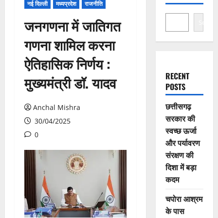
नई दिल्ली
मध्यप्रदेश
राजनीति
जनगणना में जातिगत
Search
गणना शामिल करना
ऐतिहासिक निर्णय :
RECENT
मुख्यमंत्री डॉ. यादव
POSTS
छत्तीसगढ़
Anchal Mishra
सरकार की
30/04/2025
स्वच्छ ऊर्जा
0
और पर्यावरण
संरक्षण की
दिशा में बड़ा
कदम
चपोरा आश्रम
के पास