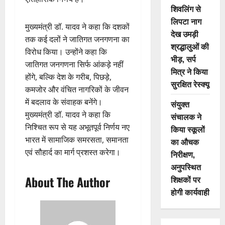
शिवलिंग से
लिपटा नाग
मुख्यमंत्री डॉ. यादव ने कहा कि दशकों
देख उमड़ी
तक कई दलों ने जातिगत जनगणना का
श्रद्धालुओं की
विरोध किया। उन्होंने कहा कि
भीड़, सर्प
जातिगत जनगणना सिर्फ आंकड़े नहीं
मित्र ने किया
होंगे, बल्कि देश के गरीब, पिछड़े,
सुरक्षित रेस्क्यू
कमजोर और वंचित नागरिकों के जीवन
में बदलाव के संवाहक बनेंगे।
संयुक्त
मुख्यमंत्री डॉ. यादव ने कहा कि
संचालक ने
निश्चित रूप से यह अभूतपूर्व निर्णय नए
किया स्कूलों
भारत में सामाजिक समरसता, समानता
का औचक
एवं सौहार्द का मार्ग प्रशस्त करेगा।
निरीक्षण,
अनुपस्थित
About The Author
शिक्षकों पर
होगी कार्यवाही