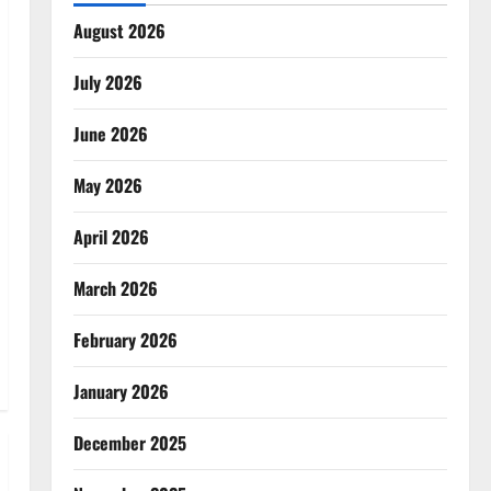
August 2026
July 2026
June 2026
May 2026
April 2026
March 2026
February 2026
January 2026
December 2025