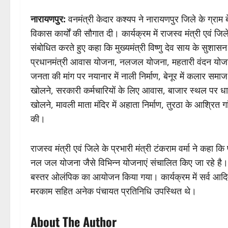
नारायणपुर:
वनमंत्री केदार कश्यप ने नारायणपुर जिले के ग्राम
विकास कार्यों की सौगात दी। कार्यक्रम में राजस्व मंत्री एवं जिल
संबोधित करते हुए कहा कि मुख्यमंत्री विष्णु देव साय के सुशासन 
प्रधानमंत्री आवास योजना, नलजल योजना, महतारी वंदन योजना आदि
जनता की मांग पर नयानार में नाली निर्माण, बेनूर में कलार समा
खोलने, सरकारी कर्मचारियों के लिए आवास, बाजार स्थल पर धान 
खोलने, मावली माता मंदिर में अहाता निर्माण, तुरठा के आश्रित
की।
राजस्व मंत्री एवं जिले के प्रभारी मंत्री टंकराम वर्मा ने कहा
नल जल योजना जैसे विभिन्न योजनाएं संचालित किए जा रहे है।
बस्तर ओलंपिक का आयोजन किया गया। कार्यक्रम में सर्व आदिव
मरकाम सहित अनेक पंचायत प्रतिनिधि उपस्थित थे।
About The Author