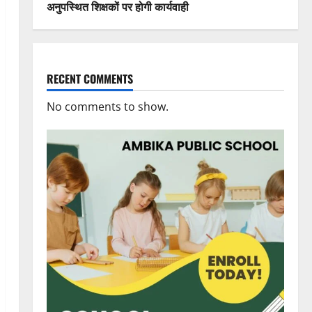
अनुपस्थित शिक्षकों पर होगी कार्यवाही
RECENT COMMENTS
No comments to show.