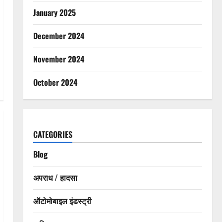
January 2025
December 2024
November 2024
October 2024
CATEGORIES
Blog
अपराध / हादसा
ऑटोमोबाइल इंडस्ट्री