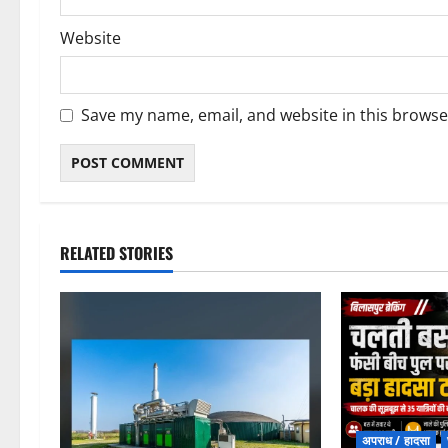
Website
Save my name, email, and website in this browse
RELATED STORIES
अपराध / हादसा