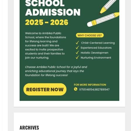
ARCHIVES