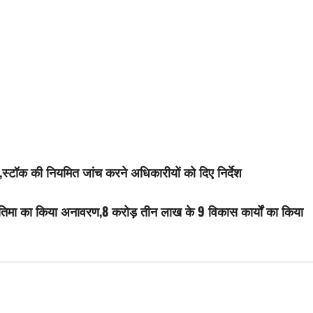
्टॉक की नियमित जांच करने अधिकारीयों को दिए निर्देश
 प्रतिमा का किया अनावरण,8 करोड़ तीन लाख के 9 विकास कार्यों का किया