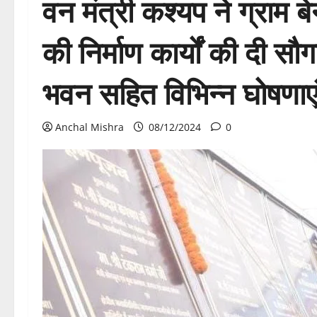
वन मंत्री कश्यप ने ग्राम 
की निर्माण कार्यों की दी 
भवन सहित विभिन्न घोषणाए
Anchal Mishra
08/12/2024
0