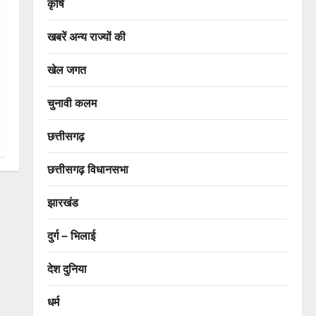
कृषि
खबरें अन्य राज्यों की
खेल जगत
चुनावी कलम
छत्तीसगढ़
छत्तीसगढ़ विधानसभा
झारखंड
दुर्ग – भिलाई
देश दुनिया
धर्म