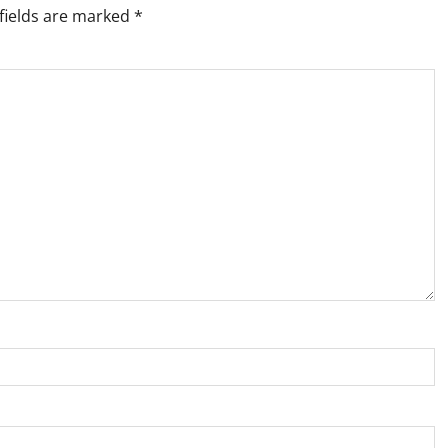
fields are marked
*