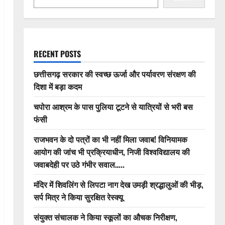
RECENT POSTS
छत्तीसगढ़ सरकार की स्वच्छ ऊर्जा और पर्यावरण संरक्षण की
दिशा में बड़ा कदम
चपोरा आश्रम के पास पुलिया टूटने से यात्रियों से भरी बस
फंसी
राजभवन के दो पत्रों का भी नहीं मिला जवाब! विनियामक
आयोग की जांच भी प्रक्रियाधीन, निजी विश्वविद्यालय की
जवाबदेही पर उठे गंभीर सवाल…..
मंदिर में शिवलिंग से लिपटा नाग देख उमड़ी श्रद्धालुओं की भीड़,
सर्प मित्र ने किया सुरक्षित रेस्क्यू
संयुक्त संचालक ने किया स्कूलों का औचक निरीक्षण,