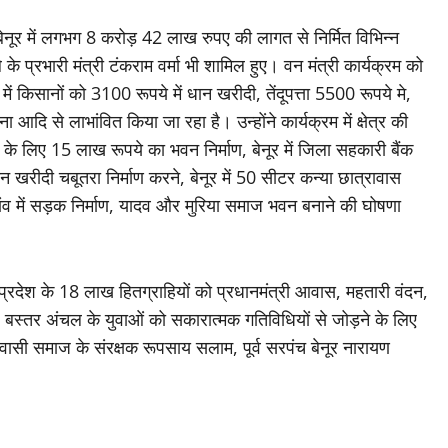
 बेनूर में लगभग 8 करोड़ 42 लाख रुपए की लागत से निर्मित विभिन्न
े के प्रभारी मंत्री टंकराम वर्मा भी शामिल हुए। वन मंत्री कार्यक्रम को
में किसानों को 3100 रूपये में धान खरीदी, तेंदूपत्ता 5500 रूपये मे,
 से लाभांवित किया जा रहा है। उन्होंने कार्यक्रम में क्षेत्र की
ज के लिए 15 लाख रूपये का भवन निर्माण, बेनूर में जिला सहकारी बैंक
खरीदी चबूतरा निर्माण करने, बेनूर में 50 सीटर कन्या छात्रावास
 गांव में सड़क निर्माण, यादव और मुरिया समाज भवन बनाने की घोषणा
 कि प्रदेश के 18 लाख हितग्राहियों को प्रधानमंत्री आवास, महतारी वंदन,
 बस्तर अंचल के युवाओं को सकारात्मक गतिविधियों से जोड़ने के लिए
ासी समाज के संरक्षक रूपसाय सलाम, पूर्व सरपंच बेनूर नारायण