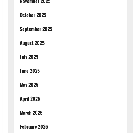
November 2025
October 2025
September 2025
August 2025
July 2025
June 2025
May 2025
April 2025
March 2025
February 2025