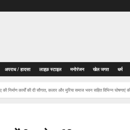
अपराध / हादसा
लाइफ़ स्टाइल
मनोरंजन
खेल जगत
धर्म
पए की निर्माण कार्यों की दी सौगात, कलार और मुरिया समाज भवन सहित विभिन्न घोषणाएं क