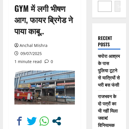
GYM में लगी भीषण
Search
आग, फायर ब्रिगेड ने
पाया काबू..
RECENT
POSTS
Anchal Mishra
09/07/2025
चपोरा आश्रम
1 minute read
0
के पास
पुलिया टूटने
से यात्रियों से
भरी बस फंसी
राजभवन के
दो पत्रों का
भी नहीं मिला
जवाब!
विनियामक