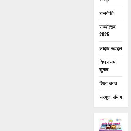
राजनीति
राज्योत्सव
2025
लाइफ़ स्टाइल
विधानसभा
चुनाव
शिक्षा जगत
सरगुजा संभाग