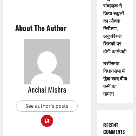
संचालक ने
किया स्कूलों
का औचक
About The Author
निरीक्षण,
अनुपस्थित
शिक्षकों पर
होगी कार्यवाही
छत्तीसगढ़
विधानसभा में
गूंजा खाद बीज
कमीं का
Anchal Mishra
मामला
See author's posts
RECENT
COMMENTS