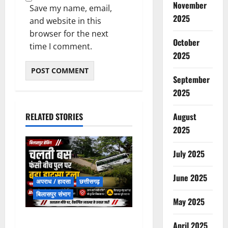
November
Save my name, email,
2025
and website in this
browser for the next
October
time I comment.
2025
September
2025
RELATED STORIES
August
2025
July 2025
June 2025
अपराध / हादसा
छत्तीसगढ़
बिलासपुर संभाग
May 2025
चपोरा आश्रम के पास पुलिया
April 2025