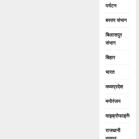
पर्यटन
बस्तर संभाग
बिलासपुर
संभाग
बिहार
भारत
मध्यप्रदेश
मनोरंजन
माइक्रोफाइनेंस
राजधानी
रायपुर