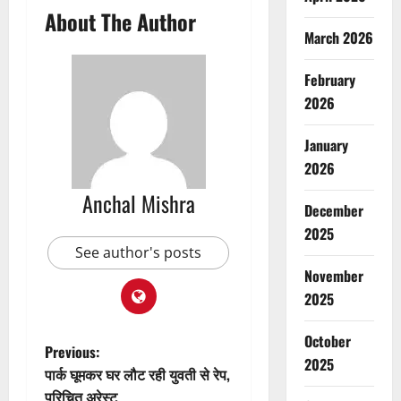
About The Author
March 2026
February
2026
January
2026
Anchal Mishra
December
2025
See author's posts
November
2025
October
P
Previous:
2025
पार्क घूमकर घर लौट रही युवती से रेप,
o
परिचित अरेस्ट