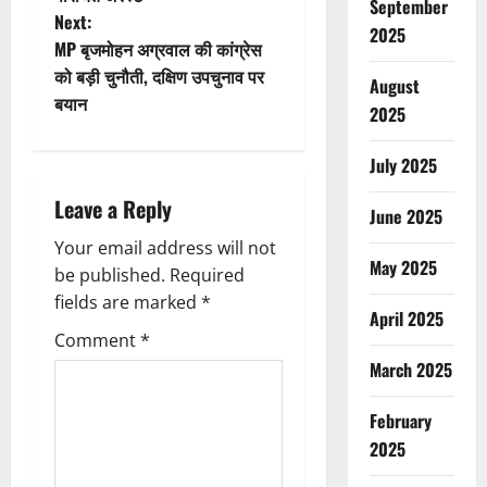
September
Next:
s
2025
MP बृजमोहन अग्रवाल की कांग्रेस
t
को बड़ी चुनौती, दक्षिण उपचुनाव पर
August
बयान
2025
n
a
July 2025
Leave a Reply
v
June 2025
Your email address will not
i
May 2025
be published.
Required
g
fields are marked
*
April 2025
Comment
*
a
March 2025
t
February
i
2025