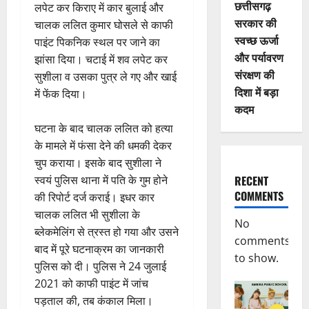
छत्तीसगढ़
लपेट कर किराए में कार बुलाई और
सरकार की
चालक ललित कुमार घोसले से काफी
स्वच्छ ऊर्जा
पाइंट पिकनिक स्थल पर जाने का
और पर्यावरण
झांसा दिया। चटाई में शव लपेट कर
संरक्षण की
सुशीला व उसका पुत्र ले गए और खाई
दिशा में बड़ा
में फेंक दिया।
कदम
घटना के बाद चालक ललित को हत्या
के मामले में फंसा देने की धमकी देकर
चुप कराया। इसके बाद सुशीला ने
स्वयं पुलिस थाना में पति के गुम होने
RECENT
COMMENTS
की रिपोर्ट दर्ज कराई। इधर कार
चालक ललित भी सुशीला के
No
ब्लेकमेलिंग से त्रस्त हो गया और उसने
comments
बाद में पूरे घटनाक्रम का जानकारी
to show.
पुलिस को दी। पुलिस ने 24 जुलाई
2021 को काफी पाइंट में जांच
पड़ताल की, तब कंकाल मिला।