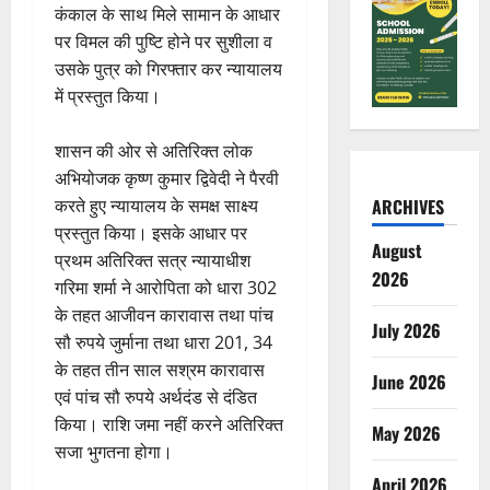
कंकाल के साथ मिले सामान के आधार
पर विमल की पुष्टि होने पर सुशीला व
उसके पुत्र को गिरफ्तार कर न्यायालय
में प्रस्तुत किया।
शासन की ओर से अतिरिक्त लोक
अभियोजक कृष्ण कुमार द्विवेदी ने पैरवी
करते हुए न्यायालय के समक्ष साक्ष्य
ARCHIVES
प्रस्तुत किया। इसके आधार पर
August
प्रथम अतिरिक्त सत्र न्यायाधीश
2026
गरिमा शर्मा ने आरोपिता को धारा 302
के तहत आजीवन कारावास तथा पांच
July 2026
सौ रुपये जुर्माना तथा धारा 201, 34
के तहत तीन साल सश्रम कारावास
June 2026
एवं पांच सौ रुपये अर्थदंड से दंडित
किया। राशि जमा नहीं करने अतिरिक्त
May 2026
सजा भुगतना होगा।
April 2026