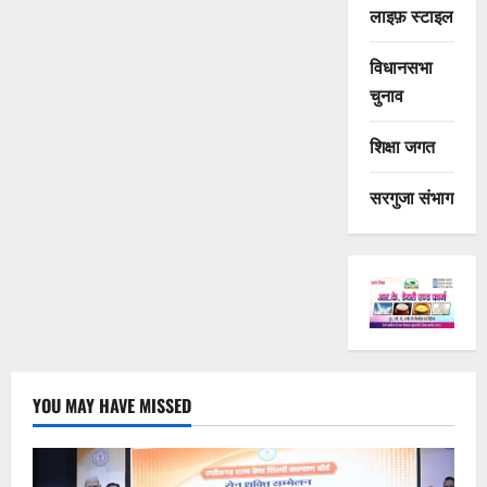
लाइफ़ स्टाइल
विधानसभा
चुनाव
शिक्षा जगत
सरगुजा संभाग
YOU MAY HAVE MISSED