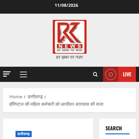
Skip
11/08/2026
to
content
हर ख़बर पर नज़र
LIVE
Primary
Menu
Home
छत्तीसगढ़
हॉस्पिटल की महिला कर्मचारी को आजीवन कारावास की सजा
SEARCH
छत्तीसगढ़