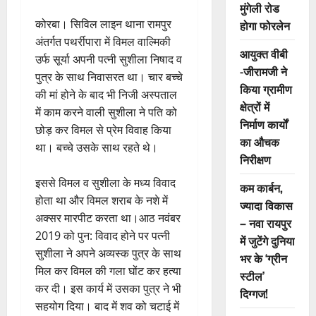
मुंगेली रोड
कोरबा। सिविल लाइन थाना रामपुर
होगा फोरलेन
अंतर्गत पथर्रीपारा में विमल वाल्मिकी
आयुक्त वीबी
उर्फ सूर्या अपनी पत्नी सुशीला निषाद व
-जीरामजी ने
पुत्र के साथ निवासरत था। चार बच्चे
किया ग्रामीण
की मां होने के बाद भी निजी अस्पताल
क्षेत्रों में
में काम करने वाली सुशीला ने पति को
निर्माण कार्यों
छोड़ कर विमल से प्रेम विवाह किया
का औचक
था। बच्चे उसके साथ रहते थे।
निरीक्षण
इससे विमल व सुशीला के मध्य विवाद
कम कार्बन,
होता था और विमल शराब के नशे में
ज्यादा विकास
अक्सर मारपीट करता था।आठ नवंबर
– नवा रायपुर
2019 को पुन: विवाद होने पर पत्नी
में जुटेंगे दुनिया
सुशीला ने अपने अव्यस्क पुत्र के साथ
भर के ‘ग्रीन
मिल कर विमल की गला घोंट कर हत्या
स्टील’
कर दी। इस कार्य में उसका पुत्र ने भी
दिग्गज!
सहयोग दिया। बाद में शव को चटाई में