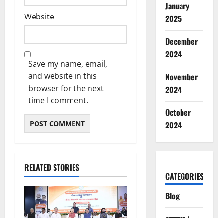
January
Website
2025
December
2024
Save my name, email,
and website in this
November
browser for the next
2024
time I comment.
October
2024
RELATED STORIES
CATEGORIES
Blog