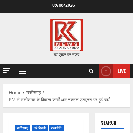
Skip
09/08/2026
to
content
हर ख़बर पर नज़र
LIVE
Primary
Menu
Home
छत्तीसगढ़
PM से छत्तीसगढ़ के विकास कार्यों और नक्सल उन्मूलन पर हुई चर्चा
SEARCH
छत्तीसगढ़
नई दिल्ली
राजनीति