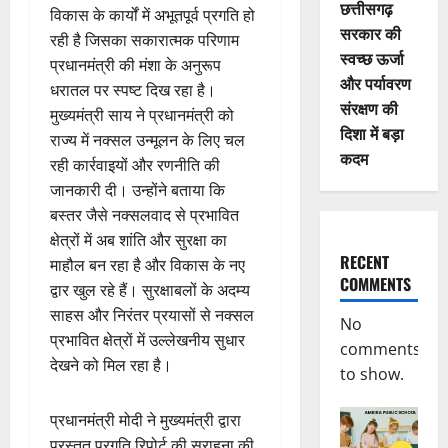
छत्तीसगढ़
विकास के कार्यों में अभूतपूर्व प्रगति हो
सरकार की
रही है जिसका सकारात्मक परिणाम
स्वच्छ ऊर्जा
प्रधानमंत्री की मंशा के अनुरूप
और पर्यावरण
धरातल पर स्पष्ट दिख रहा है।
संरक्षण की
मुख्यमंत्री साय ने प्रधानमंत्री को
दिशा में बड़ा
राज्य में नक्सल उन्मूलन के लिए चल
कदम
रही कार्रवाइयों और रणनीति की
जानकारी दी। उन्होंने बताया कि
बस्तर जैसे नक्सलवाद से प्रभावित
क्षेत्रों में अब शांति और सुरक्षा का
RECENT
माहौल बन रहा है और विकास के नए
COMMENTS
द्वार खुल रहे हैं। सुरक्षाबलों के अदम्य
साहस और निरंतर प्रयासों से नक्सल
No
प्रभावित क्षेत्रों में उल्लेखनीय सुधार
comments
देखने को मिल रहा है।
to show.
प्रधानमंत्री मोदी ने मुख्यमंत्री द्वारा
प्रस्तुत प्रगति रिपोर्ट की सराहना की