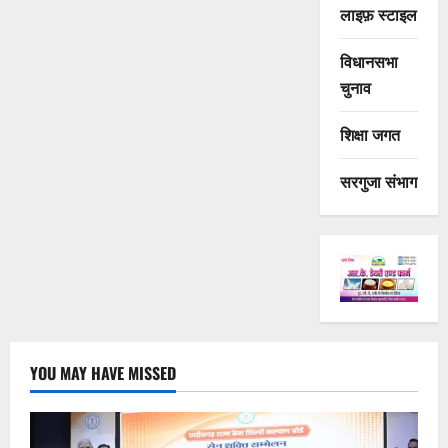
लाइफ़ स्टाइल
विधानसभा
चुनाव
शिक्षा जगत
सरगुजा संभाग
YOU MAY HAVE MISSED