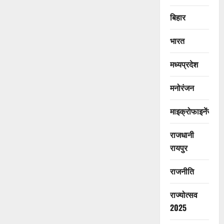
बिहार
भारत
मध्यप्रदेश
मनोरंजन
माइक्रोफाइनेंस
राजधानी
रायपुर
राजनीति
राज्योत्सव
2025