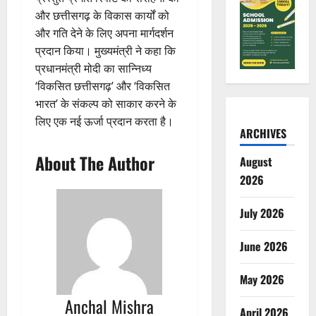
और छत्तीसगढ़ के विकास कार्यों को
और गति देने के लिए अपना मार्गदर्शन
प्रदान किया। मुख्यमंत्री ने कहा कि
प्रधानमंत्री मोदी का सान्निध्य
‘विकसित छत्तीसगढ़’ और ‘विकसित
भारत’ के संकल्प को साकार करने के
लिए एक नई ऊर्जा प्रदान करता है।
ARCHIVES
About The Author
August
2026
July 2026
June 2026
May 2026
Anchal Mishra
April 2026