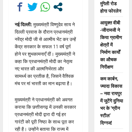
मुंगेली रोड
होगा फोरलेन
आयुक्त वीबी
नई दिल्ली:
मुख्यमंत्री विष्णुदेव साय ने
-जीरामजी ने
दिल्ली प्रवास के दौरान प्रधानमंत्री
किया ग्रामीण
नरेंद्र मोदी जी से आत्मीय भेंट कर उन्हें
क्षेत्रों में
केंद्र सरकार के सफल 11 वर्ष पूर्ण
निर्माण कार्यों
होने पर शुभकामनाएँ दीं। मुख्यमंत्री ने
का औचक
कहा कि प्रधानमंत्री मोदी का नेतृत्व
निरीक्षण
नए भारत की आत्मनिर्भरता और
सामर्थ्य का प्रतीक है, जिसने वैश्विक
कम कार्बन,
मंच पर मां भारती का मान बढ़ाया है।
ज्यादा विकास
– नवा रायपुर
मुख्यमंत्री ने प्रधानमंत्री को अवगत
में जुटेंगे दुनिया
कराया कि छत्तीसगढ़ में उनकी सरकार
भर के ‘ग्रीन
प्रधानमंत्री मोदी द्वारा दी गई हर
स्टील’
गारंटी को पूरी निष्ठा के साथ पूरा कर
दिग्गज!
रही है। उन्होंने बताया कि राज्य में