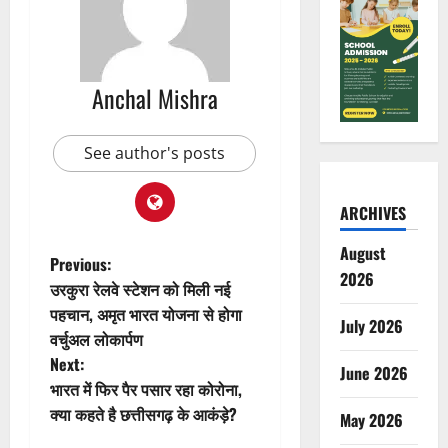
Anchal Mishra
See author's posts
ARCHIVES
August
P
Previous:
2026
उरकुरा रेलवे स्टेशन को मिली नई
o
पहचान, अमृत भारत योजना से होगा
July 2026
वर्चुअल लोकार्पण
s
Next:
June 2026
t
भारत में फिर पैर पसार रहा कोरोना,
क्या कहते है छत्तीसगढ़ के आकंड़े?
May 2026
n