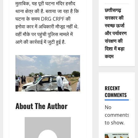
मुताबिक, यह पूरी घटना मंदिर हसौद
छत्तीसगढ़
थाना क्षेत्र की है. बताया जा रहा है कि
सरकार की
घटना के समय DRG CRPF की
स्वच्छ ऊर्जा
इनोवा कार में अधिकारी मौजूद नहीं थे.
और पर्यावरण
वहीं मौके पर पहुंची पुलिस मामले में
संरक्षण की
आगे की कार्रवाई में जुटी हुई है.
दिशा में बड़ा
कदम
RECENT
COMMENTS
About The Author
No
comments
to show.