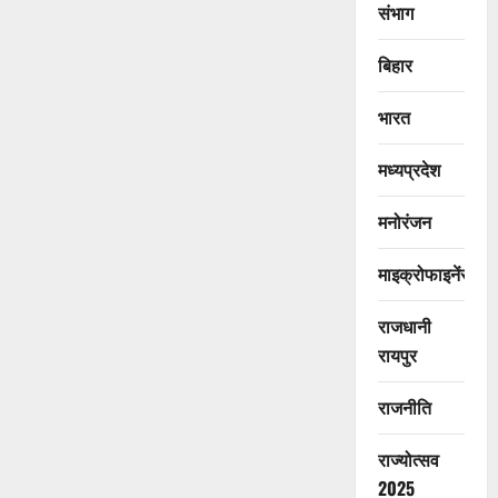
संभाग
बिहार
भारत
मध्यप्रदेश
मनोरंजन
माइक्रोफाइनेंस
राजधानी
रायपुर
राजनीति
राज्योत्सव
2025