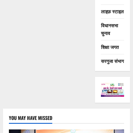
लाइफ़ स्टाइल
विधानसभा
चुनाव
शिक्षा जगत
सरगुजा संभाग
YOU MAY HAVE MISSED