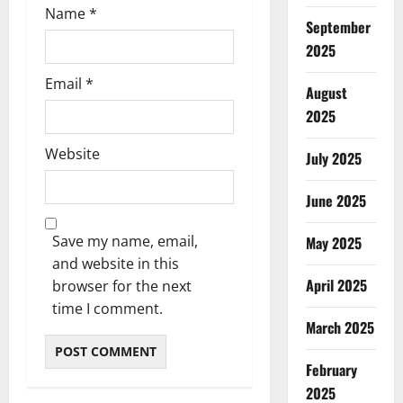
Name
*
September
2025
Email
*
August
2025
Website
July 2025
June 2025
Save my name, email,
May 2025
and website in this
April 2025
browser for the next
time I comment.
March 2025
February
2025