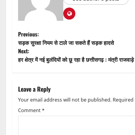
P
Previous:
सड़क सुरक्षा नियम से टाले जा सकते हैं सड़क हादसे
o
Next:
s
हर क्षेत्र में नई बुलंदियों को छू रहा है छत्तीसगढ़ : मंत्री राजवाड़े
t
n
Leave a Reply
a
Your email address will not be published.
Required 
v
Comment
*
i