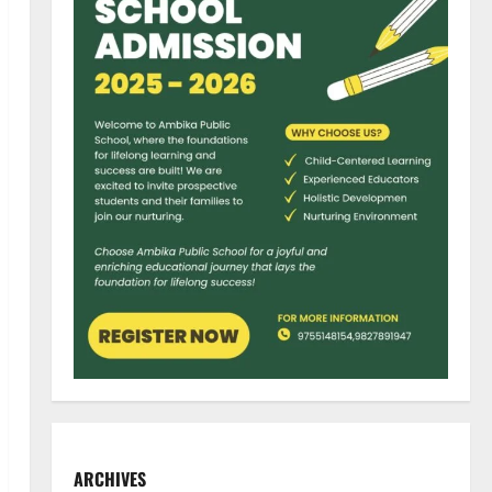
ARCHIVES