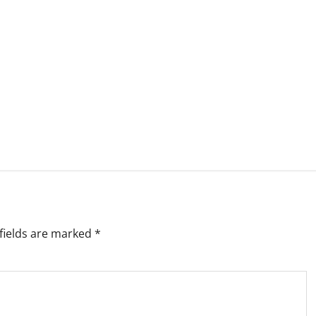
fields are marked
*