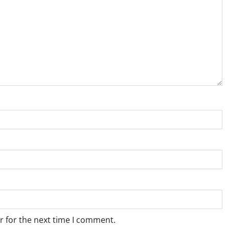
r for the next time I comment.