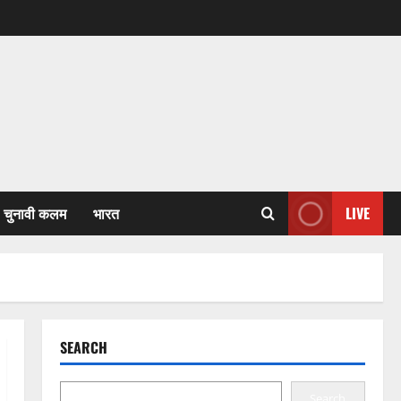
चुनावी कलम
भारत
LIVE
SEARCH
Search