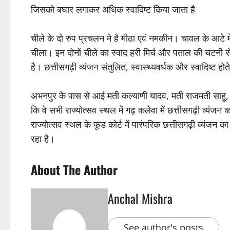
जिसको बघार लगाकर अधिक स्वादिष्ट किया जाता है
चीले के दो रुप प्रचलन मे है मीठा एवं नमकीन। चावल के आटे में
चीला। इन दोनों चीले का स्वाद हरी मिर्च और पताल की चटनी स
है। छत्तीसगढ़ी व्यंजन संतुलित, स्वास्थ्यवर्धक और स्वादिष्ट 
अभनपुर के पास से आई मती कल्याणी यादव, मती राजमती साहू, बेम
कि वे सभी राज्योत्सव स्थल में गढ़ कलेवा में छत्तीसगढ़ी व्यंज
राज्योत्सव स्थल के फूड कोर्ट में पारंपरिक छत्तीसगढ़ी व्यंजन क
रहा है।
About The Author
Anchal Mishra
See author's posts