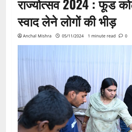
राज्योत्सव 2024 : फूड कोर्ट
स्वाद लेने लोगों की भीड़
Anchal Mishra
05/11/2024
1 minute read
0