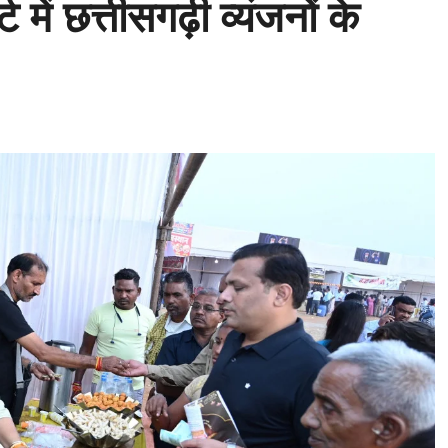
 में छत्तीसगढ़ी व्यंजनों के