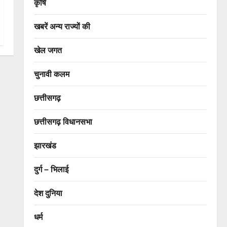
कृषि
खबरें अन्य राज्यों की
खेल जगत
चुनावी कलम
छत्तीसगढ़
छत्तीसगढ़ विधानसभा
झारखंड
दुर्ग – भिलाई
देश दुनिया
धर्म