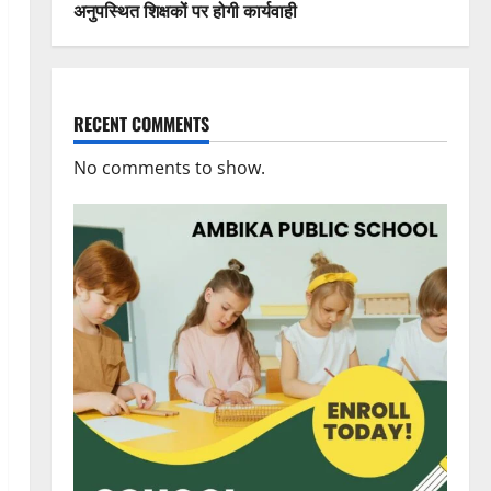
अनुपस्थित शिक्षकों पर होगी कार्यवाही
RECENT COMMENTS
No comments to show.