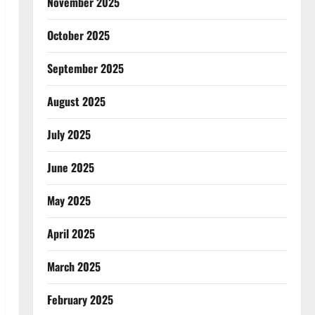
November 2025
October 2025
September 2025
August 2025
July 2025
June 2025
May 2025
April 2025
March 2025
February 2025