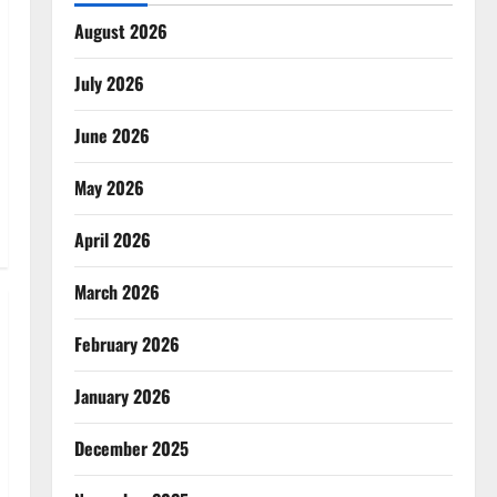
August 2026
July 2026
June 2026
May 2026
April 2026
March 2026
February 2026
January 2026
December 2025