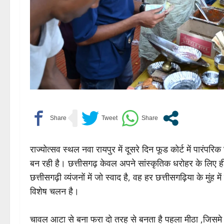
राज्योत्सव स्थल नवा रायपुर में दूसरे दिन फूड कोर्ट में पारंपरि
बन रही है। छत्तीसगढ़ केवल अपने सांस्कृतिक धरोहर के लिए ही
छत्तीसगढ़ी व्यंजनों में जो स्वाद है, वह हर छत्तीसगढ़िया के मुंह
विशेष चलन है।
चावल आटा से बना फरा दो तरह से बनता है पहला मीठा ,जिसमे फ