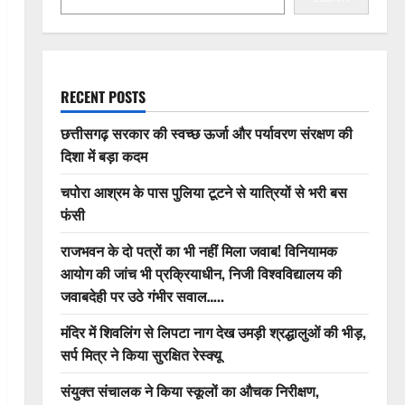
RECENT POSTS
छत्तीसगढ़ सरकार की स्वच्छ ऊर्जा और पर्यावरण संरक्षण की
दिशा में बड़ा कदम
चपोरा आश्रम के पास पुलिया टूटने से यात्रियों से भरी बस
फंसी
राजभवन के दो पत्रों का भी नहीं मिला जवाब! विनियामक
आयोग की जांच भी प्रक्रियाधीन, निजी विश्वविद्यालय की
जवाबदेही पर उठे गंभीर सवाल…..
मंदिर में शिवलिंग से लिपटा नाग देख उमड़ी श्रद्धालुओं की भीड़,
सर्प मित्र ने किया सुरक्षित रेस्क्यू
संयुक्त संचालक ने किया स्कूलों का औचक निरीक्षण,