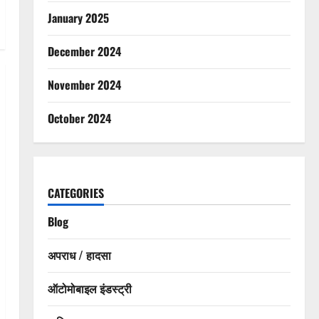
January 2025
December 2024
November 2024
October 2024
CATEGORIES
Blog
अपराध / हादसा
ऑटोमोबाइल इंडस्ट्री