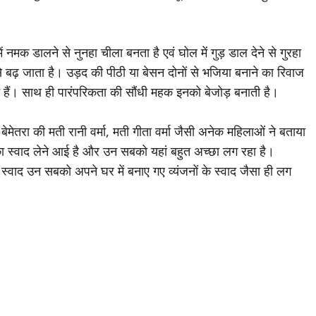
 नमक डालने से नुनहा चीला बनता है एवं घोल में गुड़ डाल देने से गुरहा
े बढ़ जाता है। उड़द की पीठी या बेसन दोनों से भजिया बनाने का रिवाज
होते हैं। साथ ही पारंपरिकता की सौंधी महक इनको बेजोड़ बनाती है।
ेतरा की मती रानी वर्मा, मती गीता वर्मा जैसी अनेक महिलाओं ने बताया
न का स्वाद लेने आई है और उन सबको यहां बहुत अच्छा लग रहा है।
ा स्वाद उन सबको अपने घर में बनाए गए व्यंजनों के स्वाद जैसा ही लग