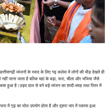
क छत्तीसगढ़ी व्यंजनों के स्वाद के लिए गढ़ कलेवा में लोगों की भीड़ देखते ही
 नहीं जाना जाता है बल्कि यहां के बड़ा, फरा, चीला और भजिया जैसे
 में बसा हुआ है।उड़द दाल से बने बड़े व्यंजन का शादी-ब्याह तथा पितर में
रा में गुड़ का घोल उपयोग होता है और दूसरा भाप में पकाया हुआ