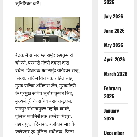
2026
सुनिश्चित करें।
July 2026
June 2026
May 2026
बैठक में सांसद महासमुंद रूपकुमारी
April 2026
चौधरी, प्रभारी मंत्री दयाल दास
बघेल, विधायक महासमुंद योगेश्वर राजू
March 2026
सिन्हा, राजिम विधायक रोहित साहू,
मुख्य सचिव अमिताभ जैन, मुख्यमंत्री
February
के प्रमुख सचिव सुबोध कुमार सिंह,
2026
मुख्यमंत्री के सचिव बसवराजू एस,
रायपुर संभागायुक्त महादेव कावरे,
January
पुलिस महानिरीक्षक अमरेश मिश्रा,
2026
महासमुंद, गरियाबंद, बलौदाबाजार के
कलेक्टर एवं पुलिस अधीक्षक, जिला
December