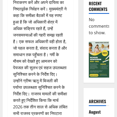
निराकरण करें और अपने दायित्व का
RECENT
COMMENTS
निष्ठापूर्वक निर्वहन करें। मुख्यमंत्री ने
कहा कि समीक्षा बैठकों में यह स्पष्ट
No
हुआ है कि जो अधिकारी क्षेत्र में
comments
अधिक सक्रिय रहते हैं, उन्हें
to show.
जनसमस्याओं की गहरी समझ रहती
है। एक सफल अधिकारी वही होता है,
जो पहल करता है, संवाद करता है और
समाधान तक पहुँचता है। गर्मी के
मौसम को देखते हुए आमजन को
पेयजल की सुलभ एवं सहज उपलब्धता
सुनिश्चित करने के निर्देश दिए।
उन्होंने ग्रीष्म ऋतु में बिजली की
पर्याप्त उपलब्धता सुनिश्चित करने के
निर्देश दिए। राजस्व मामलों की समीक्षा
करते हुए निर्देशित किया कि मार्च
ARCHIVES
2026 तक तीन साल से अधिक लंबित
August
सभी राजस्व प्रकरणों का निपटारा