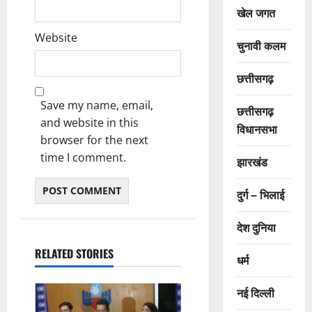
खेल जगत
Website
चुनावी कलम
छत्तीसगढ़
Save my name, email,
छत्तीसगढ़
and website in this
विधानसभा
browser for the next
time I comment.
झारखंड
दुर्ग – भिलाई
देश दुनिया
RELATED STORIES
धर्म
नई दिल्ली