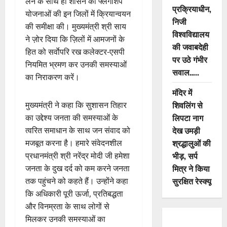
लेने के साथ ही शासन की फ्लैगशिप
प्रक्रियाधीन,
योजनाओं की इन जिलों में क्रियान्वयन
निजी
की समीक्षा की। मुख्यमंत्री श्री साय
विश्वविद्यालय
ने ज़ोर दिया कि ज़िलों में आमजनों के
की जवाबदेही
हित को सर्वाेपरि रख कलेक्टर-एसपी
पर उठे गंभीर
नियमित भ्रमण कर उनकी समस्याओं
सवाल…..
का निराकरण करें।
मंदिर में
शिवलिंग से
मुख्यमंत्री ने कहा कि सुशासन तिहार
लिपटा नाग
का उद्देश्य जनता की समस्याओं के
देख उमड़ी
त्वरित समाधान के साथ जन संवाद को
श्रद्धालुओं की
मजबूत करना है। हमारे संवेदनशील
भीड़, सर्प
प्रधानमंत्री श्री नरेंद्र मोदी जी हमेशा
मित्र ने किया
जनता के दुख दर्द को कम करने जनता
सुरक्षित रेस्क्यू
तक पहुंचने को कहते हैं। उन्होंने कहा
कि अधिकारी पूरी ऊर्जा, प्रतिबद्धता
और विनम्रता के साथ लोगों से
मिलकर उनकी समस्याओं का