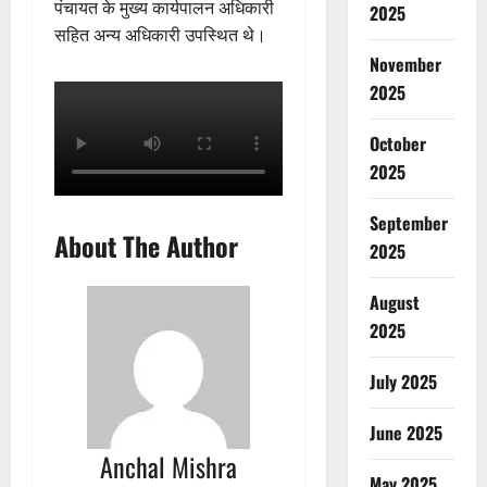
पंचायत के मुख्य कार्यपालन अधिकारी
2025
सहित अन्य अधिकारी उपस्थित थे।
November
2025
October
2025
September
About The Author
2025
August
2025
July 2025
June 2025
Anchal Mishra
May 2025