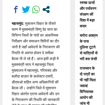
स्वच्छ ऊर्जा
और पर्यावरण
संरक्षण की
दिशा में बड़ा
महासमुंद:
सुशासन तिहार के तीसरे
कदम
चरण में मुख्यमंत्री विष्णु देव साय का
चपोरा आश्रम
विभिन्न जिलों के गांवों का आकस्मिक
के पास
निरीक्षण और समाधान शिविरों का दौर
पुलिया टूटने
जारी है जहाँ आवेदनों के निराकरण की
से यात्रियों से
स्थिति से अवगत होकर वे समीक्षा
भरी बस फंसी
बैठक भी ले रहे हैं। आज इसी कड़ी में
मुख्यमंत्री साय ने महासमुंद जिला
राजभवन के
मुख्यालय में महासमुंद, गरियाबंद और
दो पत्रों का
बलौदा बाज़ार के कलेक्टर-एसपी,
भी नहीं मिला
डीएफओ सहित अन्य अधिकारियों की
जवाब!
बैठक ली। उन्होंने जिले में सुशासन
विनियामक
तिहार अंतर्गत प्राप्त आवेदनों और उन
आयोग की
के निराकरण की स्थिति की जानकारी
जांच भी