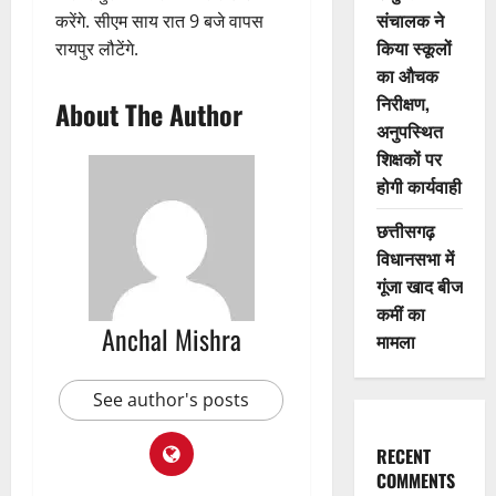
संचालक ने
करेंगे. सीएम साय रात 9 बजे वापस
किया स्कूलों
रायपुर लौटेंगे.
का औचक
निरीक्षण,
About The Author
अनुपस्थित
शिक्षकों पर
होगी कार्यवाही
छत्तीसगढ़
विधानसभा में
गूंजा खाद बीज
कमीं का
Anchal Mishra
मामला
See author's posts
RECENT
COMMENTS