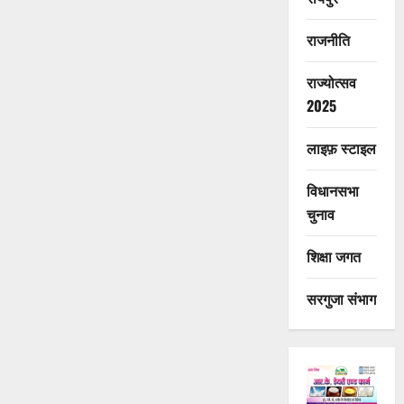
राजनीति
राज्योत्सव
2025
लाइफ़ स्टाइल
विधानसभा
चुनाव
शिक्षा जगत
सरगुजा संभाग