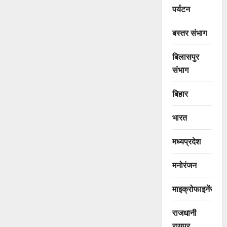
पर्यटन
बस्तर संभाग
बिलासपुर
संभाग
बिहार
भारत
मध्यप्रदेश
मनोरंजन
माइक्रोफाइनेंस
राजधानी
रायपुर