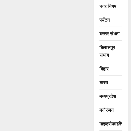
नगर निगम
पर्यटन
बस्तर संभाग
बिलासपुर
संभाग
बिहार
भारत
मध्यप्रदेश
मनोरंजन
माइक्रोफाइनेंस