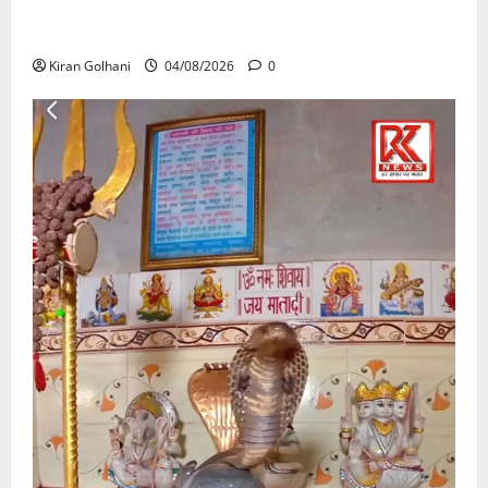
की जांच भी प्रक्रियाधीन, निजी विश्वविद्यालय की जवाबदेही पर
उठे गंभीर सवाल…..
Kiran Golhani
04/08/2026
0