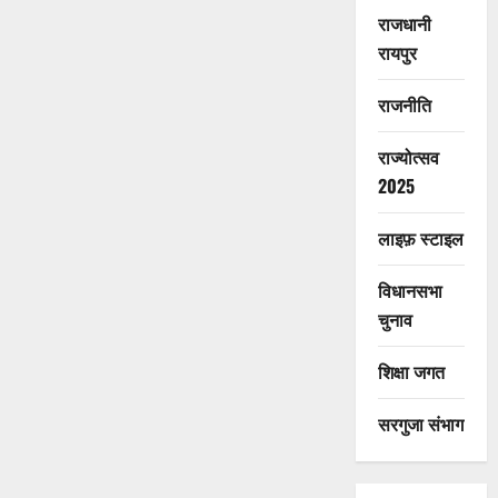
राजधानी
रायपुर
राजनीति
राज्योत्सव
2025
लाइफ़ स्टाइल
विधानसभा
चुनाव
शिक्षा जगत
सरगुजा संभाग