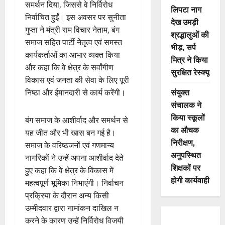
समर्थन दिया, जिससे वे निर्विरोध
लिपटा नाग
निर्वाचित हुईं। इस अवसर पर सुनीता
देख उमड़ी
गुप्ता ने मंत्री राम विचार नेताम, बंग
श्रद्धालुओं की
समाज सहित पार्टी नेतृत्व एवं समस्त
भीड़, सर्प
कार्यकर्ताओं का आभार व्यक्त किया
मित्र ने किया
और कहा कि वे क्षेत्र के सर्वांगीण
सुरक्षित रेस्क्यू
विकास एवं जनता की सेवा के लिए पूरी
संयुक्त
निष्ठा और ईमानदारी से कार्य करेंगी।
संचालक ने
किया स्कूलों
बंग समाज के आशीर्वाद और समर्थन से
का औचक
यह जीत और भी खास बन गई है।
निरीक्षण,
समाज के वरिष्ठजनों एवं गणमान्य
अनुपस्थित
नागरिकों ने उन्हें अपना आशीर्वाद देते
शिक्षकों पर
हुए कहा कि वे क्षेत्र के विकास में
होगी कार्यवाही
महत्वपूर्ण भूमिका निभाएंगी। निर्वाचन
प्रक्रिया के दौरान अन्य किसी
उम्मीदवार द्वारा नामांकन दाखिल न
करने के कारण उन्हें निर्विरोध विजयी