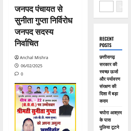
जनपद पंचायत से
Search
सुनीता गुप्ता निर्विरोध
जनपद सदस्य
RECENT
निर्वाचित
POSTS
छत्तीसगढ़
Anchal Mishra
सरकार की
06/02/2025
स्वच्छ ऊर्जा
0
और पर्यावरण
संरक्षण की
दिशा में बड़ा
कदम
चपोरा आश्रम
के पास
पुलिया टूटने