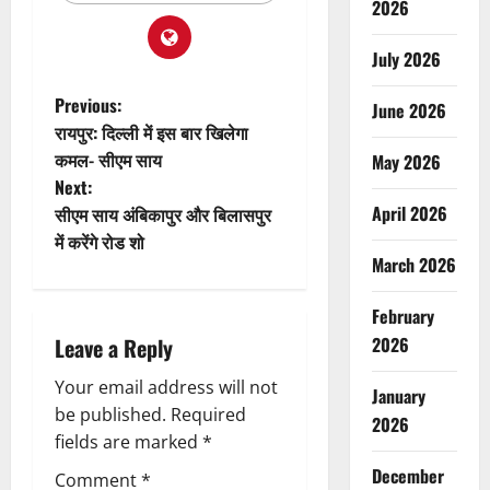
2026
July 2026
P
Previous:
June 2026
रायपुर: दिल्ली में इस बार खिलेगा
o
कमल- सीएम साय
May 2026
Next:
s
April 2026
सीएम साय अंबिकापुर और बिलासपुर
t
में करेंगे रोड शो
March 2026
n
February
a
Leave a Reply
2026
v
Your email address will not
January
be published.
Required
i
2026
fields are marked
*
g
December
Comment
*