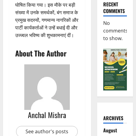
RECENT
घोषित किया गया। इस मौके पर बड़ी
COMMENTS
संख्या में उनके समर्थकों, बंग समाज के
प्रमुख सदस्यों, गणमान्य नागरिकों और
No
पार्टी कार्यकर्ताओं ने उन्हें बधाई दी और
comments
उज्ज्वल भविष्य की शुभकामनाएं दीं।
to show.
About The Author
Anchal Mishra
ARCHIVES
August
See author's posts