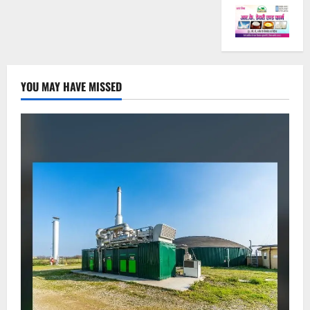
YOU MAY HAVE MISSED