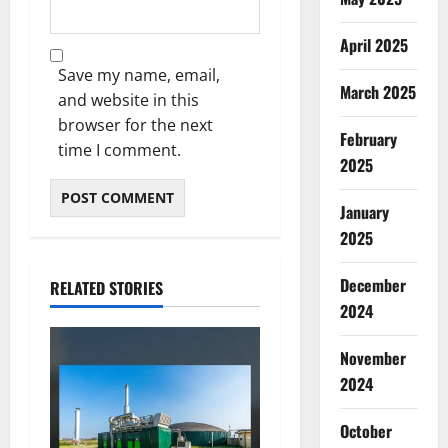
April 2025
Save my name, email,
March 2025
and website in this
browser for the next
February
time I comment.
2025
January
2025
December
RELATED STORIES
2024
November
2024
October