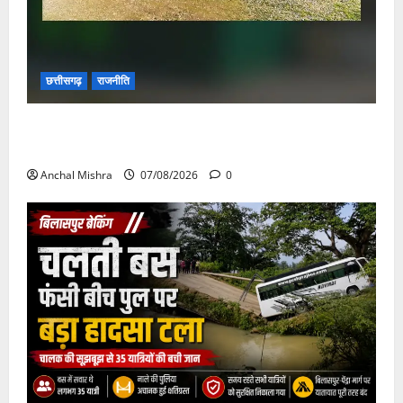
छत्तीसगढ़
राजनीति
छत्तीसगढ़ सरकार की स्वच्छ ऊर्जा और पर्यावरण संरक्षण की
दिशा में बड़ा कदम
Anchal Mishra
07/08/2026
0