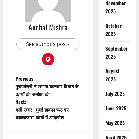
November
2025
Anchal Mishra
October
2025
See author's posts
September
2025
August
P
Previous:
2025
मुख्यमंत्री ने समाज कल्याण विभाग के
o
July 2025
कार्यों की समीक्षा की
Next:
s
June 2025
बड़ी खबर : मुंबई-हावड़ा रूट पर
t
चक्काजाम, लोगों में आक्रोश
May 2025
n
April 2025