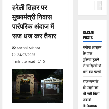
हरेली तिहार पर
Search
मुख्यमंत्री निवास
पारंपरिक अंदाज में
RECENT
सज धज कर तैयार
POSTS
चपोरा आश्रम
Anchal Mishra
के पास
24/07/2025
पुलिया टूटने
1 minute read
0
से यात्रियों से
भरी बस फंसी
राजभवन के
दो पत्रों का
भी नहीं मिला
जवाब!
विनियामक