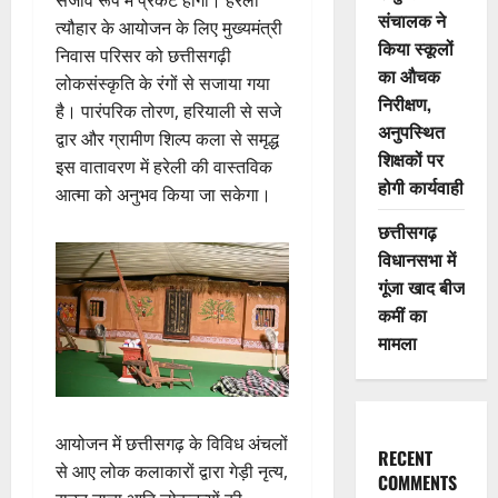
संचालक ने
त्यौहार के आयोजन के लिए मुख्यमंत्री
किया स्कूलों
निवास परिसर को छत्तीसगढ़ी
का औचक
लोकसंस्कृति के रंगों से सजाया गया
निरीक्षण,
है। पारंपरिक तोरण, हरियाली से सजे
अनुपस्थित
द्वार और ग्रामीण शिल्प कला से समृद्ध
शिक्षकों पर
इस वातावरण में हरेली की वास्तविक
होगी कार्यवाही
आत्मा को अनुभव किया जा सकेगा।
छत्तीसगढ़
विधानसभा में
गूंजा खाद बीज
कमीं का
मामला
आयोजन में छत्तीसगढ़ के विविध अंचलों
RECENT
से आए लोक कलाकारों द्वारा गेड़ी नृत्य,
COMMENTS