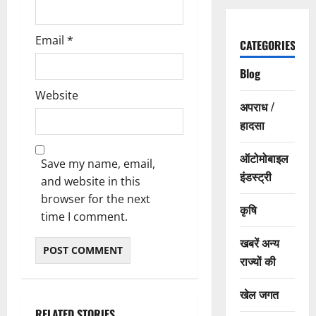
Email
*
CATEGORIES
Blog
Website
अपराध /
हादसा
ऑटोमोबाइल
Save my name, email,
इंडस्ट्री
and website in this
browser for the next
कृषि
time I comment.
खबरें अन्य
राज्यों की
खेल जगत
RELATED STORIES