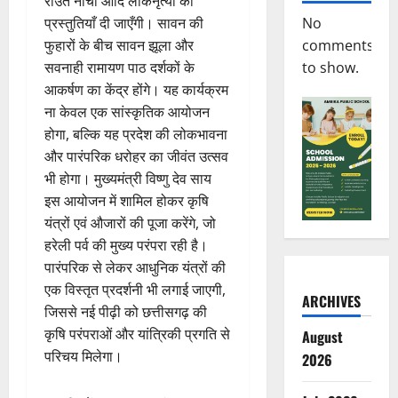
राउत नाचा आदि लोकनृत्यों की
No
प्रस्तुतियाँ दी जाएँगी। सावन की
comments
फुहारों के बीच सावन झूला और
to show.
सवनाही रामायण पाठ दर्शकों के
आकर्षण का केंद्र होंगे। यह कार्यक्रम
ना केवल एक सांस्कृतिक आयोजन
होगा, बल्कि यह प्रदेश की लोकभावना
और पारंपरिक धरोहर का जीवंत उत्सव
भी होगा। मुख्यमंत्री विष्णु देव साय
इस आयोजन में शामिल होकर कृषि
यंत्रों एवं औजारों की पूजा करेंगे, जो
हरेली पर्व की मुख्य परंपरा रही है।
पारंपरिक से लेकर आधुनिक यंत्रों की
एक विस्तृत प्रदर्शनी भी लगाई जाएगी,
ARCHIVES
जिससे नई पीढ़ी को छत्तीसगढ़ की
कृषि परंपराओं और यांत्रिकी प्रगति से
August
परिचय मिलेगा।
2026