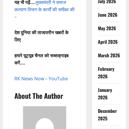
July 2026
यह भी पढ़ें….
मुख्यमंत्री ने समाज
कल्याण विभाग के कार्यों की समीक्षा की
June 2026
–
May 2026
देश दुनिया की ताजातरीन खबरों के
लिए
April 2026
March 2026
हमारे यूट्यूब चैनल को सब्सक्राइब
करें….
February
2026
RK News Now – YouTube
January
About The Author
2026
December
2025