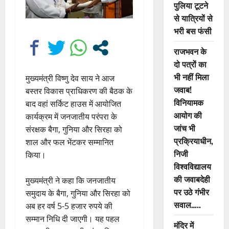
पुलिया टूटने
से यात्रियों से
भरी बस फंसी
राजभवन के
दो पत्रों का
भी नहीं मिला
मुख्यमंत्री विष्णु देव साय ने आज
जवाब!
बस्तर विकास प्राधिकरण की बैठक के
विनियामक
बाद वहां सर्किट हाउस में आयोजित
आयोग की
कार्यक्रम में जनजातीय परंपरा के
जांच भी
संरक्षक बैगा, गुनिया और सिरहा को
प्रक्रियाधीन,
शाल और फल भेंटकर सम्मानित
निजी
किया।
विश्वविद्यालय
की जवाबदेही
मुख्यमंत्री ने कहा कि जनजातीय
पर उठे गंभीर
समुदाय के बैगा, गुनिया और सिरहा को
सवाल…..
अब हर वर्ष 5-5 हजार रुपये की
सम्मान निधि दी जाएगी। यह पहल
मंदिर में