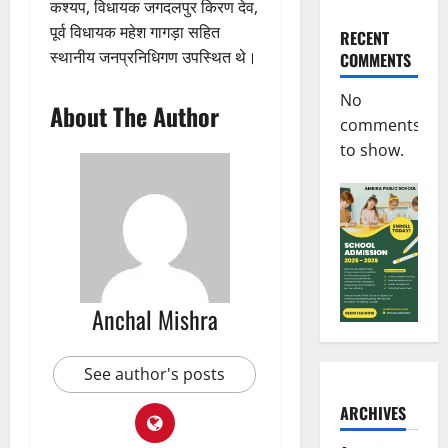
कश्यप, विधायक जगदलपुर किरण देव,
पूर्व विधायक महेश गागड़ा सहित
RECENT
स्थानीय जनप्रनिधिगण उपस्थित थे।
COMMENTS
No
About The Author
comments
to show.
Anchal Mishra
See author's posts
ARCHIVES