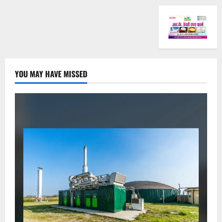
YOU MAY HAVE MISSED