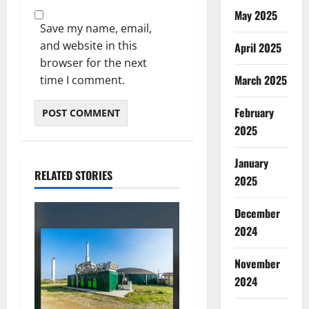
May 2025
Save my name, email,
and website in this
April 2025
browser for the next
March 2025
time I comment.
February
2025
January
RELATED STORIES
2025
December
2024
November
2024