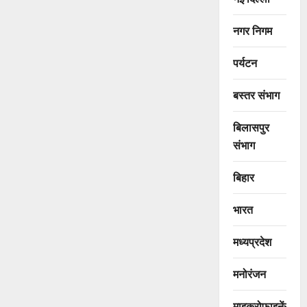
नगर निगम
पर्यटन
बस्तर संभाग
बिलासपुर
संभाग
बिहार
भारत
मध्यप्रदेश
मनोरंजन
माइक्रोफाइनेंस