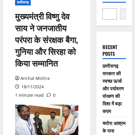
छत्तीसगढ़
मुख्यमंत्री विष्णु देव
Search
साय ने जनजातीय
परंपरा के संरक्षक बैगा,
RECENT
गुनिया और सिरहा को
POSTS
किया सम्मानित
छत्तीसगढ़
सरकार की
Anchal Mishra
स्वच्छ ऊर्जा
18/11/2024
और पर्यावरण
1 minute read
0
संरक्षण की
दिशा में बड़ा
कदम
चपोरा आश्रम
के पास