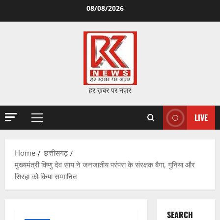
Skip
08/08/2026
to
content
हर ख़बर पर नज़र
LIVE
Primary
Menu
Home
छत्तीसगढ़
मुख्यमंत्री विष्णु देव साय ने जनजातीय परंपरा के संरक्षक बैगा, गुनिया और
सिरहा को किया सम्मानित
SEARCH