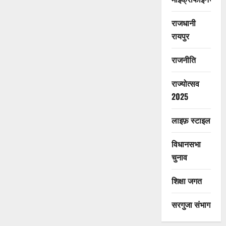
राजधानी
रायपुर
राजनीति
राज्योत्सव
2025
लाइफ़ स्टाइल
विधानसभा
चुनाव
शिक्षा जगत
सरगुजा संभाग