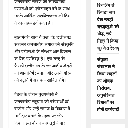
जनजातीय समाज की सांस्कृतिक
शिवलिंग से
परंपराओं को प्रोत्साहन देने के साथ
लिपटा नाग
उनके आर्थिक सशक्तिकरण की दिशा
देख उमड़ी
में एक महत्वपूर्ण कदम है।
श्रद्धालुओं की
भीड़, सर्प
मुख्यमंत्री साय ने कहा कि छत्तीसगढ़
मित्र ने किया
सरकार जनजातीय समाज की संस्कृति
सुरक्षित रेस्क्यू
और परंपराओं के संरक्षण और विकास
के लिए प्रतिबद्ध है। इस तरह के
संयुक्त
फैसले छत्तीसगढ़ के जनजातीय क्षेत्रों
संचालक ने
को आत्मनिर्भर बनाने और उनके गौरव
किया स्कूलों
को बढ़ाने में सहायक साबित होंगे।
का औचक
निरीक्षण,
बैठक के दौरान मुख्यमंत्री ने
अनुपस्थित
जनजातीय समुदाय की परंपराओं को
शिक्षकों पर
संजोने और उन्हें समाज के विकास में
होगी कार्यवाही
भागीदार बनाने के महत्व पर जोर
दिया। इस दौरान वनमंत्री केदार