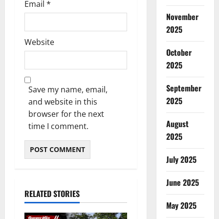
Email
*
November
2025
Website
October
2025
September
Save my name, email,
2025
and website in this
browser for the next
August
time I comment.
2025
July 2025
June 2025
RELATED STORIES
May 2025