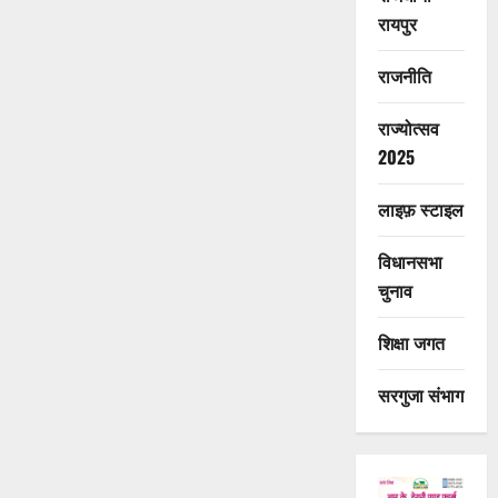
रायपुर
राजनीति
राज्योत्सव
2025
लाइफ़ स्टाइल
विधानसभा
चुनाव
शिक्षा जगत
सरगुजा संभाग