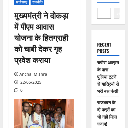
छत्तीसगढ़
राजनीति
मुख्यमंत्री ने दोकड़ा
Search
में पीएम आवास
योजना के हितग्राही
RECENT
को चाबी देकर गृह
POSTS
प्रवेश कराया
चपोरा आश्रम
के पास
Anchal Mishra
पुलिया टूटने
22/05/2025
से यात्रियों से
0
भरी बस फंसी
राजभवन के
दो पत्रों का
भी नहीं मिला
जवाब!