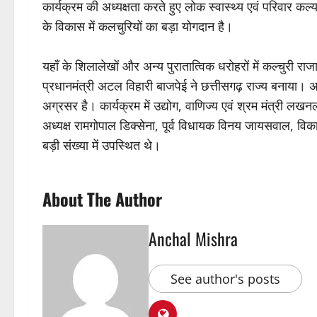
कार्यक्रम की अध्यक्षता करते हुए लोक स्वास्थ्य एवं परिवार कल्
के विकास में कलचुरियों का बड़ा योगदान है।
यहाँ के शिलालेखों और अन्य पुरातात्विक धरोहरों में कल्चुरी राज
प्रधानमंत्री अटल विहारी बाजपेई ने छत्तीसगढ़ राज्य बनाया। अब म
अग्रसर है। कार्यक्रम में उद्योग, वाणिज्य एवं श्रम मंत्री ल
अध्यक्ष रामगोपाल डिक्सेना, पूर्व विधायक विनय जायसवाल, व
बड़ी संख्या में उपस्थित थे।
About The Author
Anchal Mishra
See author's posts