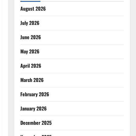
August 2026
July 2026
June 2026
May 2026
April 2026
March 2026
February 2026
January 2026
December 2025