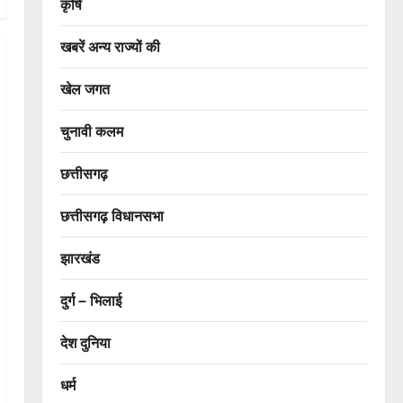
कृषि
खबरें अन्य राज्यों की
खेल जगत
चुनावी कलम
छत्तीसगढ़
छत्तीसगढ़ विधानसभा
झारखंड
दुर्ग – भिलाई
देश दुनिया
धर्म