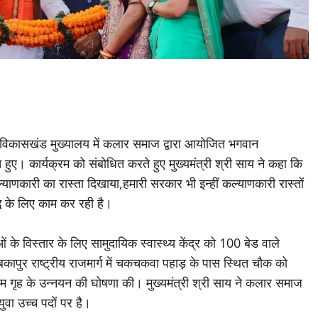
ा विकासखंड मुख्यालय में कलार समाज द्वारा आयोजित भगवान
ित हुए। कार्यक्रम को संबोधित करते हुए मुख्यमंत्री श्री साय ने कहा कि
ाणकारी का रास्ता दिखाया,हमारी सरकार भी इन्हीं कल्याणकारी रास्तों
धि के लिए काम कर रही है।
ओं के विस्तार के लिए सामुदायिक स्वास्थ्य केंद्र को 100 बेड वाले
िकापुर राष्ट्रीय राजमार्ग में चकचकवा पहाड़ के पास स्थित चौक को
म गृह के उन्नयन की घोषणा की। मुख्यमंत्री श्री साय ने कलार समाज
वा उच्च पदों पर है।