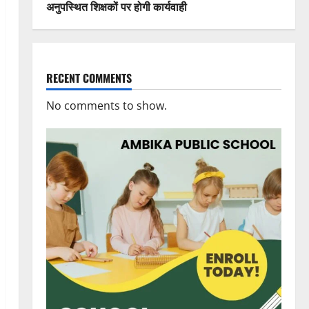
अनुपस्थित शिक्षकों पर होगी कार्यवाही
RECENT COMMENTS
No comments to show.