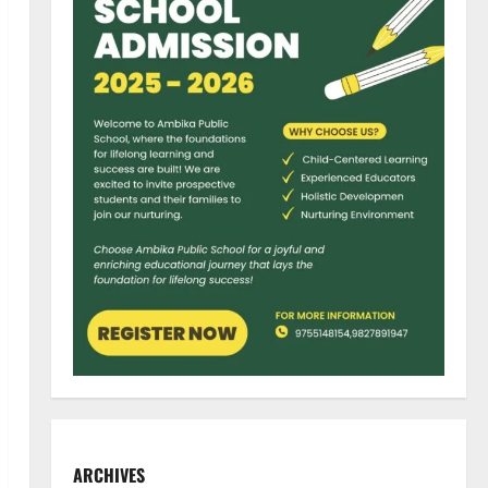
ARCHIVES