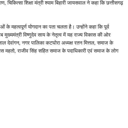
याण, चिकित्सा शिक्षा मंत्री श्याम बिहारी जायसवाल ने कहा कि छत्तीसगढ़
ाओं के महत्वपूर्ण योगदान का पता चलता है। उन्होंने कहा कि पूर्व
ुख्यमंत्री विष्णुदेव साय के नेतृत्व में यह राज्य विकास की ओर
खनलाल देवांगन, नगर पालिका कटघोरा अध्यक्ष रतन मित्तल, समाज के
िकास महतो, राजीव सिंह सहित समाज के पदाधिकारी एवं समाज के लोग