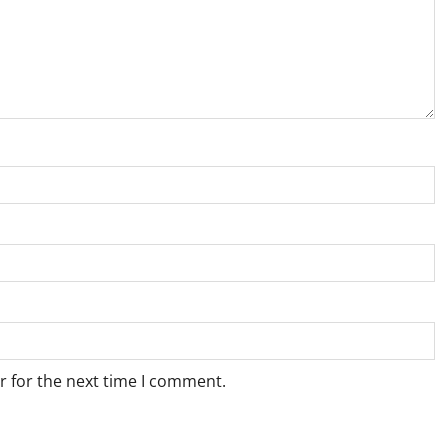
r for the next time I comment.