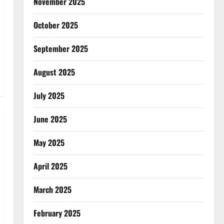
November 2025
October 2025
September 2025
August 2025
July 2025
June 2025
May 2025
April 2025
March 2025
February 2025