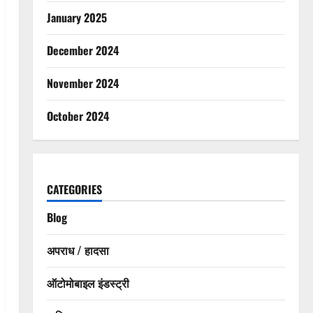
January 2025
December 2024
November 2024
October 2024
CATEGORIES
Blog
अपराध / हादसा
ऑटोमोबाइल इंडस्ट्री