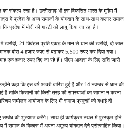
े का संकल्प रखा है। छत्तीसगढ़ भी इस विकसित भारत के मुहिम में
त्रा में प्रदेश के अन्य समाजों के योगदान के साथ-साथ कलार समाज
ा कि प्रदेश में मोदी की गारंटी को लागू किया जा रहा है।
 में खरीदी, 21 क्विंटल प्रति एकड़ के मान से धान की खरीदी, दो साल
रति मानक बोरा 4 हजार रुपए से बढ़ाकर 5,500 रुपए कर दिया गया।
माह एक हजार रुपए दिए जा रहे हैं। पीएम आवास के लिए राशि जारी
न्होंने कहा कि इस वर्ष अच्छी बारिश हुई है और 14 नवम्बर से धान की
ई गई है ताकि किसानों को किसी तरह की समस्याओं का सामना न करना
ी परिचय सम्मेलन आयोजन के लिए भी समाज प्रमुखों को बधाई दी।
सम्बंध की शुरुआत करेंगे। साथ ही कार्यक्रम स्थल में पुरस्कृत होने
ष्य में समाज के विकास में अपना अमूल्य योगदान देने प्रोत्साहित किया।