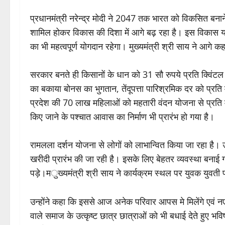
प्रधानमंत्री नरेन्द्र मोदी ने 2047 तक भारत को विकसित बनान
शामिल होकर विकास की दिशा में आगे बढ़ रहा है। इस विकास या
का भी महत्वपूर्ण योगदान रहेगा। मुख्यमंत्री श्री साय ने आगे कह
सरकार बनते ही किसानों के धान को 31 सौ रुपये प्रति क्विंटल
का बकाया बोनस का भुगतान, तेंदूपत्ता पारिश्रमिक दर को प्
प्रदेश की 70 लाख महिलाओं को महतारी वंदन योजना से प्रति 
किए जाने के पश्चात आवास का निर्माण भी प्रारंभ हो गया है।
रामलला दर्शन योजना से लोगों को लाभान्वित किया जा रहा है। उ
खरीदी प्रारंभ की जा रही है। इसके लिए बेहतर व्यवस्था बना
पड़े।
ुख्यमंत्री श्री साय ने कार्यक्रम स्थल पर युवक युवत
म
उन्होंने कहा कि इससे आज अनेक परिवार आपस मे मिलेंगे एवं नए 
वाले समाज के उत्कृष्ट छात्र छात्राओं को भी बधाई देते हुए भवि