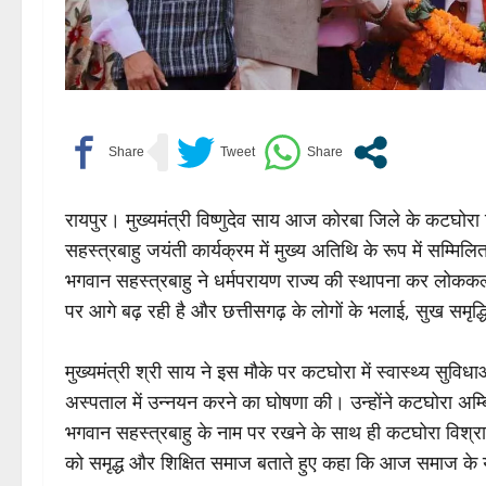
रायपुर। मुख्यमंत्री विष्णुदेव साय आज कोरबा जिले के कटघोर
सहस्त्रबाहु जयंती कार्यक्रम में मुख्य अतिथि के रूप में सम्मिल
भगवान सहस्त्रबाहु ने धर्मपरायण राज्य की स्थापना कर लोककल्य
पर आगे बढ़ रही है और छत्तीसगढ़ के लोगों के भलाई, सुख समृद्
मुख्यमंत्री श्री साय ने इस मौके पर कटघोरा में स्वास्थ्य सुविधा
अस्पताल में उन्नयन करने का घोषणा की। उन्होंने कटघोरा अम्ब
भगवान सहस्त्रबाहु के नाम पर रखने के साथ ही कटघोरा विश्रा
को समृद्ध और शिक्षित समाज बताते हुए कहा कि आज समाज के यु