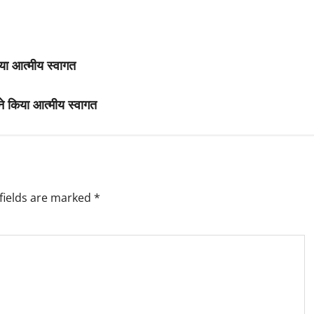
िया आत्मीय स्वागत
ने किया आत्मीय स्वागत
fields are marked
*