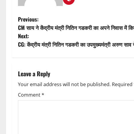
P
Previous:
CM साय ने केंद्रीय मंत्री नितिन गडकरी का अपने निवास में क
o
Next:
s
CG: केंद्रीय मंत्री नितिन गडकरी का उपमुख्यमंत्री अरुण साव 
t
n
Leave a Reply
a
Your email address will not be published.
Required 
v
Comment
*
i
g
a