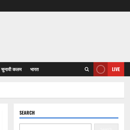
चुनावी कलम
भारत
LIVE
SEARCH
Search