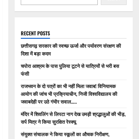
RECENT POSTS
छत्तीसगढ़ सरकार की स्वच्छ ऊर्जा और पर्यावरण संरक्षण की
दिशा में बड़ा कदम
चपोरा आश्रम के पास पुलिया टूटने से यात्रियों से भरी बस
फंसी
राजभवन के दो पत्रों का भी नहीं मिला जवाब! विनियामक
आयोग की जांच भी प्रक्रियाधीन, निजी विश्वविद्यालय की
जवाबदेही पर उठे गंभीर सवाल…..
मंदिर में शिवलिंग से लिपटा नाग देख उमड़ी श्रद्धालुओं की भीड़,
सर्प मित्र ने किया सुरक्षित रेस्क्यू
संयुक्त संचालक ने किया स्कूलों का औचक निरीक्षण,