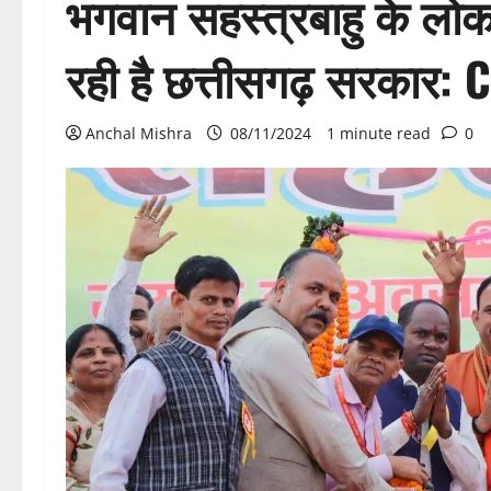
भगवान सहस्त्रबाहु के लोक
रही है छत्तीसगढ़ सरकार: 
Anchal Mishra
08/11/2024
1 minute read
0