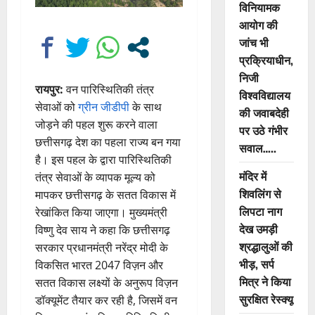
विनियामक
आयोग की
जांच भी
प्रक्रियाधीन,
निजी
रायपुर:
वन पारिस्थितिकी तंत्र
विश्वविद्यालय
सेवाओं को
ग्रीन जीडीपी
के साथ
की जवाबदेही
जोड़ने की पहल शुरू करने वाला
पर उठे गंभीर
छत्तीसगढ़ देश का पहला राज्य बन गया
सवाल…..
है। इस पहल के द्वारा पारिस्थितिकी
मंदिर में
तंत्र सेवाओं के व्यापक मूल्य को
शिवलिंग से
मापकर छत्तीसगढ़ के सतत विकास में
लिपटा नाग
रेखांकित किया जाएगा। मुख्यमंत्री
देख उमड़ी
विष्णु देव साय ने कहा कि छत्तीसगढ़
श्रद्धालुओं की
सरकार प्रधानमंत्री नरेंद्र मोदी के
भीड़, सर्प
विकसित भारत 2047 विज़न और
मित्र ने किया
सतत विकास लक्ष्यों के अनुरूप विज़न
सुरक्षित रेस्क्यू
डॉक्यूमेंट तैयार कर रही है, जिसमें वन