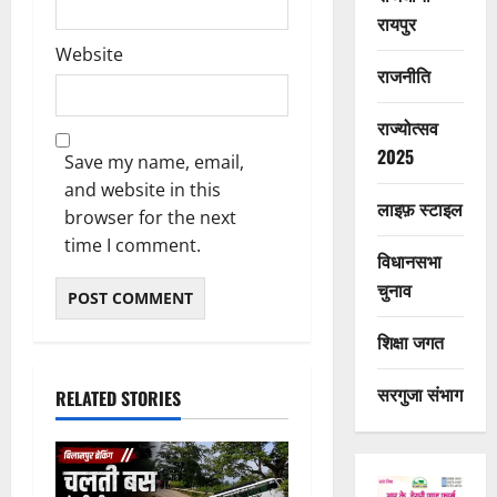
रायपुर
Website
राजनीति
राज्योत्सव
2025
Save my name, email,
and website in this
लाइफ़ स्टाइल
browser for the next
time I comment.
विधानसभा
चुनाव
शिक्षा जगत
सरगुजा संभाग
RELATED STORIES