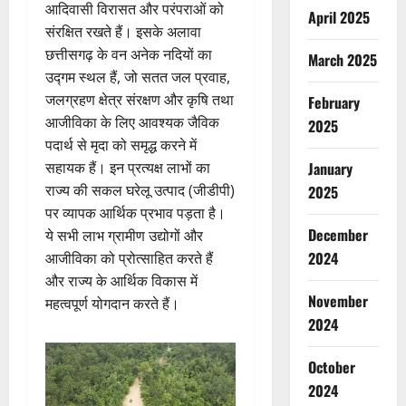
आदिवासी विरासत और परंपराओं को
April 2025
संरक्षित रखते हैं। इसके अलावा
छत्तीसगढ़ के वन अनेक नदियों का
March 2025
उद्गम स्थल हैं, जो सतत जल प्रवाह,
जलग्रहण क्षेत्र संरक्षण और कृषि तथा
February
आजीविका के लिए आवश्यक जैविक
2025
पदार्थ से मृदा को समृद्ध करने में
सहायक हैं। इन प्रत्यक्ष लाभों का
January
राज्य की सकल घरेलू उत्पाद (जीडीपी)
2025
पर व्यापक आर्थिक प्रभाव पड़ता है।
December
ये सभी लाभ ग्रामीण उद्योगों और
2024
आजीविका को प्रोत्साहित करते हैं
और राज्य के आर्थिक विकास में
November
महत्वपूर्ण योगदान करते हैं।
2024
October
2024