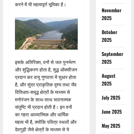
करने में भी महत्वपूर्ण भूमिका है।
November
2025
October
2025
September
2025
इसके अतिरिक्त, वनों से जल पुनर्भरण
और शुद्धिकरण होता है, शुद्ध ऑक्सीजन
August
प्रदान कर वायु गुणवत्ता में सुधार होता
2025
है, और सुंदर प्राकृतिक दृश्य तथा जैव
विविधता-समृद्ध क्षेत्रों के माध्यम से
July 2025
मनोरंजन के साथ-साथ भावनात्मक
संतुष्टि भी प्रदान होती है। इन वनों
June 2025
का गहरा आध्यात्मिक और धार्मिक
महत्व भी है, क्योंकि पवित्र स्थलों और
May 2025
देवगुड़ी जैसे क्षेत्रों के माध्यम से ये