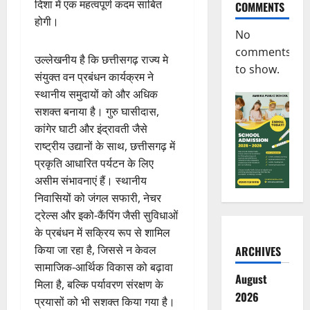
दिशा में एक महत्वपूर्ण कदम साबित
COMMENTS
होगी।
No
comments
उल्लेखनीय है कि छत्तीसगढ़ राज्य मे
to show.
संयुक्त वन प्रबंधन कार्यक्रम ने
स्थानीय समुदायों को और अधिक
सशक्त बनाया है। गुरु घासीदास,
कांगेर घाटी और इंद्रावती जैसे
राष्ट्रीय उद्यानों के साथ, छत्तीसगढ़ में
प्रकृति आधारित पर्यटन के लिए
असीम संभावनाएं हैं। स्थानीय
निवासियों को जंगल सफारी, नेचर
ट्रेल्स और इको-कैंपिंग जैसी सुविधाओं
के प्रबंधन में सक्रिय रूप से शामिल
किया जा रहा है, जिससे न केवल
ARCHIVES
सामाजिक-आर्थिक विकास को बढ़ावा
August
मिला है, बल्कि पर्यावरण संरक्षण के
2026
प्रयासों को भी सशक्त किया गया है।