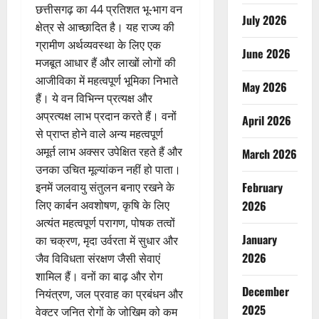
छत्तीसगढ़ का 44 प्रतिशत भू-भाग वन
July 2026
क्षेत्र से आच्छादित है। यह राज्य की
ग्रामीण अर्थव्यवस्था के लिए एक
June 2026
मजबूत आधार हैं और लाखों लोगों की
आजीविका में महत्वपूर्ण भूमिका निभाते
May 2026
हैं। ये वन विभिन्न प्रत्यक्ष और
अप्रत्यक्ष लाभ प्रदान करते हैं। वनों
April 2026
से प्राप्त होने वाले अन्य महत्वपूर्ण
अमूर्त लाभ अक्सर उपेक्षित रहते हैं और
March 2026
उनका उचित मूल्यांकन नहीं हो पाता।
February
इनमें जलवायु संतुलन बनाए रखने के
लिए कार्बन अवशोषण, कृषि के लिए
2026
अत्यंत महत्वपूर्ण परागण, पोषक तत्वों
January
का चक्रण, मृदा उर्वरता में सुधार और
2026
जैव विविधता संरक्षण जैसी सेवाएं
शामिल हैं। वनों का बाढ़ और रोग
December
नियंत्रण, जल प्रवाह का प्रबंधन और
2025
वेक्टर जनित रोगों के जोखिम को कम