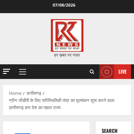
Skip
07/08/2026
to
content
हर ख़बर पर नज़र
LIVE
Primary
Menu
Home
छत्तीसगढ़
ग्रीन जीडीपी के लिए पारिस्थितिकी तंत्र का मूल्यांकन शुरू करने वाला
छत्तीसगढ़ बना देश का पहला राज्य
SEARCH