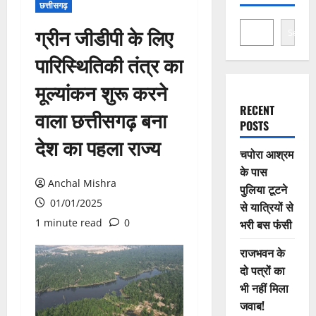
छत्तीसगढ़
ग्रीन जीडीपी के लिए
Search
पारिस्थितिकी तंत्र का
मूल्यांकन शुरू करने
RECENT
वाला छत्तीसगढ़ बना
POSTS
देश का पहला राज्य
चपोरा आश्रम
के पास
Anchal Mishra
पुलिया टूटने
01/01/2025
से यात्रियों से
1 minute read
0
भरी बस फंसी
राजभवन के
दो पत्रों का
भी नहीं मिला
जवाब!