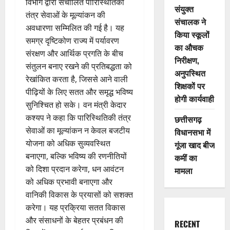
विभाग द्वारा संचालित पारिस्थितिकी
संयुक्त
तंत्र सेवाओं के मूल्यांकन की
संचालक ने
अवधारणा सम्मिलित की गई है। यह
किया स्कूलों
समग्र दृष्टिकोण राज्य में पर्यावरण
का औचक
संरक्षण और आर्थिक प्रगति के बीच
निरीक्षण,
संतुलन बनाए रखने की प्रतिबद्धता को
अनुपस्थित
रेखांकित करता है, जिससे आने वाली
शिक्षकों पर
पीढ़ियों के लिए सतत और समृद्ध भविष्य
होगी कार्यवाही
सुनिश्चित हो सके। वन मंत्री केदार
कश्यप ने कहा कि पारिस्थितिकी तंत्र
छत्तीसगढ़
सेवाओं का मूल्यांकन न केवल बजटीय
विधानसभा में
योजना को अधिक सुव्यवस्थित
गूंजा खाद बीज
बनाएगा, बल्कि भविष्य की रणनीतियों
कमीं का
को दिशा प्रदान करेगा, धन आवंटन
मामला
को अधिक प्रभावी बनाएगा और
वानिकी विकास के प्रयासों को सशक्त
करेगा। यह प्रक्रिया सतत विकास
और संसाधनों के बेहतर प्रबंधन की
RECENT