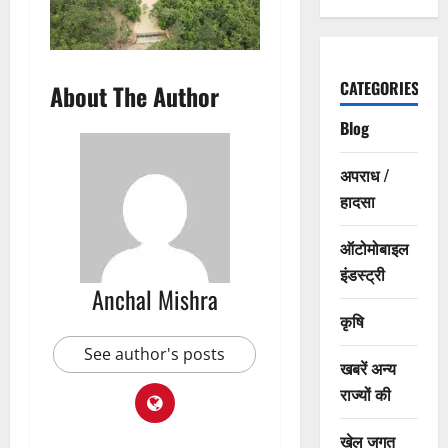
CATEGORIES
About The Author
Blog
अपराध /
हादसा
ऑटोमोबाइल
इंडस्ट्री
Anchal Mishra
कृषि
See author's posts
खबरें अन्य
राज्यों की
खेल जगत