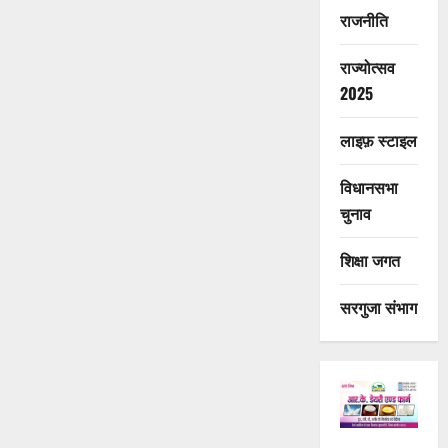
राजनीति
राज्योत्सव
2025
लाइफ़ स्टाइल
विधानसभा
चुनाव
शिक्षा जगत
सरगुजा संभाग